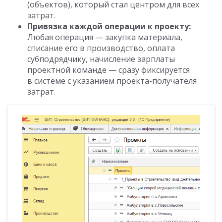
(объектов), который стал центром для всех
затрат.
Привязка каждой операции к проекту:
Любая операция — закупка материала,
списание его в производство, оплата
субподрядчику, начисление зарплаты
проектной команде — сразу фиксируется
в системе с указанием проекта-получателя
затрат.