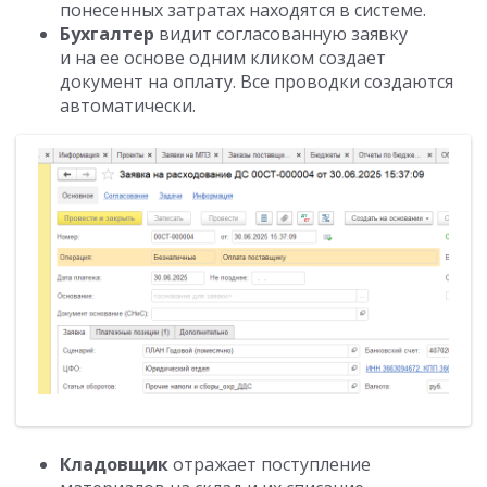
понесенных затратах находятся в системе.
Бухгалтер
видит согласованную заявку
и на ее основе одним кликом создает
документ на оплату. Все проводки создаются
автоматически.
Кладовщик
отражает поступление