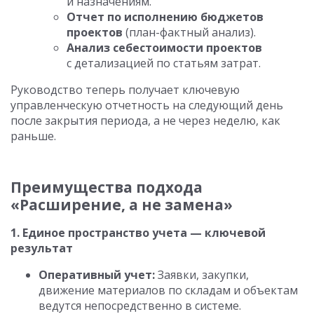
и назначениям.
Отчет по исполнению бюджетов
проектов
(план-фактный анализ).
Анализ себестоимости проектов
с детализацией по статьям затрат.
Руководство теперь получает ключевую
управленческую отчетность на следующий день
после закрытия периода, а не через неделю, как
раньше.
Преимущества подхода
«Расширение, а не замена»
1. Единое пространство учета — ключевой
результат
Оперативный учет:
Заявки, закупки,
движение материалов по складам и объектам
ведутся непосредственно в системе.