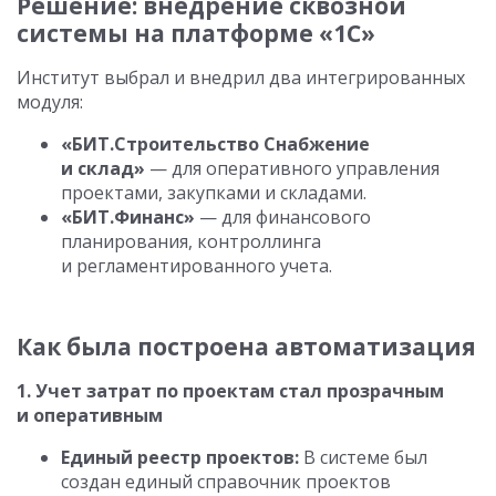
Решение: внедрение сквозной
системы на платформе «1С»
Институт выбрал и внедрил два интегрированных
модуля:
«БИТ.Строительство Снабжение
и склад»
— для оперативного управления
проектами, закупками и складами.
«БИТ.Финанс»
— для финансового
планирования, контроллинга
и регламентированного учета.
Как была построена автоматизация
1. Учет затрат по проектам стал прозрачным
и оперативным
Единый реестр проектов:
В системе был
создан единый справочник проектов