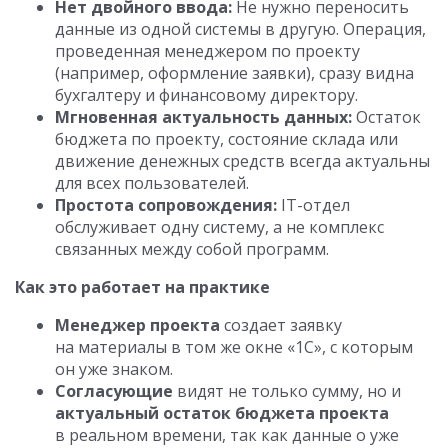
Нет двойного ввода:
Не нужно переносить
данные из одной системы в другую. Операция,
проведенная менеджером по проекту
(например, оформление заявки), сразу видна
бухгалтеру и финансовому директору.
Мгновенная актуальность данных:
Остаток
бюджета по проекту, состояние склада или
движение денежных средств всегда актуальны
для всех пользователей.
Простота сопровождения:
IT-отдел
обслуживает одну систему, а не комплекс
связанных между собой программ.
Как это работает на практике
Менеджер проекта
создает заявку
на материалы в том же окне «1С», с которым
он уже знаком.
Согласующие
видят не только сумму, но и
актуальный остаток бюджета проекта
в реальном времени, так как данные о уже