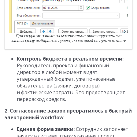
При создание заявки на материально-производственные
запасы сразу выбирается проект, на который ее нужно отнести
Контроль бюджета в реальном времени:
Руководитель проекта и финансовый
директор в любой момент видят:
утвержденный бюджет, уже понесенные
обязательства (заявки, договоры)
и фактические затраты. Это предотвращает
перерасход средств.
2. Согласование заявок превратилось в быстрый
электронный workflow
Единая форма заявки:
Сотрудник заполняет
заявку в системе, сразу указывая проект