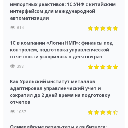
импортных реактивов: 1С:УНФ с китайским
интерфейсом для международной
автоматизации
614
1С в компании «Логин НМП»: финансы под
контролем, подготовка управленческой
отчетности ускорилась в десятки раз
398
Как Уральский институт металлов
адаптировал управленческий учет и
сократил до 2 дней время на подготовку
отчетов
1087
Олимпийские результаты для бизнеса: