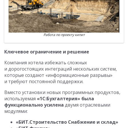
Работа по проекту кипит
Ключевое ограничение и решение
Компания хотела избежать сложных
и дорогостоящих интеграций нескольких систем,
которые создают «информационные разрывы»
и требуют постоянной поддержки.
Вместо установки новых программных продуктов,
используемая
«1С:Бухгалтерия» была
функционально усилена
двумя отраслевыми
модулями:
«БИТ.Строительство Снабжение и склад»