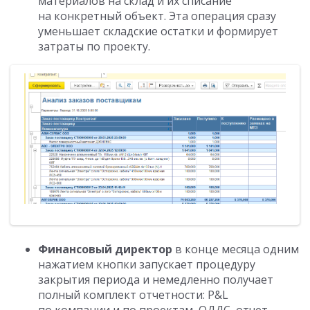
материалов на склад и их списание
на конкретный объект. Эта операция сразу
уменьшает складские остатки и формирует
затраты по проекту.
Финансовый директор
в конце месяца одним
нажатием кнопки запускает процедуру
закрытия периода и немедленно получает
полный комплект отчетности: P&L