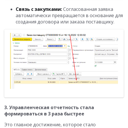
Связь с закупками:
Согласованная заявка
автоматически превращается в основание для
создания договора или заказа поставщику.
3. Управленческая отчетность стала
формироваться в 3 раза быстрее
Это главное достижение, которое стало