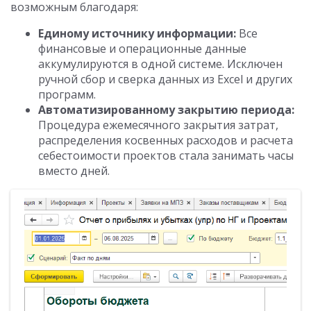
возможным благодаря:
Единому источнику информации:
Все
финансовые и операционные данные
аккумулируются в одной системе. Исключен
ручной сбор и сверка данных из Excel и других
программ.
Автоматизированному закрытию периода:
Процедура ежемесячного закрытия затрат,
распределения косвенных расходов и расчета
себестоимости проектов стала занимать часы
вместо дней.