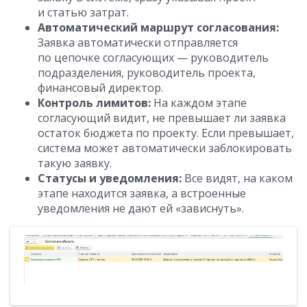
и статью затрат.
Автоматический маршрут согласования:
Заявка автоматически отправляется
по цепочке согласующих — руководитель
подразделения, руководитель проекта,
финансовый директор.
Контроль лимитов:
На каждом этапе
согласующий видит, не превышает ли заявка
остаток бюджета по проекту. Если превышает,
система может автоматически заблокировать
такую заявку.
Статусы и уведомления:
Все видят, на каком
этапе находится заявка, а встроенные
уведомления не дают ей «зависнуть».