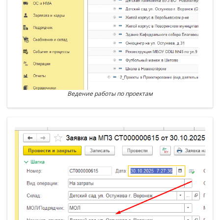
Ведение работы по проектам