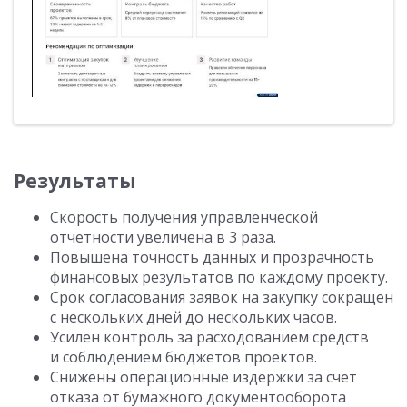
Результаты
Скорость получения управленческой
отчетности увеличена в 3 раза.
Повышена точность данных и прозрачность
финансовых результатов по каждому проекту.
Срок согласования заявок на закупку сокращен
с нескольких дней до нескольких часов.
Усилен контроль за расходованием средств
и соблюдением бюджетов проектов.
Снижены операционные издержки за счет
отказа от бумажного документооборота