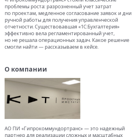
проблемы роста: разрозненный учет затрат
по проектам, медленное согласование заявок и дни
ручной работы для получения управленческой
отчетности. Существовавшая «1С:Бухгалтерия»
эффективно вела регламентированный учет,
но не решала операционных задач. Какое решение
смогли найти — рассказываем в кейсе.
О компании
АО ПИ «Гипрокоммундортранс» — это надежный
партнер для реализации сложных и масштабных