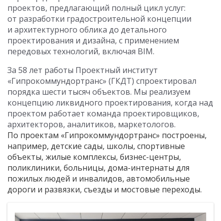
проектов, предлагающий полный цикл услуг:
от разработки градостроительной концепции
и архитектурного облика до детального
проектирования и дизайна, с применением
передовых технологий, включая BIM.
За 58 лет работы Проектный институт
«Гипрокоммундортранс» (ГКДТ) спроектировал
порядка шести тысяч объектов. Мы реализуем
концепцию ликвидного проектирования, когда над
проектом работает команда проектировщиков,
архитекторов, аналитиков, маркетологов.
По проектам «Гипрокоммундортранс» построены,
например, детские сады, школы, спортивные
объекты, жилые комплексы, бизнес-центры,
поликлиники, больницы, дома-интернаты для
пожилых людей и инвалидов, автомобильные
дороги и развязки, съезды и мостовые переходы.