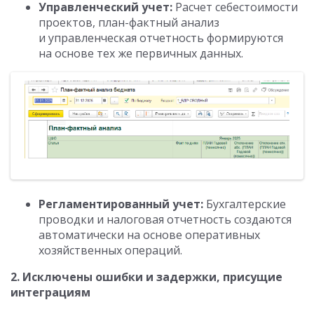
Управленческий учет:
Расчет себестоимости
проектов, план-фактный анализ
и управленческая отчетность формируются
на основе тех же первичных данных.
Регламентированный учет:
Бухгалтерские
проводки и налоговая отчетность создаются
автоматически на основе оперативных
хозяйственных операций.
2. Исключены ошибки и задержки, присущие
интеграциям