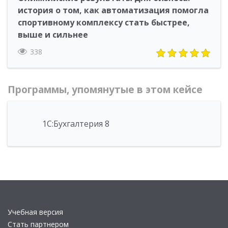
история о том, как автоматизация помогла
спортивному комплексу стать быстрее,
выше и сильнее
338
Программы, упомянутые в этом кейсе
1С:Бухгалтерия 8
Учебная версия
Стать партнером