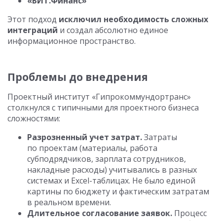
«БИТ.Финанс»
Этот подход
исключил необходимость сложных
интеграций
и создал абсолютно единое
информационное пространство.
Проблемы до внедрения
Проектный институт «Гипрокоммундортранс»
столкнулся с типичными для проектного бизнеса
сложностями:
Разрозненный учет затрат.
Затраты
по проектам (материалы, работа
субподрядчиков, зарплата сотрудников,
накладные расходы) учитывались в разных
системах и Excel-таблицах. Не было единой
картины по бюджету и фактическим затратам
в реальном времени.
Длительное согласование заявок.
Процесс