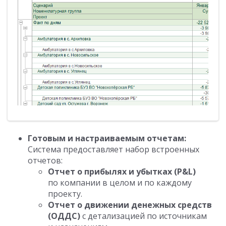
Готовым и настраиваемым отчетам:
Система предоставляет набор встроенных
отчетов:
Отчет о прибылях и убытках (P&L)
по компании в целом и по каждому
проекту.
Отчет о движении денежных средств
(ОДДС)
с детализацией по источникам