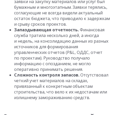
заявки на закупку материалов или услуг был
бумажным и многоэтапным. Заявки терялись,
согласующие не всегда видели актуальный
остаток бюджета, что приводило к задержкам
и срыву сроков проектов.
Запаздывающая отчетность.
Финансовая
служба тратила несколько дней, а иногда
и недель, на консолидацию данных из разных
источников для формирования
управленческих отчетов (P&L, ОДДС, отчет
по проектам). Руководство получало
информацию с опозданием, не могло
оперативно принимать решения.
Сложность контроля запасов.
Отсутствовал
четкий учет материалов на складах,
привязанный к конкретным объектам
строительства, что вело к их недостачам или
излишнему замораживанию средств.