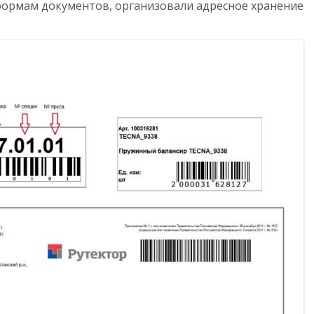
формам документов, организовали адресное хранение