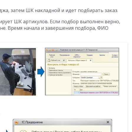
джа, затем ШК накладной и идет подбирать заказ.
нирует ШК артикулов. Если подбор выполнен верно,
не. Время начала и завершения подбора, ФИО