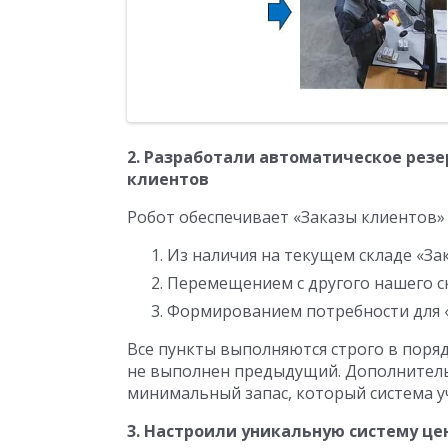
2. Разработали автоматическое резе
клиентов
Робот обеспечивает «Заказы клиентов»
Из наличия на текущем складе «За
Перемещением с другого нашего с
Формированием потребности для «
Все пункты выполняются строго в поряд
не выполнен предыдущий. Дополнитель
минимальный запас, который система 
3. Настроили уникальную систему це