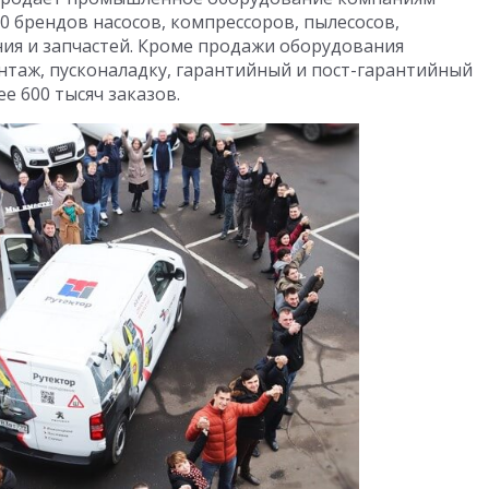
50 брендов насосов, компрессоров, пылесосов,
ния и запчастей. Кроме продажи оборудования
таж, пусконаладку, гарантийный и пост-гарантийный
ее 600 тысяч заказов.