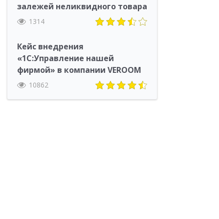
залежей неликвидного товара
1314
Кейс внедрения
«1С:Управление нашей
фирмой» в компании VEROOM
10862