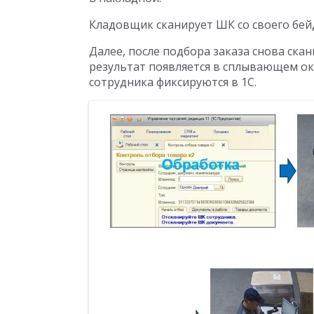
Кладовщик сканирует ШК со своего бей
Далее, после подбора заказа снова ска
результат появляется в сплывающем ок
сотрудника фиксируются в 1С.