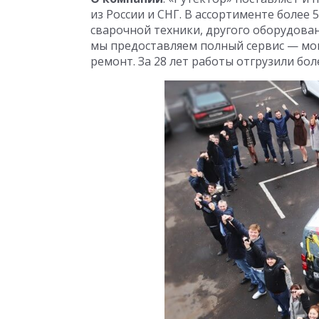
из России и СНГ. В ассортименте более 
сварочной техники, другого оборудова
мы предоставляем полный сервис — мон
ремонт. За 28 лет работы отгрузили бол