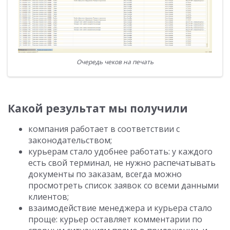
Очередь чеков на печать
Какой результат мы получили
компания работает в соответствии с
законодательством;
курьерам стало удобнее работать: у каждого
есть свой терминал, не нужно распечатывать
документы по заказам, всегда можно
просмотреть список заявок со всеми данными
клиентов;
взаимодействие менеджера и курьера стало
проще: курьер оставляет комментарии по