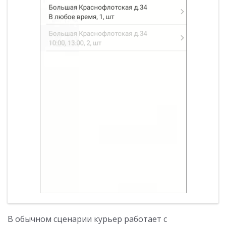
В обычном сценарии курьер работает с