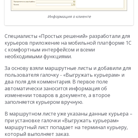
Информация о клиенте
Специалисты «Простых решений» разработали для
курьеров приложение на мобильной платформе 1С
с комфортным интерфейсом и всеми
необходимыми функциями.
За основу взяли маршрутные листы и добавили для
пользователя галочку - «Выгружать курьерам» и
два поля для комментария. В первое поле
автоматически заносится информация об
изменении товаров в документе, а второе
заполняется курьером вручную.
В маршрутном листе уже указаны данные курьера –
при установке галочки «Выгружать курьерам»
маршрутный лист попадает на терминал курьеру,
который выполняет заказ.