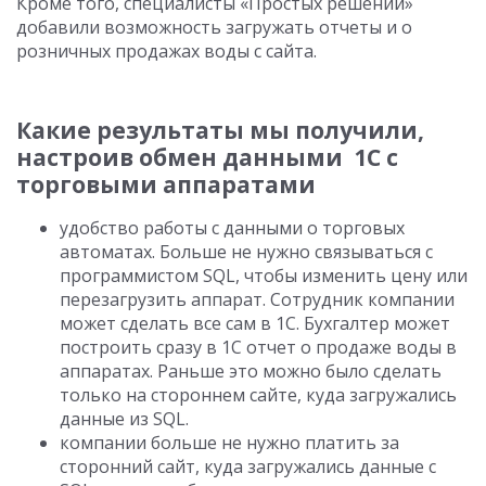
Кроме того, специалисты «Простых решений»
добавили возможность загружать отчеты и о
розничных продажах воды с сайта.
Какие результаты мы получили,
настроив обмен данными 1С с
торговыми аппаратами
удобство работы с данными о торговых
автоматах. Больше не нужно связываться с
программистом SQL, чтобы изменить цену или
перезагрузить аппарат. Сотрудник компании
может сделать все сам в 1С. Бухгалтер может
построить сразу в 1С отчет о продаже воды в
аппаратах. Раньше это можно было сделать
только на стороннем сайте, куда загружались
данные из SQL.
компании больше не нужно платить за
сторонний сайт, куда загружались данные с