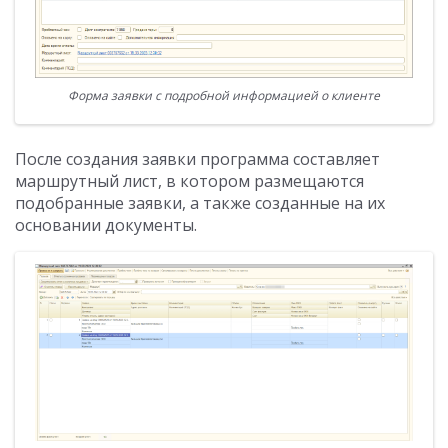
Форма заявки с подробной информацией о клиенте
После создания заявки программа составляет
маршрутный лист, в котором размещаются
подобранные заявки, а также созданные на их
основании документы.