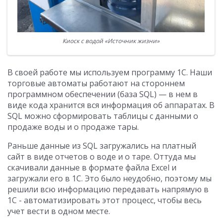
Киоск с водой «Источник жизни»
В своей работе мы используем программу 1С. Наши
торговые автоматы работают на стороннем
программном обеспечении (база SQL) — в нем в
виде кода хранится вся информация об аппаратах. В
SQL можно сформировать таблицы с данными о
продаже воды и о продаже тары.
Раньше данные из SQL загружались на платный
сайт в виде отчетов о воде и о таре. Оттуда мы
скачивали данные в формате файла Excel и
загружали его в 1С. Это было неудобно, поэтому мы
решили всю информацию передавать напрямую в
1С - автоматизировать этот процесс, чтобы весь
учет вести в одном месте.