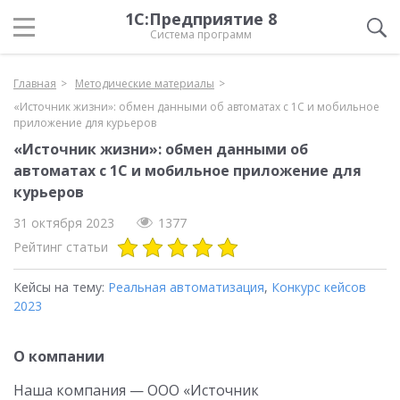
1С:Предприятие 8
Система программ
Главная
Методические материалы
«Источник жизни»: обмен данными об автоматах с 1С и мобильное
приложение для курьеров
«Источник жизни»: обмен данными об
автоматах с 1С и мобильное приложение для
курьеров
31 октября 2023
1377
Рейтинг статьи
Кейсы на тему:
Реальная автоматизация
,
Конкурс кейсов
2023
О компании
Наша компания — ООО «Источник