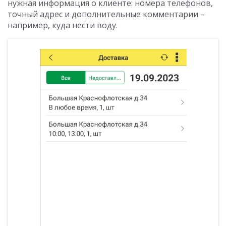
нужная информация о клиенте: номера телефонов,
точный адрес и дополнительные комментарии –
например, куда нести воду.