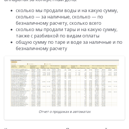
сколько мы продали воды и на какую сумму,
сколько — за наличные, сколько — по
безналичному расчету, сколько всего
сколько мы продали тары и на какую сумму,
также с разбивкой по видам оплаты
общую сумму по таре и воде за наличные и по
безналичному расчету
Отчет о продажах в автоматах