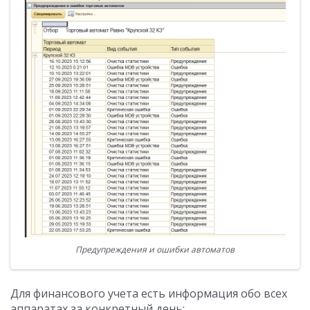
Предупреждения и ошибки автоматов
Для финансового учета есть информация обо всех
аппаратах за конкретный день: