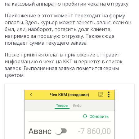
на кассовый аппарат о пробитии чека на отгрузку.
Приложение в этот момент переходит на форму
оплаты. Здесь курьер может зачесть аванс, если он
был, или, наоборот, погасить долг клиента,
например за прошлую отгрузку. Также сюда
попадает сумма текущего заказа.
После принятия оплаты приложение отправит
информацию о чеке на ККТ и вернется в список
заявок. Выполненная заявка пометится серым
цветом.