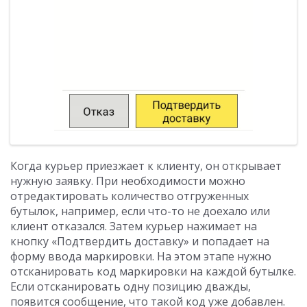
Когда курьер приезжает к клиенту, он открывает
нужную заявку. При необходимости можно
отредактировать количество отгруженных
бутылок, например, если что-то не доехало или
клиент отказался. Затем курьер нажимает на
кнопку «Подтвердить доставку» и попадает на
форму ввода маркировки. На этом этапе нужно
отсканировать код маркировки на каждой бутылке.
Если отсканировать одну позицию дважды,
появится сообщение, что такой код уже добавлен.