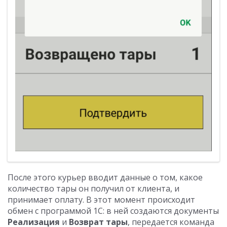
После этого курьер вводит данные о том, какое
количество тары он получил от клиента, и
принимает оплату. В этот момент происходит
обмен с программой 1С: в ней создаются документы
Реализация
и
Возврат тары
, передается команда