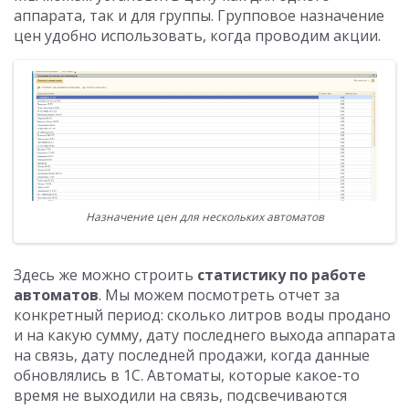
аппарата, так и для группы. Групповое назначение
цен удобно использовать, когда проводим акции.
Назначение цен для нескольких автоматов
Здесь же можно строить
статистику по работе
автоматов
. Мы можем посмотреть отчет за
конкретный период: сколько литров воды продано
и на какую сумму, дату последнего выхода аппарата
на связь, дату последней продажи, когда данные
обновлялись в 1С. Автоматы, которые какое-то
время не выходили на связь, подсвечиваются