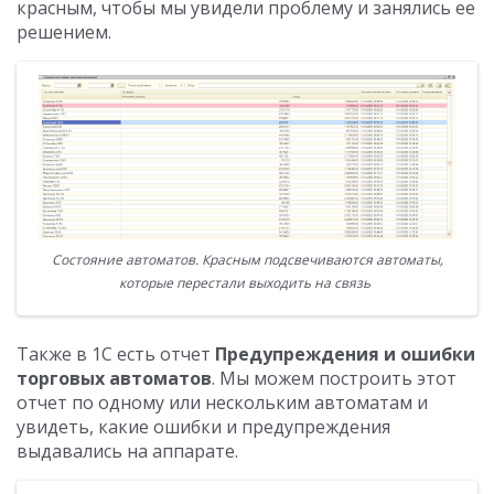
красным, чтобы мы увидели проблему и занялись ее
решением.
Состояние автоматов. Красным подсвечиваются автоматы,
которые перестали выходить на связь
Также в 1С есть отчет
Предупреждения и ошибки
торговых автоматов
. Мы можем построить этот
отчет по одному или нескольким автоматам и
увидеть, какие ошибки и предупреждения
выдавались на аппарате.