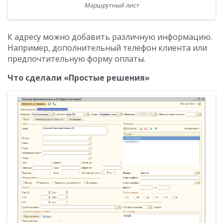
Маршрутный лист
К адресу можно добавить различную информацию.
Например, дополнительный телефон клиента или
предпочтительную форму оплаты.
Что сделали «Простые решения»