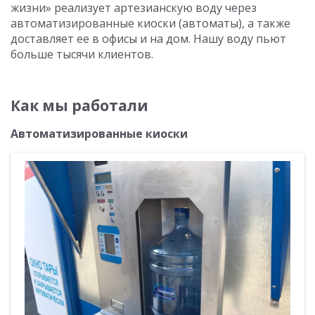
жизни» реализует артезианскую воду через
автоматизированные киоски (автоматы), а также
доставляет ее в офисы и на дом. Нашу воду пьют
больше тысячи клиентов.
Как мы работали
Автоматизированные киоски