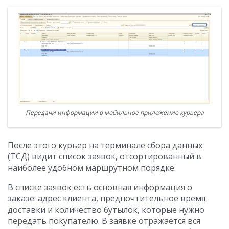
Передачи информации в мобильное приложение курьера
После этого курьер на терминале сбора данных
(ТСД) видит список заявок, отсортированный в
наиболее удобном маршрутном порядке.
В списке заявок есть основная информация о
заказе: адрес клиента, предпочтительное время
доставки и количество бутылок, которые нужно
передать покупателю. В заявке отражается вся