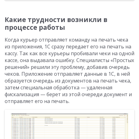
Какие трудности возникли в
процессе работы
Когда курьер отправляет команду на печать чека
из приложения, 1С сразу передает его на печать на
кассу. Так как все курьеры пробивали чеки на одной
кассе, она выдавала ошибку. Специалисты «Простых
решений» решили эту проблему, добавив очередь
чеков. Приложение отправляет данные в 1С, в ней
образуется очередь из документов на печать чека,
затем специальная обработка — удаленная
фискализация — берет из этой очереди документ и
отправляет его на печать.