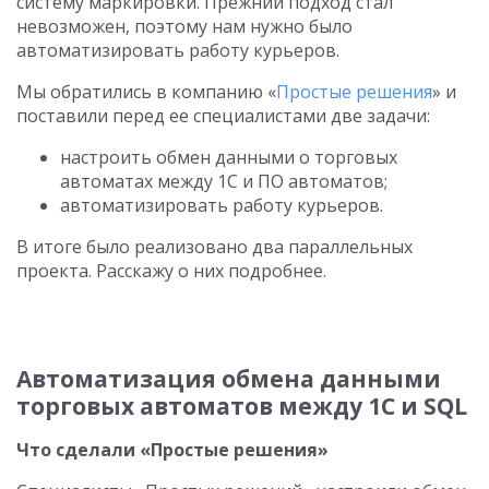
систему маркировки. Прежний подход стал
невозможен, поэтому нам нужно было
автоматизировать работу курьеров.
Мы обратились в компанию «
Простые решения
» и
поставили перед ее специалистами две задачи:
настроить обмен данными о торговых
автоматах между 1С и ПО автоматов;
автоматизировать работу курьеров.
В итоге было реализовано два параллельных
проекта. Расскажу о них подробнее.
Автоматизация обмена данными
торговых автоматов между 1С и SQL
Что сделали «Простые решения»