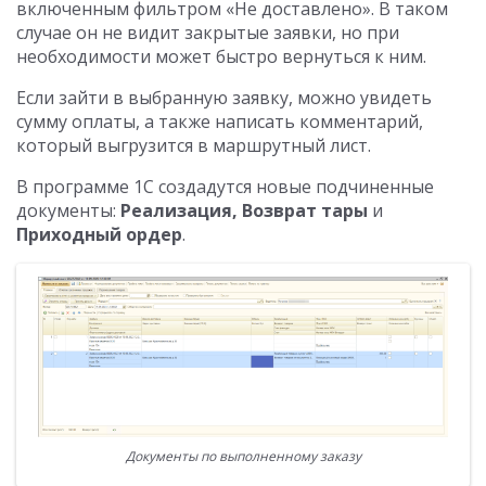
включенным фильтром «Не доставлено». В таком
случае он не видит закрытые заявки, но при
необходимости может быстро вернуться к ним.
Если зайти в выбранную заявку, можно увидеть
сумму оплаты, а также написать комментарий,
который выгрузится в маршрутный лист.
В программе 1С создадутся новые подчиненные
документы:
Реализация, Возврат тары
и
Приходный ордер
.
Документы по выполненному заказу