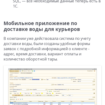
SQL, — все необходимые данные теперь есть в
1С.
Мобильное приложение по
доставке воды для курьеров
В компании уже действовала система по учету
доставки воды, были созданы удобные формы
заявок с подробной информацией о клиенте -
адрес, время доставки, вариант оплаты и
количество оборотной тары.