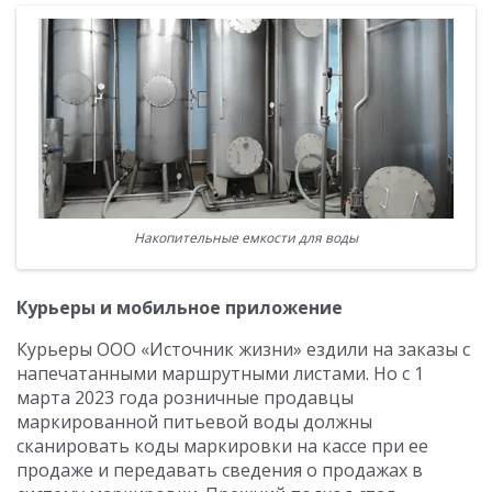
Накопительные емкости для воды
Курьеры и мобильное приложение
Курьеры ООО «Источник жизни» ездили на заказы с
напечатанными маршрутными листами. Но с 1
марта 2023 года розничные продавцы
маркированной питьевой воды должны
сканировать коды маркировки на кассе при ее
продаже и передавать сведения о продажах в