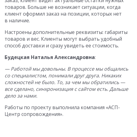
заказ, клиент видит актуальные остатки нужных
товаров. Больше не возникает ситуации, когда
клиент оформил заказ на позиции, которых нет
в наличие.
Настроены дополнительные реквизиты: габариты
товаров и вес. Клиенты могут выбрать удобный
способ доставки и сразу увидеть ее стоимость.
Будецкая Наталья Александровна
:
— Работой мы довольны. В процессе мы общались
со специалистом, понимали друг друга. Никаких
сложностей не было. То, за чем мы обратились —
все сделано, синхронизация с сайтом есть. Дальше
дело за нами.
Работы по проекту выполнила компания «АСП-
Центр сопровождения».