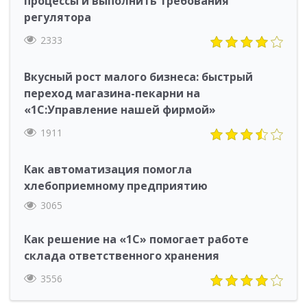
процессы и выполнить требования
регулятора
2333
Вкусный рост малого бизнеса: быстрый
переход магазина-пекарни на
«1С:Управление нашей фирмой»
1911
Как автоматизация помогла
хлебоприемному предприятию
3065
Как решение на «1С» помогает работе
склада ответственного хранения
3556