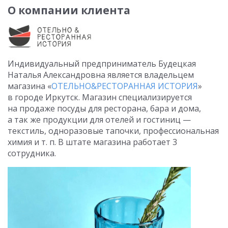
О компании клиента
Индивидуальный предприниматель Будецкая
Наталья Александровна является владельцем
магазина «
ОТЕЛЬНО&РЕСТОРАННАЯ ИСТОРИЯ
»
в городе Иркутск. Магазин специализируется
на продаже посуды для ресторана, бара и дома,
а так же продукции для отелей и гостиниц —
текстиль, одноразовые тапочки, профессиональная
химия
и т. п.
В штате магазина работает 3
сотрудника.