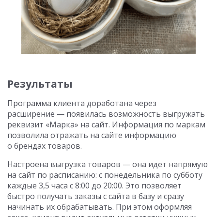
Результаты
Программа клиента доработана через
расширение — появилась возможность выгружать
реквизит «Марка» на сайт. Информация по маркам
позволила отражать на сайте информацию
о брендах товаров.
Настроена выгрузка товаров — она идет напрямую
на сайт по расписанию: с понедельника по субботу
каждые 3,5 часа с 8:00 до 20:00. Это позволяет
быстро получать заказы с сайта в базу и сразу
начинать их обрабатывать. При этом оформляя