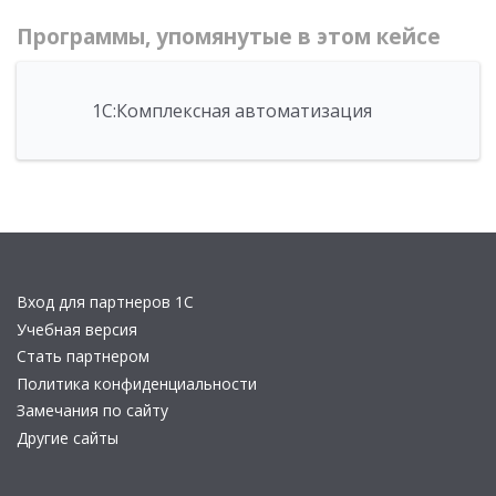
Программы, упомянутые в этом кейсе
1С:Комплексная автоматизация
Вход для партнеров 1С
Учебная версия
Стать партнером
Политика конфиденциальности
Замечания по сайту
Другие сайты