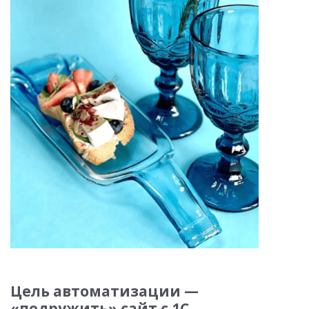
Цель автоматизации —
«подружить» сайт с 1С