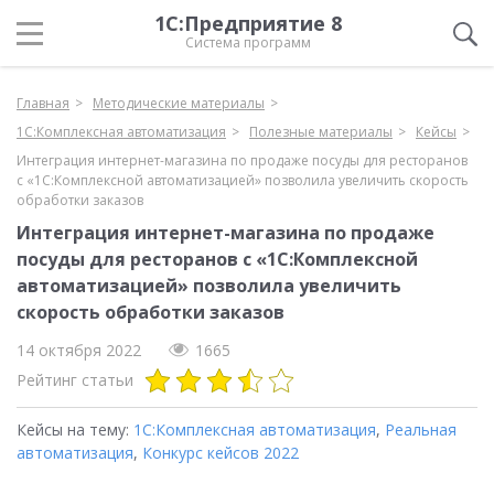
1С:Предприятие 8
Система программ
Главная
Методические материалы
1С:Комплексная автоматизация
Полезные материалы
Кейсы
Интеграция интернет-магазина по продаже посуды для ресторанов
с «1С:Комплексной автоматизацией» позволила увеличить скорость
обработки заказов
Интеграция интернет-магазина по продаже
посуды для ресторанов с «1С:Комплексной
автоматизацией» позволила увеличить
скорость обработки заказов
14 октября 2022
1665
Рейтинг статьи
Кейсы на тему:
1С:Комплексная автоматизация
,
Реальная
автоматизация
,
Конкурс кейсов 2022