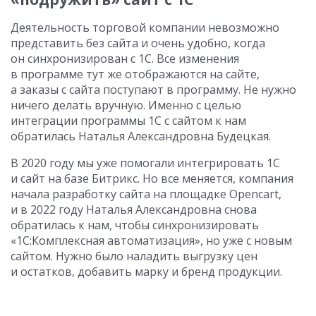
Деятельность торговой компании невозможно
представить без сайта и очень удобно, когда
он синхронизирован с 1С. Все изменения
в программе тут же отображаются на сайте,
а заказы с сайта поступают в программу. Не нужно
ничего делать вручную. Именно с целью
интеграции программы 1С с сайтом к нам
обратилась Наталья Александровна Будецкая.
В 2020 году мы уже помогали интегрировать 1С
и сайт на базе Битрикс. Но все меняется, компания
начала разработку сайта на площадке Opencart,
и в 2022 году Наталья Александровна снова
обратилась к нам, чтобы синхронизировать
«1С:Комплексная автоматизация», но уже с новым
сайтом. Нужно было наладить выгрузку цен
и остатков, добавить марку и бренд продукции.