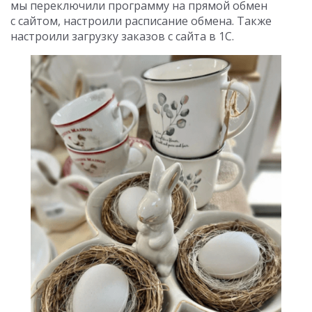
мы переключили программу на прямой обмен
с сайтом, настроили расписание обмена. Также
настроили загрузку заказов с сайта в 1С.