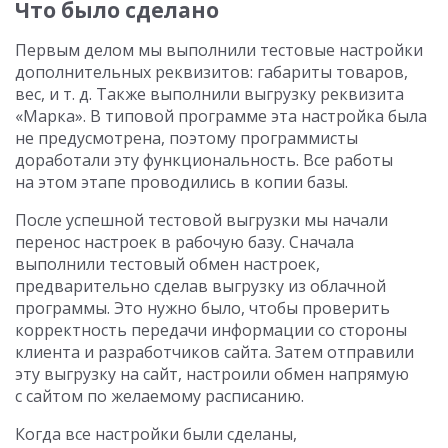
Что было сделано
Первым делом мы выполнили тестовые настройки
дополнительных реквизитов: габариты товаров,
вес,
и т. д.
Также выполнили выгрузку реквизита
«Марка». В типовой программе эта настройка была
не предусмотрена, поэтому программисты
доработали эту функциональность. Все работы
на этом этапе проводились в копии базы.
После успешной тестовой выгрузки мы начали
перенос настроек в рабочую базу. Сначала
выполнили тестовый обмен настроек,
предварительно сделав выгрузку из облачной
программы. Это нужно было, чтобы проверить
корректность передачи информации со стороны
клиента и разработчиков сайта. Затем отправили
эту выгрузку на сайт, настроили обмен напрямую
с сайтом по желаемому расписанию.
Когда все настройки были сделаны,