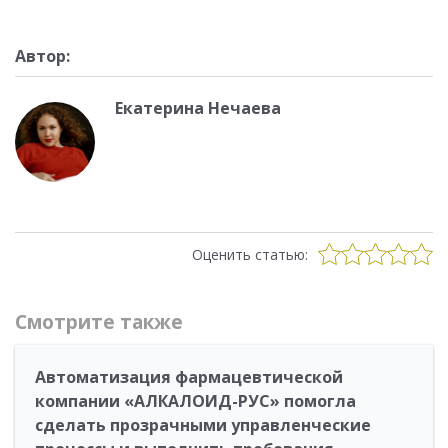
Автор:
Екатерина Нечаева
Оценить статью:
Смотрите также
Автоматизация фармацевтической
компании «АЛКАЛОИД-РУС» помогла
сделать прозрачными управленческие