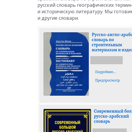
русский словарь географических терми
и историческую литературу. Мы готови
и другие словари.