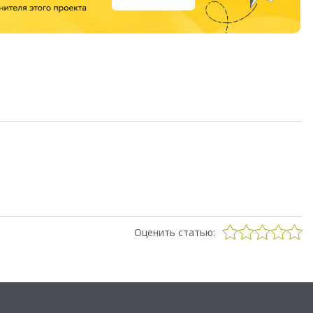
Оценить статью: