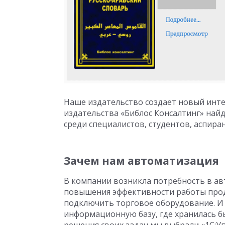
Наше издательство создает новый инте
издательства «Библос Консалтинг» найд
среди специалистов, студентов, аспира
Зачем нам автоматизация
В компании возникла потребность в ав
повышения эффективности работы прода
подключить торговое оборудование. И 
информационную базу, где хранилась бы