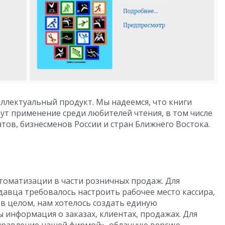
ллектуальный продукт. Мы надеемся, что книги
ут применение среди любителей чтения, в том числе
нтов, бизнесменов России и стран Ближнего Востока.
томатизации в части розничных продаж. Для
вца требовалось настроить рабочее место кассира,
в целом, нам хотелось создать единую
 информация о заказах, клиентах, продажах. Для