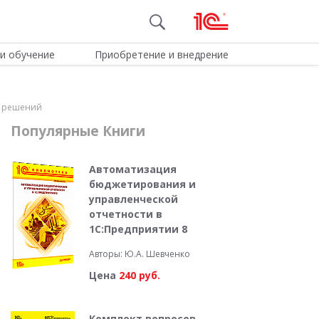
и обучение
Приобретение и внедрение
и решений
Популярные Книги
Автоматизация
бюджетирования и
управленческой
отчетности в
1С:Предприятии 8
Авторы: Ю.А. Шевченко
Цена
240 руб.
Комплект вопросов