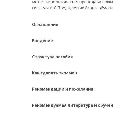
может использоваться преподавателям
системы «1С:Предприятие 8» для обучен
Оглавление
Введение
Структура пособия
Как сдавать экзамен
Рекомендации и пожелания
Рекомендуемая литература и обуче