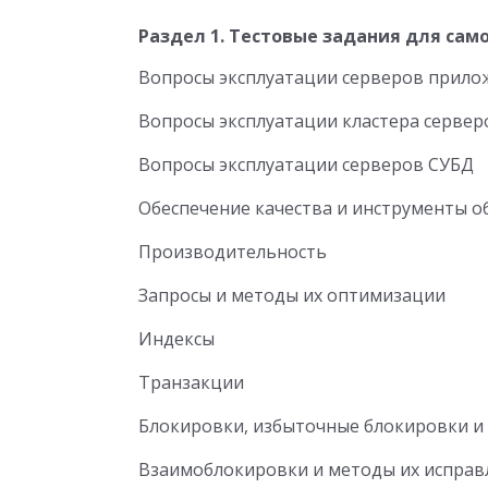
Раздел 1. Тестовые задания для са
Вопросы эксплуатации серверов прило
Вопросы эксплуатации кластера сервер
Вопросы эксплуатации серверов СУБД
Обеспечение качества и инструменты о
Производительность
Запросы и методы их оптимизации
Индексы
Транзакции
Блокировки, избыточные блокировки 
Взаимоблокировки и методы их исправ