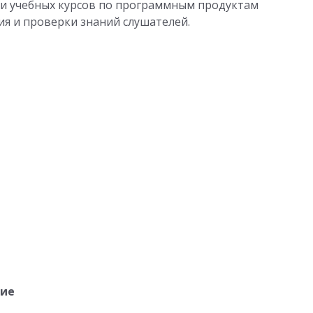
и учебных курсов по программным продуктам
ия и проверки знаний слушателей.
ние