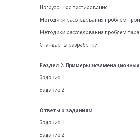
Нагрузочное тестирование
Методики расследования проблем про
Методики расследования проблем пара
Стандарты разработки
Раздел 2. Примеры экзаменационных
Задание 1
Задание 2
Ответы к заданиям
Задание 1
Задание 2