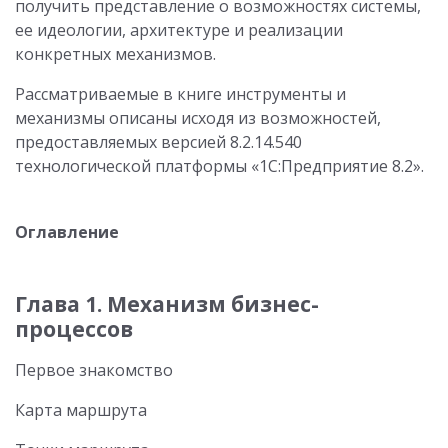
получить представление о возможностях системы,
ее идеологии, архитектуре и реализации
конкретных механизмов.
Рассматриваемые в книге инструменты и
механизмы описаны исходя из возможностей,
предоставляемых версией 8.2.14.540
технологической платформы «1С:Предприятие 8.2».
Оглавление
Глава 1. Механизм бизнес-
процессов
Первое знакомство
Карта маршрута