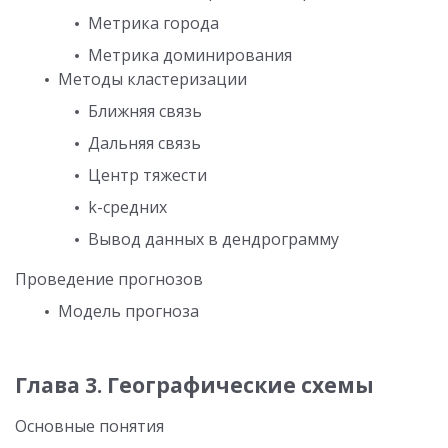
Метрика города
Метрика доминирования
Методы кластеризации
Ближняя связь
Дальняя связь
Центр тяжести
k-средних
Вывод данных в дендрограмму
Проведение прогнозов
Модель прогноза
Глава 3. Географические схемы
Основные понятия