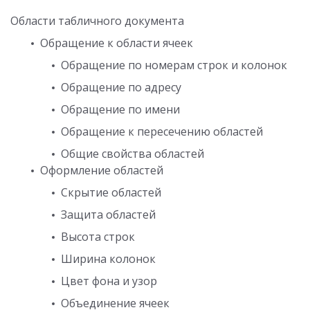
Области табличного документа
Обращение к области ячеек
Обращение по номерам строк и колонок
Обращение по адресу
Обращение по имени
Обращение к пересечению областей
Общие свойства областей
Оформление областей
Скрытие областей
Защита областей
Высота строк
Ширина колонок
Цвет фона и узор
Объединение ячеек