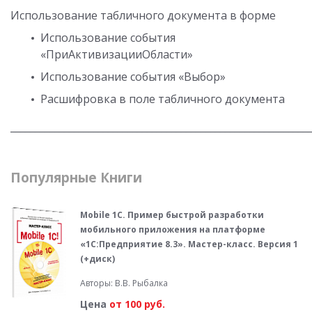
Использование табличного документа в форме
Использование события
«ПриАктивизацииОбласти»
Использование события «Выбор»
Расшифровка в поле табличного документа
_____________________________________________________________
Популярные Книги
Mobile 1С. Пример быстрой разработки
мобильного приложения на платформе
«1С:Предприятие 8.3». Мастер-класс. Версия 1
(+диск)
Авторы: В.В. Рыбалка
Цена
от 100 руб.