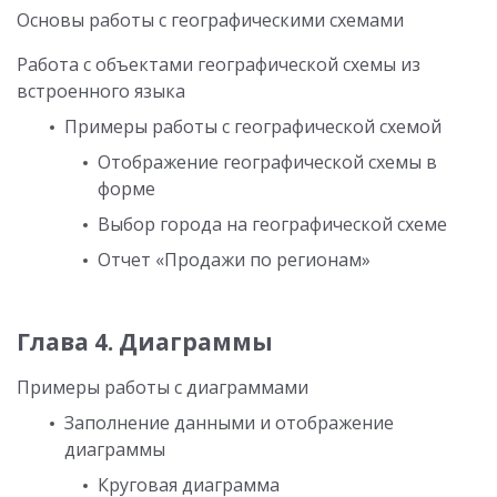
Основы работы с географическими схемами
Работа с объектами географической схемы из
встроенного языка
Примеры работы с географической схемой
Отображение географической схемы в
форме
Выбор города на географической схеме
Отчет «Продажи по регионам»
Глава 4. Диаграммы
Примеры работы с диаграммами
Заполнение данными и отображение
диаграммы
Круговая диаграмма