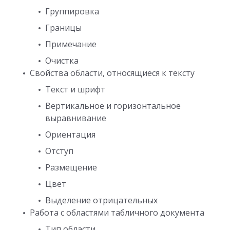
Группировка
Границы
Примечание
Очистка
Свойства области, относящиеся к тексту
Текст и шрифт
Вертикальное и горизонтальное
выравнивание
Ориентация
Отступ
Размещение
Цвет
Выделение отрицательных
Работа с областями табличного документа
Тип области