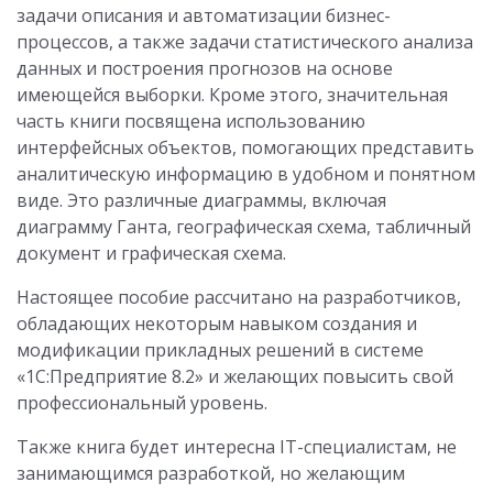
задачи описания и автоматизации бизнес-
процессов, а также задачи статистического анализа
данных и построения прогнозов на основе
имеющейся выборки. Кроме этого, значительная
часть книги посвящена использованию
интерфейсных объектов, помогающих представить
аналитическую информацию в удобном и понятном
виде. Это различные диаграммы, включая
диаграмму Ганта, географическая схема, табличный
документ и графическая схема.
Настоящее пособие рассчитано на разработчиков,
обладающих некоторым навыком создания и
модификации прикладных решений в системе
«1С:Предприятие 8.2» и желающих повысить свой
профессиональный уровень.
Также книга будет интересна IT-специалистам, не
занимающимся разработкой, но желающим