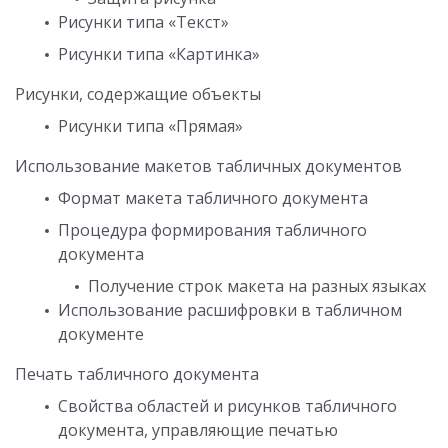
Рисунки типа «Текст»
Рисунки типа «Картинка»
Рисунки, содержащие объекты
Рисунки типа «Прямая»
Использование макетов табличных документов
Формат макета табличного документа
Процедура формирования табличного
документа
Получение строк макета на разных языках
Использование расшифровки в табличном
документе
Печать табличного документа
Свойства областей и рисунков табличного
документа, управляющие печатью