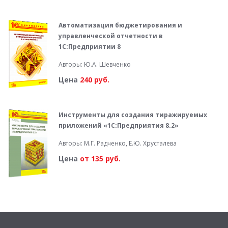
Автоматизация бюджетирования и
управленческой отчетности в
1С:Предприятии 8
Авторы: Ю.А. Шевченко
Цена
240 руб.
Инструменты для создания тиражируемых
приложений «1С:Предприятия 8.2»
Авторы: М.Г. Радченко, Е.Ю. Хрусталева
Цена
от 135 руб.