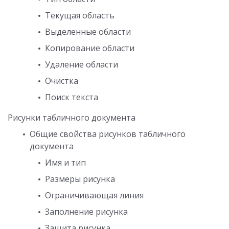
Текущая область
Выделенные области
Копирование области
Удаление области
Очистка
Поиск текста
Рисунки табличного документа
Общие свойства рисунков табличного
документа
Имя и тип
Размеры рисунка
Ограничивающая линия
Заполнение рисунка
Защита рисунка