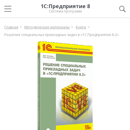
1С:Предприятие 8
Система программ
Главная
Методические материалы
Книги
Решение специальных прикладных задач в «1С:Предприятии 8.2»