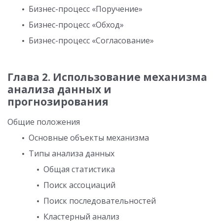
Бизнес-процесс «Поручение»
Бизнес-процесс «Обход»
Бизнес-процесс «Согласование»
Глава 2. Использование механизма
анализа данных и
прогнозирования
Общие положения
Основные объекты механизма
Типы анализа данных
Общая статистика
Поиск ассоциаций
Поиск последовательностей
Кластерный анализ