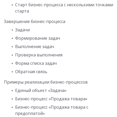
Старт бизнес-процесса с несколькими точками
старта
Завершение бизнес-процесса
Задачи
Формирование задач
Выполнение задач
Проверка выполнения
Форма списка задач
Обратная связь
Примеры реализации бизнес-процессов
Единый объект «Задача»
Бизнес-процесс «Продажа товара»
Бизнес-процесс «Продажа товара с
предоплатой»