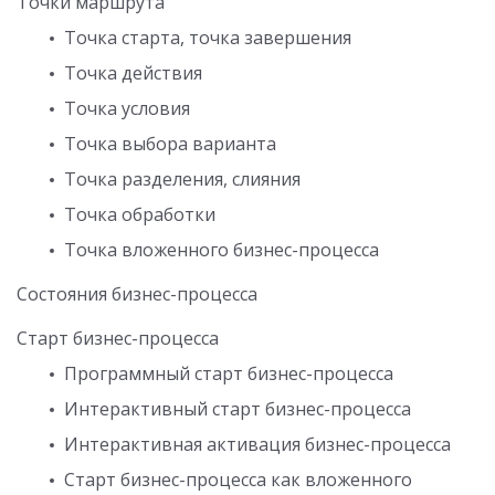
Точки маршрута
Точка старта, точка завершения
Точка действия
Точка условия
Точка выбора варианта
Точка разделения, слияния
Точка обработки
Точка вложенного бизнес-процесса
Состояния бизнес-процесса
Старт бизнес-процесса
Программный старт бизнес-процесса
Интерактивный старт бизнес-процесса
Интерактивная активация бизнес-процесса
Старт бизнес-процесса как вложенного