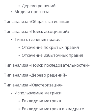
Дерево решений
Модели прогноза
Тип анализа «Общая статистика»
Тип анализа «Поиск ассоциаций»
Типы отсечения правил
Отсечение покрытых правил
Отсечение избыточных правил
Тип анализа «Поиск последовательностей»
Тип анализа «Дерево решений»
Тип анализа «Кластеризация»
Используемые метрики
Евклидова метрика
Евклидова метрика в квадрате