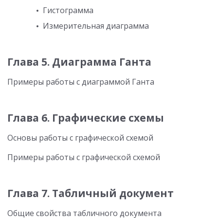
Гистограмма
Измерительная диаграмма
Глава 5. Диаграмма Ганта
Примеры работы с диаграммой Ганта
Глава 6. Графические схемы
Основы работы с графической схемой
Примеры работы с графической схемой
Глава 7. Табличный документ
Общие свойства табличного документа