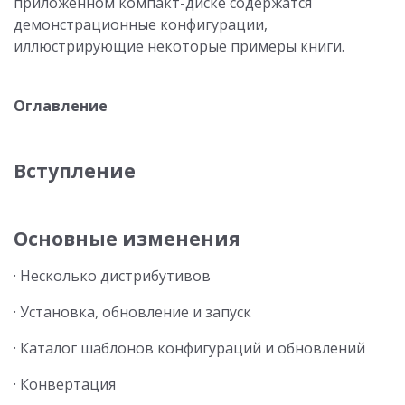
приложенном компакт-диске содержатся
демонстрационные конфигурации,
иллюстрирующие некоторые примеры книги.
Оглавление
Вступление
Основные изменения
· Несколько дистрибутивов
· Установка, обновление и запуск
· Каталог шаблонов конфигураций и обновлений
· Конвертация