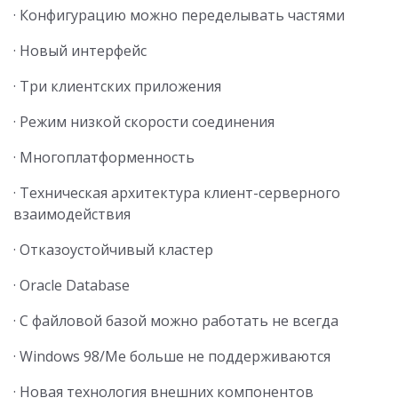
· Конфигурацию можно переделывать частями
· Новый интерфейс
· Три клиентских приложения
· Режим низкой скорости соединения
· Многоплатформенность
· Техническая архитектура клиент-серверного
взаимодействия
· Отказоустойчивый кластер
· Oracle Database
· С файловой базой можно работать не всегда
· Windows 98/Me больше не поддерживаются
· Новая технология внешних компонентов