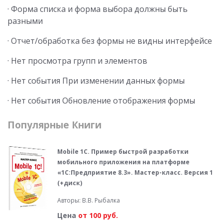
· Форма списка и форма выбора должны быть
разными
· Отчет/обработка без формы не видны интерфейсе
· Нет просмотра групп и элементов
· Нет события При изменении данных формы
· Нет события Обновление отображения формы
Популярные Книги
Mobile 1С. Пример быстрой разработки
мобильного приложения на платформе
«1С:Предприятие 8.3». Мастер-класс. Версия 1
(+диск)
Авторы: В.В. Рыбалка
Цена
от 100 руб.