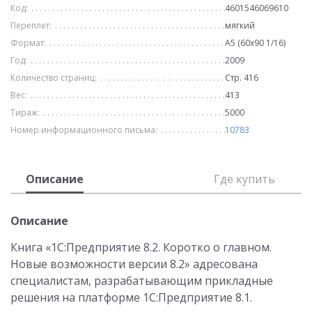
Код:
4601546069610
Переплет:
мягкий
Формат:
А5 (60х90 1/16)
Год:
2009
Количество страниц:
Стр. 416
Вес:
413
Тираж:
5000
Номер информационного письма:
10783
Описание
Где купить
Описание
Книга «1С:Предприятие 8.2. Коротко о главном.
Новые возможности версии 8.2» адресована
специалистам, разрабатывающим прикладные
решения на платформе 1С:Предприятие 8.1.