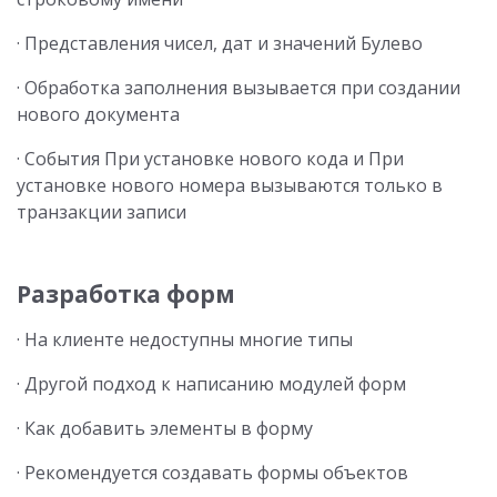
· Представления чисел, дат и значений Булево
· Обработка заполнения вызывается при создании
нового документа
· События При установке нового кода и При
установке нового номера вызываются только в
транзакции записи
Разработка форм
· На клиенте недоступны многие типы
· Другой подход к написанию модулей форм
· Как добавить элементы в форму
· Рекомендуется создавать формы объектов