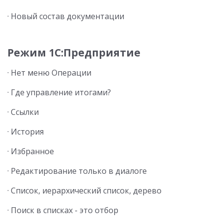
· Новый состав документации
Режим 1С:Предприятие
· Нет меню Операции
· Где управление итогами?
· Ссылки
· История
· Избранное
· Редактирование только в диалоге
· Список, иерархический список, дерево
· Поиск в списках - это отбор