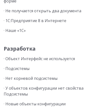
форме
· Не получается открыть два документа
· 1С:Предприятие 8 в Интернете
· Наше «1С»
Разработка
· Объект Интерфейс не используется
· Подсистемы
· Нет корневой подсистемы
· У объектов конфигурации нет свойства
Подсистемы
· Новые объекты конфигурации