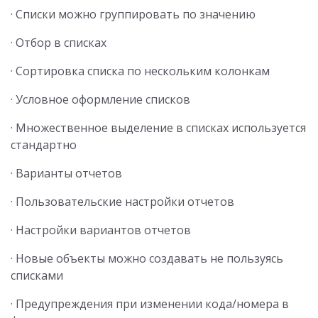
· Списки можно группировать по значению
· Отбор в списках
· Сортировка списка по нескольким колонкам
· Условное оформление списков
· Множеcтвенное выделение в списках используется
стандартно
· Варианты отчетов
· Пользовательские настройки отчетов
· Настройки вариантов отчетов
· Новые объекты можно создавать не пользуясь
списками
· Предупреждения при изменении кода/номера в