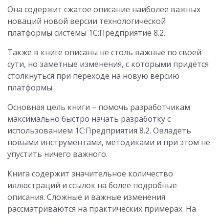
Она содержит сжатое описание наиболее важных
новаций новой версии технологической
платформы системы 1С:Предприятие 8.2.
Также в книге описаны не столь важные по своей
сути, но заметные изменения, с которыми придется
столкнуться при переходе на новую версию
платформы.
Основная цель книги – помочь разработчикам
максимально быстро начать разработку с
использованием 1С:Предприятия 8.2. Овладеть
новыми инструментами, методиками и при этом не
упустить ничего важного.
Книга содержит значительное количество
иллюстраций и ссылок на более подробные
описания. Сложные и важные изменения
рассматриваются на практических примерах. На