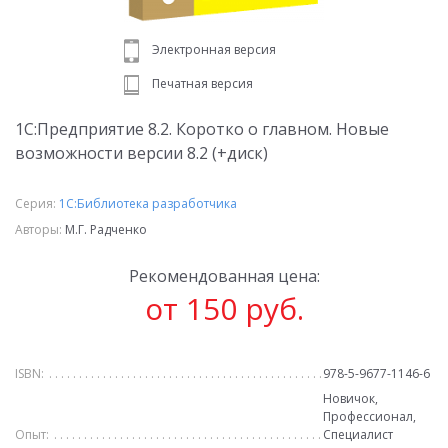
Электронная версия
Печатная версия
1С:Предприятие 8.2. Коротко о главном. Новые
возможности версии 8.2 (+диск)
Серия:
1С:Библиотека разработчика
Авторы:
М.Г. Радченко
Рекомендованная цена:
от 150 руб.
ISBN:
978-5-9677-1146-6
Новичок,
Профессионал,
Опыт:
Специалист