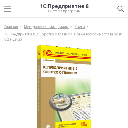
1С:Предприятие 8
Система программ
Главная
Методические материалы
Книги
1С:Предприятие 8.2. Коротко о главном. Новые возможности версии
8.2 (+диск)