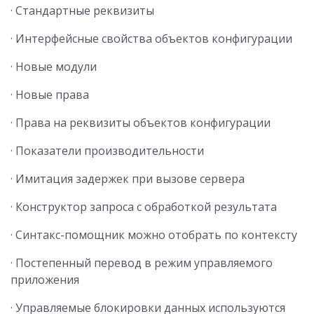
· Стандартные реквизиты
· Интерфейсные свойства объектов конфигурации
· Новые модули
· Новые права
· Права на реквизиты объектов конфигурации
· Показатели производительности
· Имитация задержек при вызове сервера
· Конструктор запроса с обработкой результата
· Синтакс-помощник можно отобрать по контексту
· Постепенный перевод в режим управляемого
приложения
· Управляемые блокировки данных используются