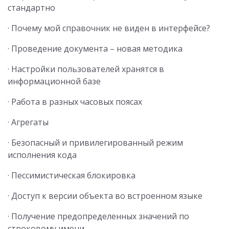
стандартно
· Почему мой справочник не виден в интерфейсе?
· Проведение документа – новая методика
· Настройки пользователей хранятся в
информационной базе
· Работа в разных часовых поясах
· Агрегаты
· Безопасный и привилегированный режим
исполнения кода
· Пессимистическая блокировка
· Доступ к версии объекта во встроенном языке
· Получение предопределенных значений по
строковому имени