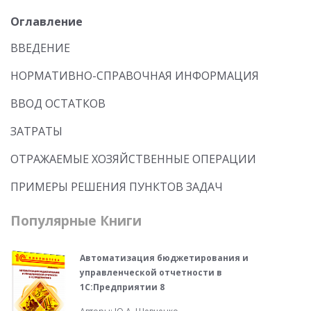
Оглавление
ВВЕДЕНИЕ
НОРМАТИВНО-СПРАВОЧНАЯ ИНФОРМАЦИЯ
ВВОД ОСТАТКОВ
ЗАТРАТЫ
ОТРАЖАЕМЫЕ ХОЗЯЙСТВЕННЫЕ ОПЕРАЦИИ
ПРИМЕРЫ РЕШЕНИЯ ПУНКТОВ ЗАДАЧ
Популярные Книги
Автоматизация бюджетирования и
управленческой отчетности в
1С:Предприятии 8