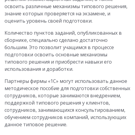
освоить различные механизмы типового решения,
знание которых проверяется на экзамене, и
оценить уровень своей подготовки.
Количество пунктов заданий, опубликованных в
сборнике, специально сделано достаточно
большим. Это позволит учащимся в процессе
подготовки освоить основные механизмы
типового решения и приобрести навыки его
использования и доработки.
Партнеры фирмы «1С» могут использовать данное
методическое пособие для подготовки собственных
сотрудников, которые занимаются внедрением,
поддержкой типового решения у клиентов,
сотрудников, занимающихся консультированием,
обучением сотрудников компаний, использующих
данное типовое решение.