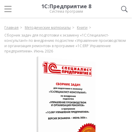
1С:Предприятие 8
Система программ
Главная
Методические материалы
Книги
Сборник задач для подготовки к экзамену «1С:Специалист-
консультант» по внедрению подсистем «Управление производством
и организация ремонтов» в программе «1С:ERP Управление
предприятием». Июнь 2026