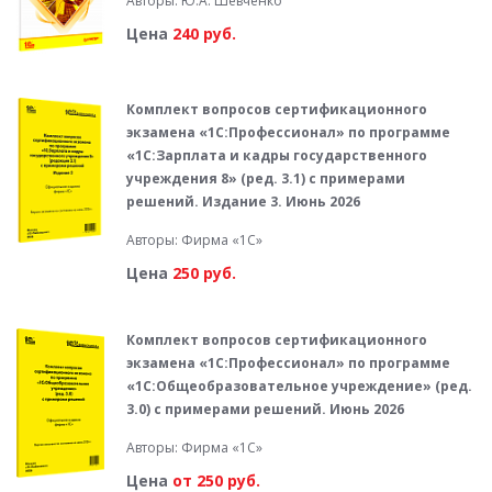
Авторы: Ю.А. Шевченко
Цена
240 руб.
Комплект вопросов сертификационного
экзамена «1С:Профессионал» по программе
«1С:Зарплата и кадры государственного
учреждения 8» (ред. 3.1) с примерами
решений. Издание 3. Июнь 2026
Авторы: Фирма «1С»
Цена
250 руб.
Комплект вопросов сертификационного
экзамена «1С:Профессионал» по программе
«1С:Общеобразовательное учреждение» (ред.
3.0) с примерами решений. Июнь 2026
Авторы: Фирма «1С»
Цена
от 250 руб.