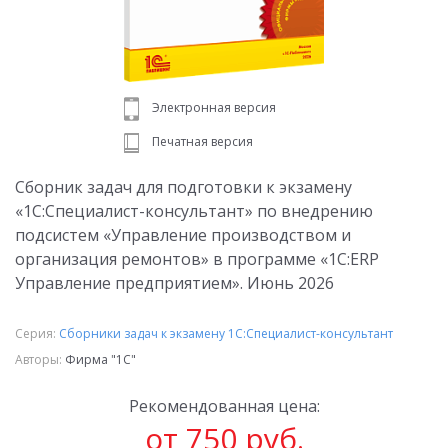
Электронная версия
Печатная версия
Сборник задач для подготовки к экзамену
«1С:Специалист-консультант» по внедрению
подсистем «Управление производством и
организация ремонтов» в программе «1С:ERP
Управление предприятием». Июнь 2026
Серия:
Сборники задач к экзамену 1С:Специалист-консультант
Авторы:
Фирма "1С"
Рекомендованная цена:
от 750 руб.