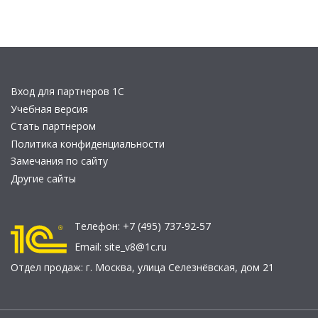
Вход для партнеров 1С
Учебная версия
Стать партнером
Политика конфиденциальности
Замечания по сайту
Другие сайты
Телефон:
+7 (495) 737-92-57
Email:
site_v8@1c.ru
Отдел продаж:
г. Москва
,
улица Селезнёвская, дом 21