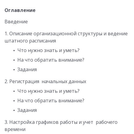
Оглавление
Введение
1. Описание организационной структуры и ведение
штатного расписания
Что нужно знать и уметь?
На что обратить внимание?
Задания
2. Регистрация начальных данных
Что нужно знать и уметь?
На что обратить внимание?
Задания
3. Настройка графиков работы и учет рабочего
времени