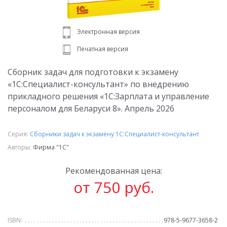
Электронная версия
Печатная версия
Сборник задач для подготовки к экзамену
«1С:Специалист-консультант» по внедрению
прикладного решения «1С:Зарплата и управление
персоналом для Беларуси 8». Апрель 2026
Серия:
Сборники задач к экзамену 1С:Специалист-консультант
Авторы:
Фирма "1С"
Рекомендованная цена:
от 750 руб.
ISBN:
978-5-9677-3658-2