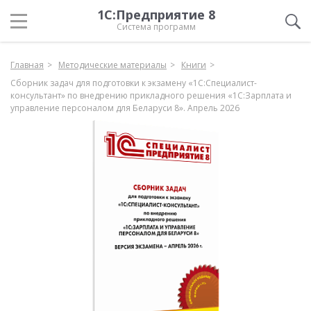
1С:Предприятие 8
Система программ
Главная
Методические материалы
Книги
Сборник задач для подготовки к экзамену «1С:Специалист-
консультант» по внедрению прикладного решения «1С:Зарплата и
управление персоналом для Беларуси 8». Апрель 2026