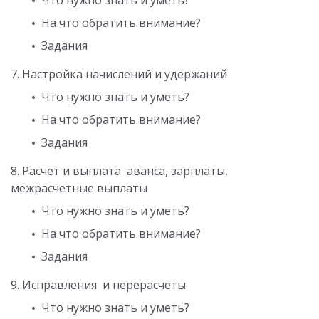
Что нужно знать и уметь?
На что обратить внимание?
Задания
7. Настройка начислений и удержаний
Что нужно знать и уметь?
На что обратить внимание?
Задания
8. Расчет и выплата аванса, зарплаты,
межрасчетные выплаты
Что нужно знать и уметь?
На что обратить внимание?
Задания
9. Исправления и перерасчеты
Что нужно знать и уметь?