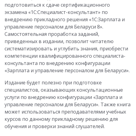
подготовиться к сдаче сертификационного
экзамена «1С:Специалист-консультант» по
внедрению прикладного решения «1С:Зарплата и
управление персоналом для Беларуси 8».
Самостоятельная проработка заданий,
приведенных в издании, позволит читателю
систематизировать и углубить знания, приобрести
компетенции квалифицированного специалиста-
консультанта по внедрению конфигурации
«Зарплата и управление персоналом для Беларуси».
Издание будет полезно при подготовке
специалистов, оказывающих консультационные
услуги по внедрению конфигурации «Зарплата и
управление персоналом для Беларуси». Также книга
может использоваться преподавателями учебных
курсов по данному прикладному решению для
обучения и проверки знаний слушателей.