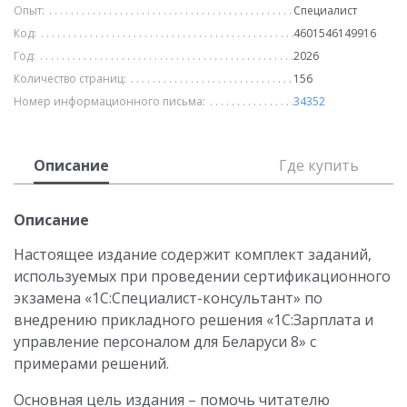
Опыт:
Специалист
Код:
4601546149916
Год:
2026
Количество страниц:
156
Номер информационного письма:
34352
Описание
Где купить
Описание
Настоящее издание содержит комплект заданий,
используемых при проведении сертификационного
экзамена «1С:Специалист-консультант» по
внедрению прикладного решения «1С:Зарплата и
управление персоналом для Беларуси 8» с
примерами решений.
Основная цель издания – помочь читателю