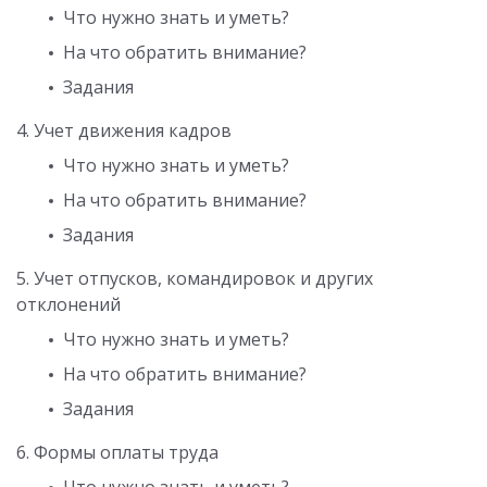
Что нужно знать и уметь?
На что обратить внимание?
Задания
4. Учет движения кадров
Что нужно знать и уметь?
На что обратить внимание?
Задания
5. Учет отпусков, командировок и других
отклонений
Что нужно знать и уметь?
На что обратить внимание?
Задания
6. Формы оплаты труда