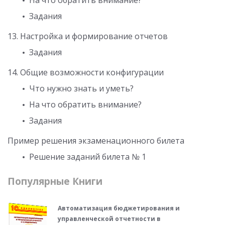
На что обратить внимание?
Задания
13. Настройка и формирование отчетов
Задания
14. Общие возможности конфигурации
Что нужно знать и уметь?
На что обратить внимание?
Задания
Пример решения экзаменационного билета
Решение заданий билета № 1
Популярные Книги
Автоматизация бюджетирования и
управленческой отчетности в