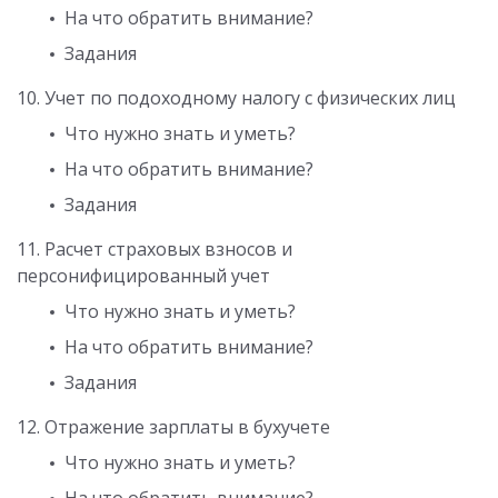
На что обратить внимание?
Задания
10. Учет по подоходному налогу с физических лиц
Что нужно знать и уметь?
На что обратить внимание?
Задания
11. Расчет страховых взносов и
персонифицированный учет
Что нужно знать и уметь?
На что обратить внимание?
Задания
12. Отражение зарплаты в бухучете
Что нужно знать и уметь?