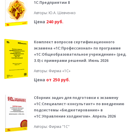
1С:Предприятии 8
Авторы: Ю.А. Шевченко
Цена
240 руб.
Комплект вопросов сертификационного
экзамена «1С:Профессионал» по программе
«1С:Общеобразовательное учреждение» (ред.
3.0) с примерами решений. Июнь 2026
Авторы: Фирма «1С»
Цена
от 250 руб.
Сборник задач для подготовки к экзамену
«1С:Специалист-консультант» по внедрению
подсистемы «Бюджетирование» в
«1С:Управление холдингом». Апрель 2026
Авторы: Фирма "1С"