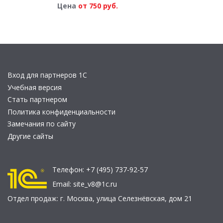
Цена
от 750 руб.
Вход для партнеров 1С
Учебная версия
Стать партнером
Политика конфиденциальности
Замечания по сайту
Другие сайты
Телефон:
+7 (495) 737-92-57
Email:
site_v8@1c.ru
Отдел продаж:
г. Москва
,
улица Селезнёвская, дом 21