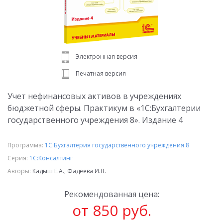
Электронная версия
Печатная версия
Учет нефинансовых активов в учреждениях
бюджетной сферы. Практикум в «1С:Бухгалтерии
государственного учреждения 8». Издание 4
Программа:
1С:Бухгалтерия государственного учреждения 8
Серия:
1С:Консалтинг
Авторы:
Кадыш Е.А., Фадеева И.В.
Рекомендованная цена:
от 850 руб.