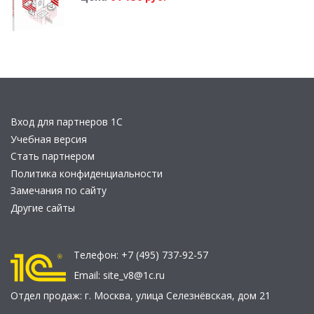
Вход для партнеров 1С
Учебная версия
Стать партнером
Политика конфиденциальности
Замечания по сайту
Другие сайты
Телефон:
+7 (495) 737-92-57
Email:
site_v8@1c.ru
Отдел продаж:
г. Москва
,
улица Селезнёвская, дом 21