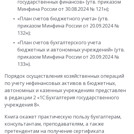
государственных финансов» (утв. приказом
Минфина России от 30.08.2024 № 121н);
«План счетов бюджетного учета» (утв.
приказом Минфина России от 20.09.2024 №
132н);
«План счетов бухгалтерского учета
бюджетных и автономных учреждений» (утв.
приказом Минфина России от 20.09.2024 №
133н).
Порядок осуществления хозяйственных операций
по учету нефинансовых активов в бюджетных,
автономных и казенных учреждениях представлен
в редакции 2 «1С:Бухгалтерия государственного
учреждения 8».
Книга окажет практическую пользу бухгалтерам,
консультантам, преподавателям, а также
претендентам на получение сертификата