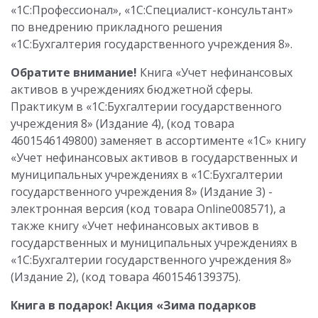
«1С:Профессионал», «1С:Специалист-консультант»
по внедрению прикладного решения
«1С:Бухгалтерия государственного учреждения 8».
Обратите внимание!
Книга «Учет нефинансовых
активов в учреждениях бюджетной сферы.
Практикум в «1С:Бухгалтерии государственного
учреждения 8» (Издание 4), (код товара
4601546149800) заменяет в ассортименте «1С» книгу
«Учет нефинансовых активов в государственных и
муниципальных учреждениях в «1С:Бухгалтерии
государственного учреждения 8» (Издание 3) -
электронная версия (код товара Online008571), а
также книгу «Учет нефинансовых активов в
государственных и муниципальных учреждениях в
«1С:Бухгалтерии государственного учреждения 8»
(Издание 2), (код товара 4601546139375).
Книга в подарок! Акция «Зима подарков