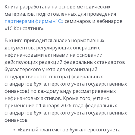
Книга разработана на основе методических
материалов, подготовленных для проведения
партнерами фирмы «1С»
семинаров и вебинаров
«1С:Консалтинг».
В книге приводится анализ нормативных
документов, регулирующих операции с
нефинансовыми активами на основании
действующих редакций федеральных стандартов
бухгалтерского учета для организаций
государственного сектора (федеральных
стандартов бухгалтерского учета государственных
финансов) по каждому виду рассматриваемых
нефинансовых активов. Кроме того, учтено
применение с 1 января 2026 года федеральных
стандартов бухгалтерского учета государственных
финансов:
«Единый план счетов бухгалтерского учета