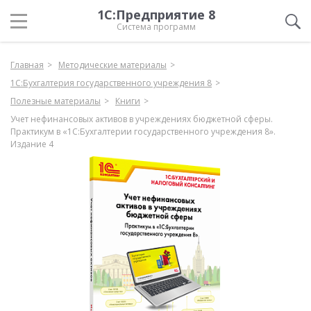
1С:Предприятие 8
Система программ
Главная
Методические материалы
1С:Бухгалтерия государственного учреждения 8
Полезные материалы
Книги
Учет нефинансовых активов в учреждениях бюджетной сферы.
Практикум в «1С:Бухгалтерии государственного учреждения 8».
Издание 4