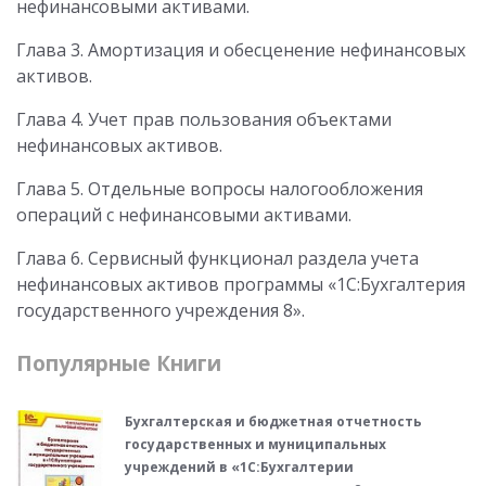
нефинансовыми активами.
Глава 3. Амортизация и обесценение нефинансовых
активов.
Глава 4. Учет прав пользования объектами
нефинансовых активов.
Глава 5. Отдельные вопросы налогообложения
операций с нефинансовыми активами.
Глава 6. Сервисный функционал раздела учета
нефинансовых активов программы «1С:Бухгалтерия
государственного учреждения 8».
Популярные Книги
Бухгалтерская и бюджетная отчетность
государственных и муниципальных
учреждений в «1С:Бухгалтерии