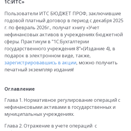
1С:ИТС»
Пользователи ИТС БЮДЖЕТ ПРОФ, заключившие
годовой платный договор в период с декабря 2025
г. по февраль 2026г., получат книгу «Учет
нефинансовых активов в учреждениях бюджетной
сферы. Практикум в "1С:Бухгалтерии
государственного учреждения 8"»(Издание 4), в
подарок в электронном виде, также,
зарегистрировавшись в акции
, можно получить
печатный экземпляр издания!
Оглавление
Глава 1. Нормативное регулирование операций с
нефинансовыми активами в государственных и
муниципальных учреждениях.
Глава 2. Отражение в учете операций с