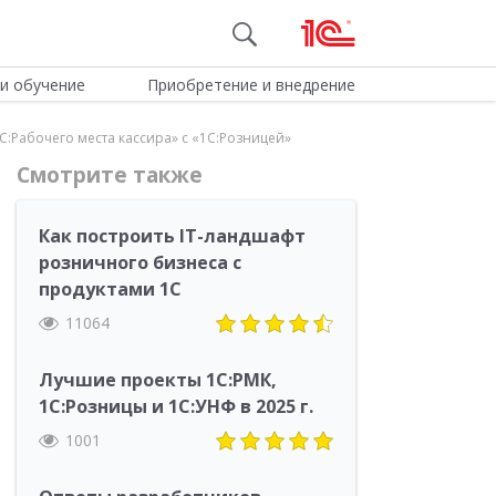
и обучение
Приобретение и внедрение
:Рабочего места кассира» с «1С:Розницей»
Смотрите также
Как построить IT-ландшафт
розничного бизнеса с
продуктами 1С
11064
Лучшие проекты 1С:РМК,
1С:Розницы и 1С:УНФ в 2025 г.
1001