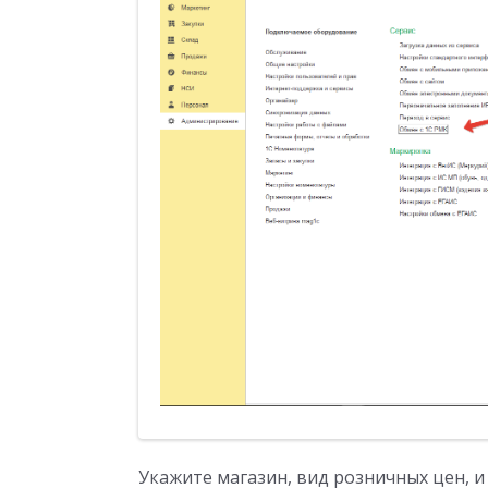
Укажите магазин, вид розничных цен, 