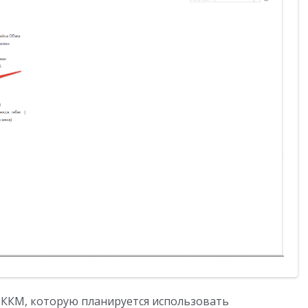
и ККМ, которую планируется использовать