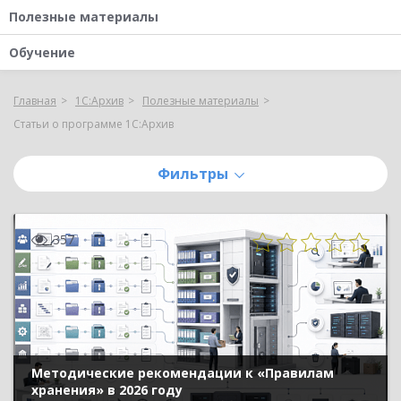
Полезные материалы
Обучение
Главная
1С:Архив
Полезные материалы
Статьи о программе 1С:Архив
Фильтры
357
Методические рекомендации к «Правилам
хранения» в 2026 году