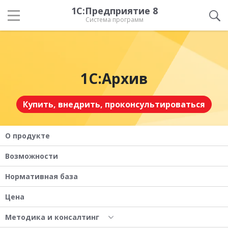
1С:Предприятие 8
Система программ
1С:Архив
Купить, внедрить, проконсультироваться
О продукте
Возможности
Нормативная база
Цена
Методика и консалтинг