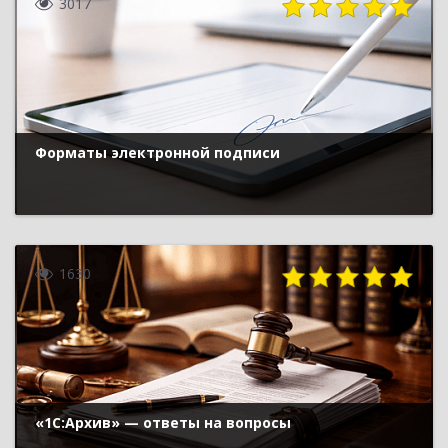
3017
Форматы электронной подписи
1630
«1С:Архив» — ответы на вопросы