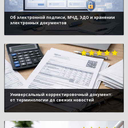
Об электронной подписи, МЧД, ЭДО и хранении
электронных документов
4200
Универсальный корректировочный документ:
от терминологии до свежих новостей