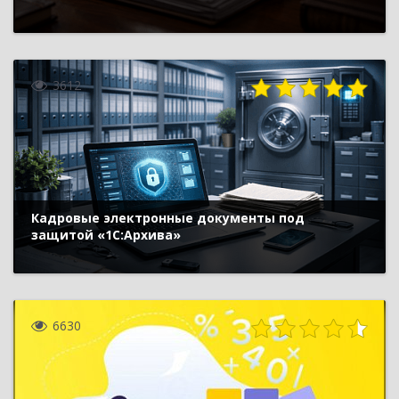
3612
Кадровые электронные документы под
защитой «1С:Архива»
6630