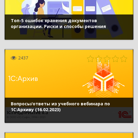
Топ-5 ошибок хранения документов
организации. Риски и способы решения
2437
Вопросы/ответы из учебного вебинара по
1С:Архиву (16.02.2023)