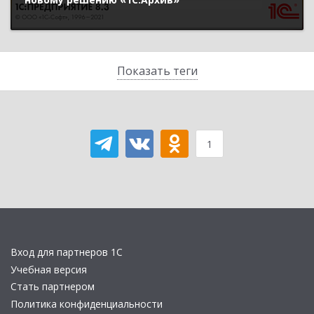
Показать теги
1
Вход для партнеров 1С
Учебная версия
Стать партнером
Политика конфиденциальности