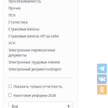
Прослеживаемость
Прочее
ПСН
Статистика
Страховые взносы
Страховые взносы ИП за себя
УСН
Электронные перевозочные
документы
Электронные трудовые книжки
Электронный документооборот
Показать только отчетность
Налоговая реформа-2026