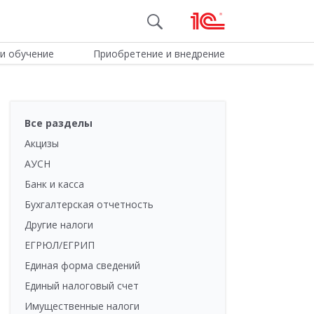
и обучение
Приобретение и внедрение
Все разделы
Акцизы
АУСН
Банк и касса
Бухгалтерская отчетность
Другие налоги
ЕГРЮЛ/ЕГРИП
Единая форма сведений
Единый налоговый счет
Имущественные налоги