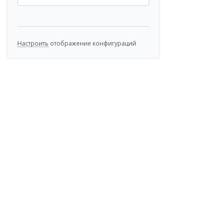
Настроить
отображение конфигураций