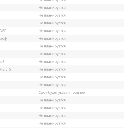
Не планируется
Не планируется
Не планируется
КОРП
Не планируется
Проф
Не планируется
Не планируется
Не планируется
я 3
Не планируется
 3 LTS
Не планируется
Не планируется
Не планируется
Срок будет указан позднее
Не планируется
Не планируется
Не планируется
Не планируется