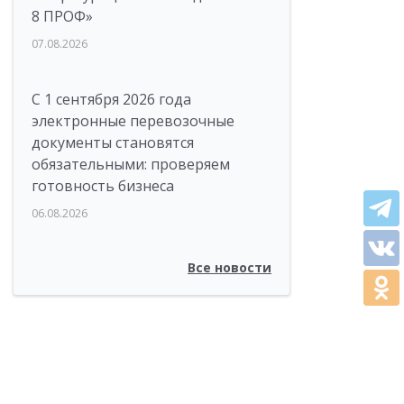
8 ПРОФ»
07.08.2026
С 1 сентября 2026 года
электронные перевозочные
документы становятся
обязательными: проверяем
готовность бизнеса
06.08.2026
Все новости