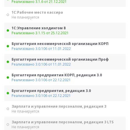
Реализовано 3.1.6 от 21.12.2021
1С:Рабочее место кассира
Не планируется
1С:Управление холдингом 8
Реализовано 3.1.15 от 25.12.2021
Бухгалтерия некоммерческой организации КОРП
Реализовано 3.0.106 от 11.01.2022
Бухгалтерия некоммерческой организации Проф
Реализовано 3.0.106 от 11.01.2022
Бухгалтерия предприятия КОРП, редакция 3.0
Реализовано 3.0.106 от 22.12.2021
Бухгалтерия предприятия, редакция 3.0
Реализовано 3.0.106 от 22.12.2021
Зарплата и управление персоналом, редакция 3
Не планируется
Зарплата и управление персоналом, редакция 3 LTS
Не планируется