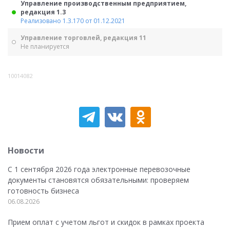
Управление производственным предприятием,
редакция 1.3
Реализовано 1.3.170 от 01.12.2021
Управление торговлей, редакция 11
Не планируется
10014082
Новости
С 1 сентября 2026 года электронные перевозочные
документы становятся обязательными: проверяем
готовность бизнеса
06.08.2026
Прием оплат с учетом льгот и скидок в рамках проекта