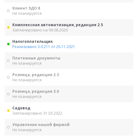
Клиент ЭДО 8
Не планируется
Комплексная автоматизация, редакция 2.5
Запланировано на 09.08.2026
Налогоплательщик
Реализовано 3.0.211 от 26.11.2021
Платежные документы
Не планируется
Розница, редакция 2.3
Не планируется
Розница, редакция 3.0
Не планируется
Садовод
Запланировано 31.03.2022
Управление нашей фирмой
Не планируется