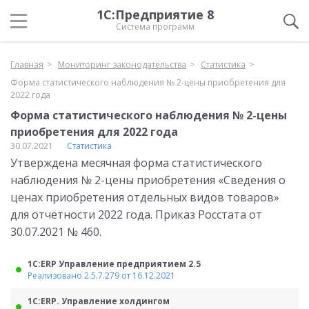
1С:Предприятие 8
Система программ
Главная
Мониторинг законодательства
Статистика
Форма статистического наблюдения № 2-цены приобретения для
2022 года
Форма статистического наблюдения № 2-цены
приобретения для 2022 года
30.07.2021
Статистика
Утверждена месячная форма статистического
наблюдения № 2-цены приобретения «Сведения о
ценах приобретения отдельных видов товаров»
для отчетности 2022 года. Приказ Росстата от
30.07.2021 № 460.
1С:ERP Управление предприятием 2.5
Реализовано 2.5.7.279 от 16.12.2021
1С:ERP. Управление холдингом