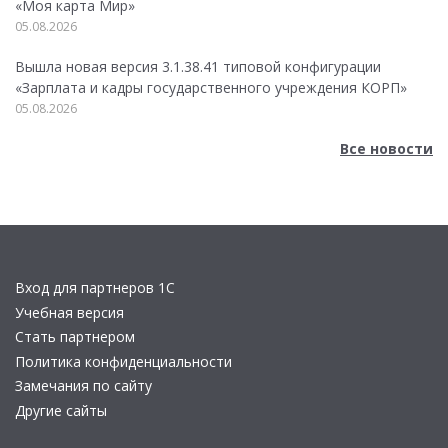
«Моя карта Мир»
05.08.2026
Вышла новая версия 3.1.38.41 типовой конфигурации
«Зарплата и кадры государственного учреждения КОРП»
05.08.2026
Все новости
Вход для партнеров 1С
Учебная версия
Стать партнером
Политика конфиденциальности
Замечания по сайту
Другие сайты