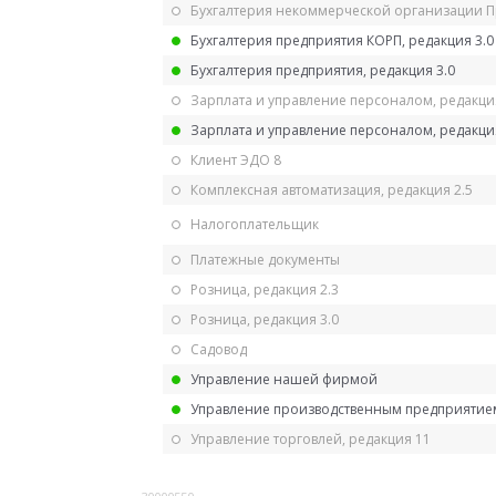
Бухгалтерия некоммерческой организации 
Бухгалтерия предприятия КОРП, редакция 3.0
Бухгалтерия предприятия, редакция 3.0
Зарплата и управление персоналом, редакци
Зарплата и управление персоналом, редакция
Клиент ЭДО 8
Комплексная автоматизация, редакция 2.5
Налогоплательщик
Платежные документы
Розница, редакция 2.3
Розница, редакция 3.0
Садовод
Управление нашей фирмой
Управление производственным предприятием
Управление торговлей, редакция 11