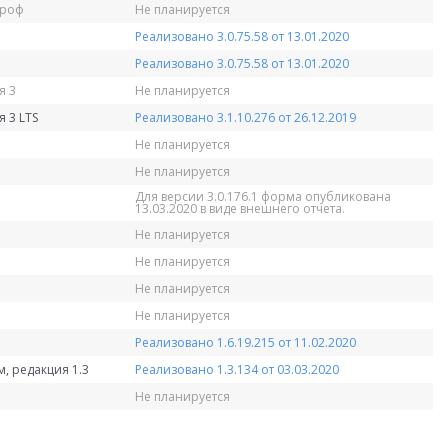
Проф
Не планируется
Реализовано 3.0.75.58 от 13.01.2020
Реализовано 3.0.75.58 от 13.01.2020
я 3
Не планируется
 3 LTS
Реализовано 3.1.10.276 от 26.12.2019
Не планируется
Не планируется
Для версии 3.0.176.1 форма опубликована
13.03.2020 в виде внешнего отчета.
Не планируется
Не планируется
Не планируется
Не планируется
Реализовано 1.6.19.215 от 11.02.2020
, редакция 1.3
Реализовано 1.3.134 от 03.03.2020
Не планируется