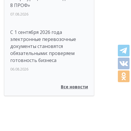
8 ПРОФ»
07.08.2026
С 1 сентября 2026 года
электронные перевозочные
документы становятся
обязательными: проверяем
готовность бизнеса
06.08.2026
Все новости