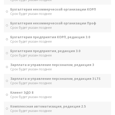
Бухгалтерия некоммерческой организации КОРП
Срок будет указан позднее
Бухгалтерия некоммерческой организации Проф
Срок будет указан позднее
Бухгалтерия предприятия КОРП, редакция 3.0
Срок будет указан позднее
Бухгалтерия предприятия, редакция 3.0
Срок будет указан позднее
Зарплата и управление персоналом, редакция 3
Срок будет указан позднее
Зарплата и управление персоналом, редакция 3 LTS
Срок будет указан позднее
Клиент ЭДО 8
Срок будет указан позднее
Комплексная автоматизация, редакция 2.5
Срок будет указан позднее