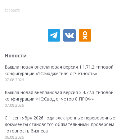
30000673
Новости
Вышла новая внеплановая версия 1.1.71.2 типовой
конфигурации «1C:Бюджетная отчетность»
07.08.2026
Вышла новая внеплановая версия 3.4.72.3 типовой
конфигурации «1C:Свод отчетов 8 ПРОФ»
07.08.2026
С 1 сентября 2026 года электронные перевозочные
документы становятся обязательными: проверяем
готовность бизнеса
06.08.2026