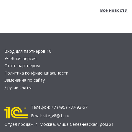
Все новости
Вход для партнеров 1С
Учебная версия
Стать партнером
Политика конфиденциальности
Замечания по сайту
Другие сайты
Телефон:
+7 (495) 737-92-57
Email:
site_v8@1c.ru
Отдел продаж:
г. Москва
,
улица Селезнёвская, дом 21