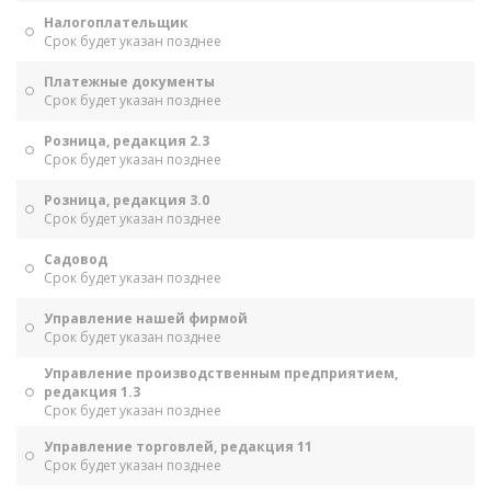
Налогоплательщик
Срок будет указан позднее
Платежные документы
Срок будет указан позднее
Розница, редакция 2.3
Срок будет указан позднее
Розница, редакция 3.0
Срок будет указан позднее
Садовод
Срок будет указан позднее
Управление нашей фирмой
Срок будет указан позднее
Управление производственным предприятием,
редакция 1.3
Срок будет указан позднее
Управление торговлей, редакция 11
Срок будет указан позднее