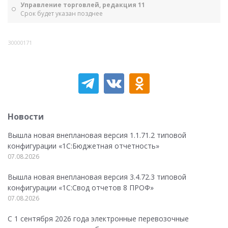
Управление торговлей, редакция 11
Срок будет указан позднее
30000171
Новости
Вышла новая внеплановая версия 1.1.71.2 типовой
конфигурации «1C:Бюджетная отчетность»
07.08.2026
Вышла новая внеплановая версия 3.4.72.3 типовой
конфигурации «1C:Свод отчетов 8 ПРОФ»
07.08.2026
С 1 сентября 2026 года электронные перевозочные