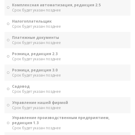
Комплексная автоматизация, редакция 2.5
Срок будет указан позднее
Налогоплательщик
Срок будет указан позднее
Платежные документы
Срок будет указан позднее
Розница, редакция 2.3
Срок будет указан позднее
Розница, редакция 3.0
Срок будет указан позднее
Садовод
Срок будет указан позднее
Управление нашей фирмой
Срок будет указан позднее
Управление производственным предприятием,
редакция 1.3
Срок будет указан позднее