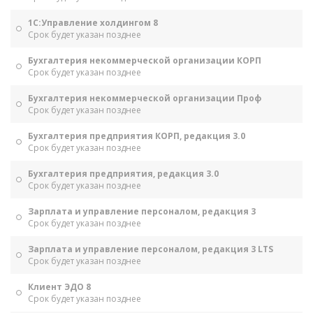
1С:Управление холдингом 8
Срок будет указан позднее
Бухгалтерия некоммерческой организации КОРП
Срок будет указан позднее
Бухгалтерия некоммерческой организации Проф
Срок будет указан позднее
Бухгалтерия предприятия КОРП, редакция 3.0
Срок будет указан позднее
Бухгалтерия предприятия, редакция 3.0
Срок будет указан позднее
Зарплата и управление персоналом, редакция 3
Срок будет указан позднее
Зарплата и управление персоналом, редакция 3 LTS
Срок будет указан позднее
Клиент ЭДО 8
Срок будет указан позднее