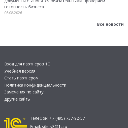
документы становятся обязательными: проверяем
готовность бизнеса
06.08.2026
Все новости
Вход для партнеров 1С
Учебная версия
Стать партнером
Политика конфиденциальности
Замечания по сайту
Другие сайты
Телефон:
+7 (495) 737-92-57
Email:
site_v8@1c.ru