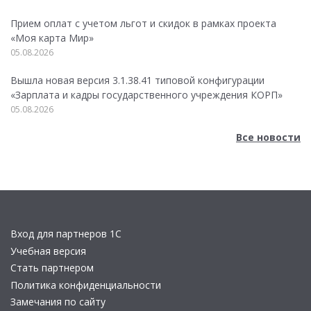
Прием оплат с учетом льгот и скидок в рамках проекта
«Моя карта Мир»
05.08.2026
Вышла новая версия 3.1.38.41 типовой конфигурации
«Зарплата и кадры государственного учреждения КОРП»
05.08.2026
Все новости
Вход для партнеров 1С
Учебная версия
Стать партнером
Политика конфиденциальности
Замечания по сайту