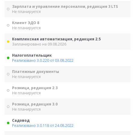
Зарплата и управление персоналом, редакция 3 LTS
Не планируется
Клиент ЭДО 8
Не планируется
Комплексная автоматизация, редакция 2.5
Запланировано на 09.08.2026
Налогоплательщик
Реализовано 3.0.220 от 03.08.2022
Платежные документы
Не планируется
Розница, редакция 2.3
Не планируется
Розница, редакция 3.0
Не планируется
Садовод
Реализовано 3.0.118 от 24.08.2022