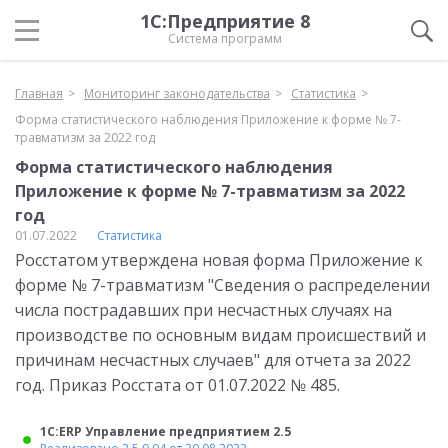
1С:Предприятие 8
Система программ
Главная
Мониторинг законодательства
Статистика
Форма статистического наблюдения Приложение к форме № 7-
травматизм за 2022 год
Форма статистического наблюдения
Приложение к форме № 7-травматизм за 2022
год
01.07.2022
Статистика
Росстатом утверждена новая форма Приложение к
форме № 7-травматизм "Сведения о распределении
числа пострадавших при несчастных случаях на
производстве по основным видам происшествий и
причинам несчастных случаев" для отчета за 2022
год. Приказ Росстата от 01.07.2022 № 485.
1С:ERP Управление предприятием 2.5