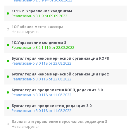
Реализовано 2.5.9.94 от 30.08.2022
1С:ERP. Управление холдингом
Реализовано 3.1.9 от 09.09.2022
1С:Рабочее место кассира
Не планируется
1С:Управление холдингом 8
Реализовано 3.2.1.116 от 22.08.2022
Бухгалтерия некоммерческой организации КОРП
Реализовано 3.0.118 от 23.08.2022
Бухгалтерия некоммерческой организации Проф
Реализовано 3.0.118 от 23.08.2022
Бухгалтерия предприятия КОРП, редакция 3.0
Реализовано 3.0.118 от 11.08.2022
Бухгалтерия предприятия, редакция 3.0
Реализовано 3.0.118 от 11.08.2022
Зарплата и управление персоналом, редакция 3
Не планируется