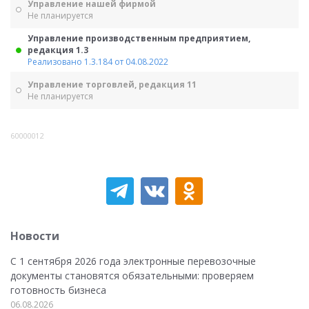
Управление нашей фирмой
Не планируется
Управление производственным предприятием,
редакция 1.3
Реализовано 1.3.184 от 04.08.2022
Управление торговлей, редакция 11
Не планируется
60000012
Новости
С 1 сентября 2026 года электронные перевозочные
документы становятся обязательными: проверяем
готовность бизнеса
06.08.2026