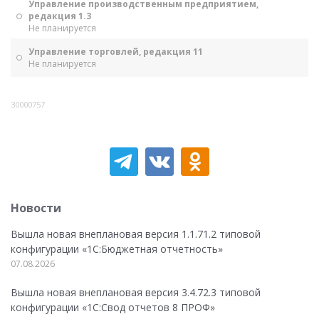
Управление производственным предприятием,
редакция 1.3
Не планируется
Управление торговлей, редакция 11
Не планируется
30000757
Новости
Вышла новая внеплановая версия 1.1.71.2 типовой
конфигурации «1C:Бюджетная отчетность»
07.08.2026
Вышла новая внеплановая версия 3.4.72.3 типовой
конфигурации «1C:Свод отчетов 8 ПРОФ»