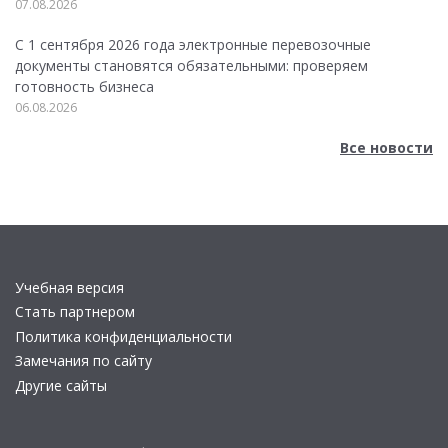
07.08.2026
С 1 сентября 2026 года электронные перевозочные
документы становятся обязательными: проверяем
готовность бизнеса
06.08.2026
Все новости
Учебная версия
Стать партнером
Политика конфиденциальности
Замечания по сайту
Другие сайты