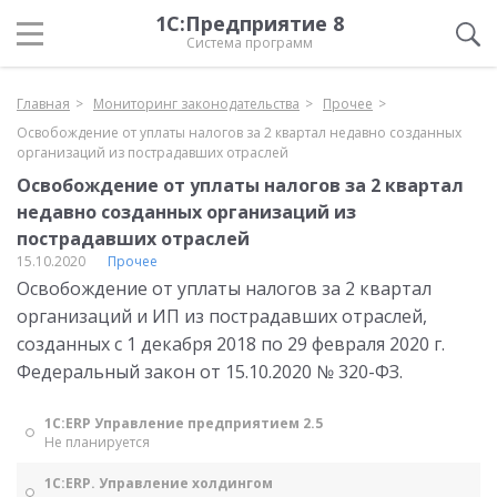
1С:Предприятие 8
Система программ
Главная
Мониторинг законодательства
Прочее
Освобождение от уплаты налогов за 2 квартал недавно созданных
организаций из пострадавших отраслей
Освобождение от уплаты налогов за 2 квартал
недавно созданных организаций из
пострадавших отраслей
15.10.2020
Прочее
Освобождение от уплаты налогов за 2 квартал
организаций и ИП из пострадавших отраслей,
созданных с 1 декабря 2018 по 29 февраля 2020 г.
Федеральный закон от 15.10.2020 № 320-ФЗ.
1С:ERP Управление предприятием 2.5
Не планируется
1С:ERP. Управление холдингом