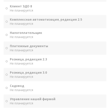
Клиент ЭДО 8
Не планируется
Комплексная автоматизация, редакция 2.5
Не планируется
Налогоплательщик
Не планируется
Платежные документы
Не планируется
Розница, редакция 2.3
Не планируется
Розница, редакция 3.0
Не планируется
Садовод
Не планируется
Управление нашей фирмой
Не планируется