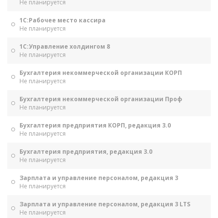
Не планируется
1С:Рабочее место кассира
Не планируется
1С:Управление холдингом 8
Не планируется
Бухгалтерия некоммерческой организации КОРП
Не планируется
Бухгалтерия некоммерческой организации Проф
Не планируется
Бухгалтерия предприятия КОРП, редакция 3.0
Не планируется
Бухгалтерия предприятия, редакция 3.0
Не планируется
Зарплата и управление персоналом, редакция 3
Не планируется
Зарплата и управление персоналом, редакция 3 LTS
Не планируется