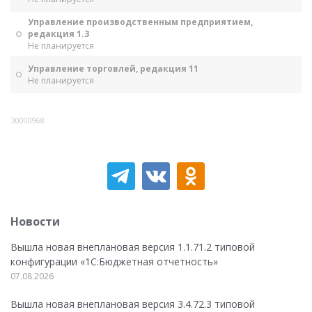
Управление производственным предприятием,
редакция 1.3
Не планируется
Управление торговлей, редакция 11
Не планируется
30000968
Новости
Вышла новая внеплановая версия 1.1.71.2 типовой
конфигурации «1C:Бюджетная отчетность»
07.08.2026
Вышла новая внеплановая версия 3.4.72.3 типовой