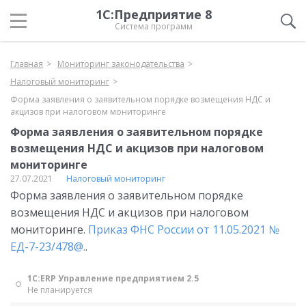
1С:Предприятие 8
Система программ
Главная
Мониторинг законодательства
Налоговый мониторинг
Форма заявления о заявительном порядке возмещения НДС и
акцизов при налоговом мониторинге
Форма заявления о заявительном порядке
возмещения НДС и акцизов при налоговом
мониторинге
27.07.2021
Налоговый мониторинг
Форма заявления о заявительном порядке
возмещения НДС и акцизов при налоговом
мониторинге.
Приказ ФНС России от 11.05.2021 №
ЕД-7-23/478@.
.
1С:ERP Управление предприятием 2.5
Не планируется