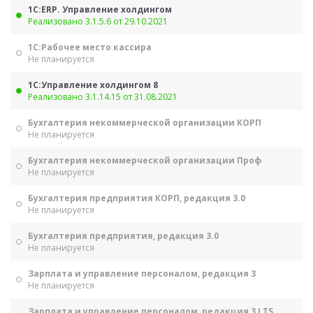
1С:ERP. Управление холдингом
Реализовано 3.1.5.6 от 29.10.2021
1С:Рабочее место кассира
Не планируется
1С:Управление холдингом 8
Реализовано 3.1.14.15 от 31.08.2021
Бухгалтерия некоммерческой организации КОРП
Не планируется
Бухгалтерия некоммерческой организации Проф
Не планируется
Бухгалтерия предприятия КОРП, редакция 3.0
Не планируется
Бухгалтерия предприятия, редакция 3.0
Не планируется
Зарплата и управление персоналом, редакция 3
Не планируется
Зарплата и управление персоналом, редакция 3 LTS