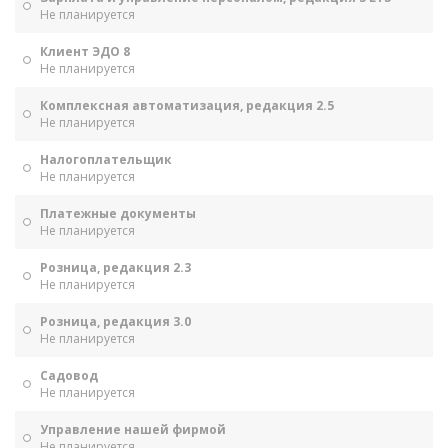
Не планируется
Клиент ЭДО 8
Не планируется
Комплексная автоматизация, редакция 2.5
Не планируется
Налогоплательщик
Не планируется
Платежные документы
Не планируется
Розница, редакция 2.3
Не планируется
Розница, редакция 3.0
Не планируется
Садовод
Не планируется
Управление нашей фирмой
Не планируется