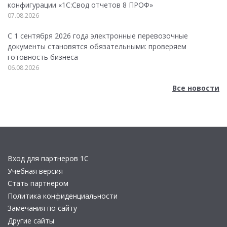
конфигурации «1C:Свод отчетов 8 ПРОФ»
07.08.2026
С 1 сентября 2026 года электронные перевозочные
документы становятся обязательными: проверяем
готовность бизнеса
06.08.2026
Все новости
Вход для партнеров 1С
Учебная версия
Стать партнером
Политика конфиденциальности
Замечания по сайту
Другие сайты