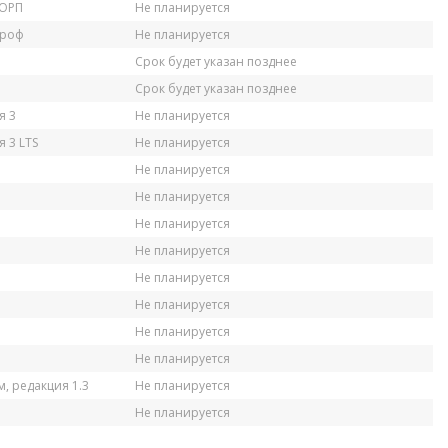
КОРП
Не планируется
Проф
Не планируется
Срок будет указан позднее
Срок будет указан позднее
я 3
Не планируется
 3 LTS
Не планируется
Не планируется
Не планируется
Не планируется
Не планируется
Не планируется
Не планируется
Не планируется
Не планируется
, редакция 1.3
Не планируется
Не планируется