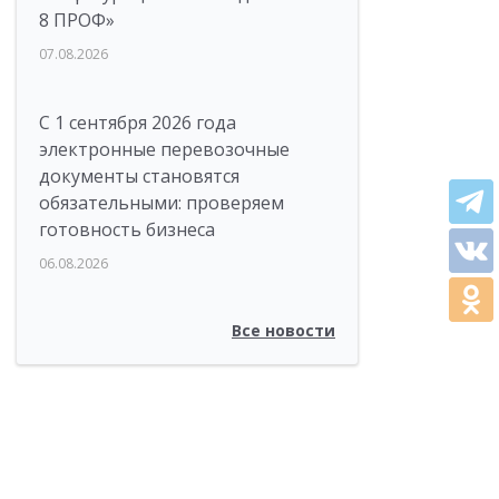
8 ПРОФ»
07.08.2026
С 1 сентября 2026 года
электронные перевозочные
документы становятся
обязательными: проверяем
готовность бизнеса
06.08.2026
Все новости