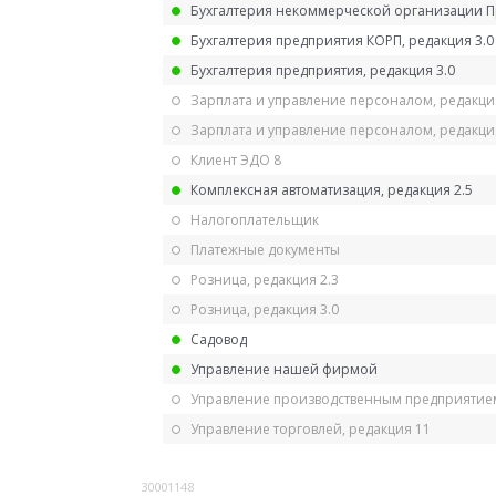
Бухгалтерия некоммерческой организации 
Бухгалтерия предприятия КОРП, редакция 3.0
Бухгалтерия предприятия, редакция 3.0
Зарплата и управление персоналом, редакци
Зарплата и управление персоналом, редакция
Клиент ЭДО 8
Комплексная автоматизация, редакция 2.5
Налогоплательщик
Платежные документы
Розница, редакция 2.3
Розница, редакция 3.0
Садовод
Управление нашей фирмой
Управление производственным предприятием
Управление торговлей, редакция 11
30001148