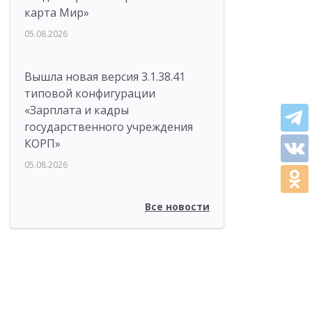
карта Мир»
05.08.2026
Вышла новая версия 3.1.38.41
типовой конфигурации
«Зарплата и кадры
государственного учреждения
КОРП»
05.08.2026
Все новости