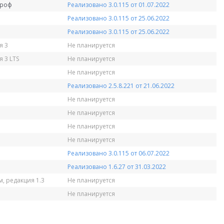
Проф
Реализовано 3.0.115 от 01.07.2022
Реализовано 3.0.115 от 25.06.2022
Реализовано 3.0.115 от 25.06.2022
я 3
Не планируется
 3 LTS
Не планируется
Не планируется
Реализовано 2.5.8.221 от 21.06.2022
Не планируется
Не планируется
Не планируется
Не планируется
Реализовано 3.0.115 от 06.07.2022
Реализовано 1.6.27 от 31.03.2022
, редакция 1.3
Не планируется
Не планируется