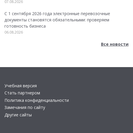
07.08.2026
С 1 сентября 2026 года электронные перевозочные
документы становятся обязательными: проверяем
готовность бизнеса
06.08.2026
Все новости
Учебная версия
Стать партнером
Политика конфиденциальности
Замечания по сайту
Другие сайты