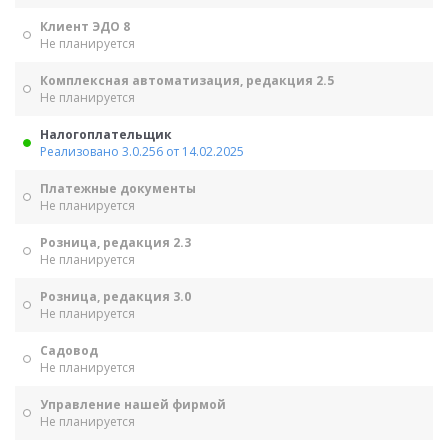
Клиент ЭДО 8
Не планируется
Комплексная автоматизация, редакция 2.5
Не планируется
Налогоплательщик
Реализовано 3.0.256 от 14.02.2025
Платежные документы
Не планируется
Розница, редакция 2.3
Не планируется
Розница, редакция 3.0
Не планируется
Садовод
Не планируется
Управление нашей фирмой
Не планируется