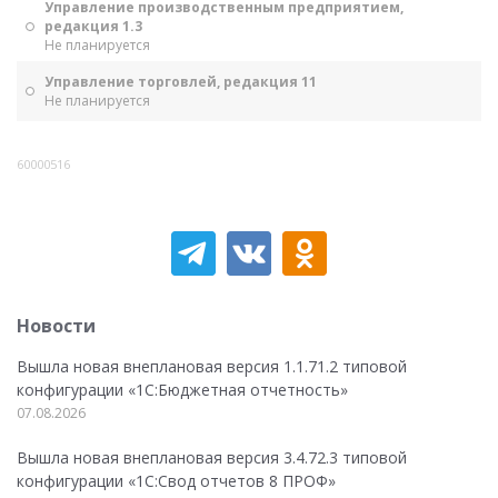
Управление производственным предприятием,
редакция 1.3
Не планируется
Управление торговлей, редакция 11
Не планируется
60000516
Новости
Вышла новая внеплановая версия 1.1.71.2 типовой
конфигурации «1C:Бюджетная отчетность»
07.08.2026
Вышла новая внеплановая версия 3.4.72.3 типовой
конфигурации «1C:Свод отчетов 8 ПРОФ»