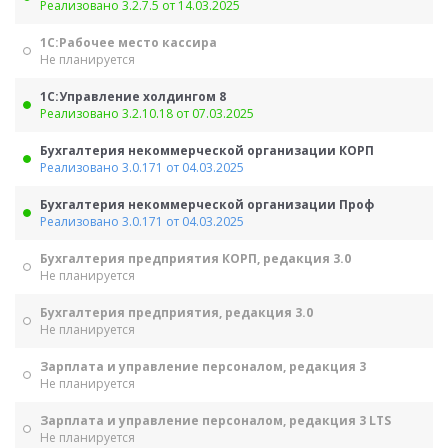
Реализовано 3.2.7.5 от 14.03.2025
1С:Рабочее место кассира
Не планируется
1С:Управление холдингом 8
Реализовано 3.2.10.18 от 07.03.2025
Бухгалтерия некоммерческой организации КОРП
Реализовано 3.0.171 от 04.03.2025
Бухгалтерия некоммерческой организации Проф
Реализовано 3.0.171 от 04.03.2025
Бухгалтерия предприятия КОРП, редакция 3.0
Не планируется
Бухгалтерия предприятия, редакция 3.0
Не планируется
Зарплата и управление персоналом, редакция 3
Не планируется
Зарплата и управление персоналом, редакция 3 LTS
Не планируется