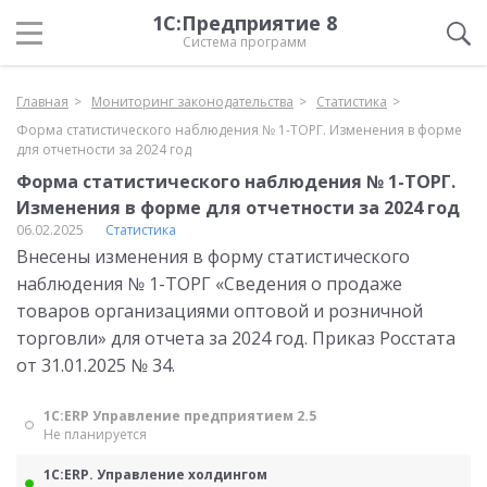
1С:Предприятие 8
Система программ
Главная
Мониторинг законодательства
Статистика
Форма статистического наблюдения № 1-ТОРГ. Изменения в форме
для отчетности за 2024 год
Форма статистического наблюдения № 1-ТОРГ.
Изменения в форме для отчетности за 2024 год
06.02.2025
Статистика
Внесены изменения в форму статистического
наблюдения № 1-ТОРГ «Сведения о продаже
товаров организациями оптовой и розничной
торговли» для отчета за 2024 год. Приказ Росстата
от 31.01.2025 № 34.
1С:ERP Управление предприятием 2.5
Не планируется
1С:ERP. Управление холдингом