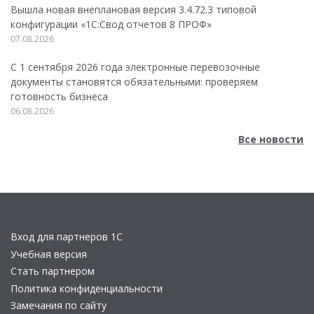
Вышла новая внеплановая версия 3.4.72.3 типовой
конфигурации «1C:Свод отчетов 8 ПРОФ»
07.08.2026
С 1 сентября 2026 года электронные перевозочные
документы становятся обязательными: проверяем
готовность бизнеса
06.08.2026
Все новости
Вход для партнеров 1С
Учебная версия
Стать партнером
Политика конфиденциальности
Замечания по сайту