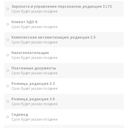
Зарплата и управление персоналом, редакция 3 LTS
Срок будет указан позднее
Клиент ЭДО 8
Срок будет указан позднее
Комплексная автоматизация, редакция 2.5
Срок будет указан позднее
Налогоплательщик
Срок будет указан позднее
Платежные документы
Срок будет указан позднее
Розница, редакция 2.3
Срок будет указан позднее
Розница, редакция 3.0
Срок будет указан позднее
Садовод
Срок будет указан позднее