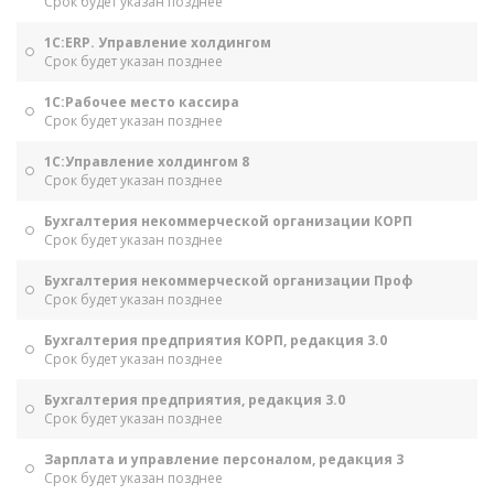
Срок будет указан позднее
1С:ERP. Управление холдингом
Срок будет указан позднее
1С:Рабочее место кассира
Срок будет указан позднее
1С:Управление холдингом 8
Срок будет указан позднее
Бухгалтерия некоммерческой организации КОРП
Срок будет указан позднее
Бухгалтерия некоммерческой организации Проф
Срок будет указан позднее
Бухгалтерия предприятия КОРП, редакция 3.0
Срок будет указан позднее
Бухгалтерия предприятия, редакция 3.0
Срок будет указан позднее
Зарплата и управление персоналом, редакция 3
Срок будет указан позднее