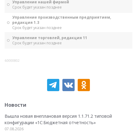
Управление нашей фирмой
Срок будет указан позднее
Управление производственным предприятием,
редакция 1.3
Срок будет указан позднее
Управление торговлей, редакция 11
Срок будет указан позднее
60000802
Новости
Вышла новая внеплановая версия 1.1.71.2 типовой
конфигурации «1C:Бюджетная отчетность»
07.08.2026