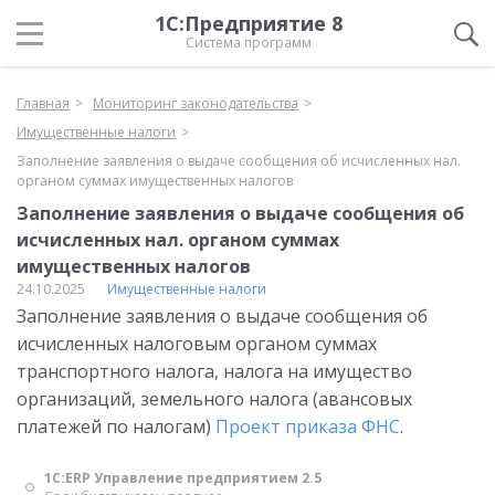
1С:Предприятие 8
Система программ
Главная
Мониторинг законодательства
Имущественные налоги
Заполнение заявления о выдаче сообщения об исчисленных нал.
органом суммах имущественных налогов
Заполнение заявления о выдаче сообщения об
исчисленных нал. органом суммах
имущественных налогов
24.10.2025
Имущественные налоги
Заполнение заявления о выдаче сообщения об
исчисленных налоговым органом суммах
транспортного налога, налога на имущество
организаций, земельного налога (авансовых
платежей по налогам)
Проект приказа ФНС
.
1С:ERP Управление предприятием 2.5