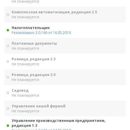
Не планируется
Комплексная автоматизация, редакция 2.5
Не планируется
Налогоплательщик
Реализовано 3.0.166 от 16.05.2019
Платежные документы
Не планируется
Розница, редакция 2.3
Не планируется
Розница, редакция 3.0
Не планируется
Садовод
Не планируется
Управление нашей фирмой
Не планируется
Управление производственным предприятием,
редакция 1.3