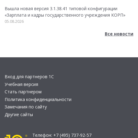
Вышла новая версия 3.1.38.41 типовой конфигурации
«Зарплата и кадры государственного учреждения КОРП»
05.08.2026
Все новости
Вход для партнеров 1С
Учебная версия
Стать партнером
Политика конфиденциальности
Замечания по сайту
Другие сайты
Телефон:
+7 (495) 737-92-57