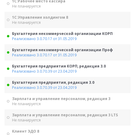
1С:Рабочее место кассира
Не планируется
1С:Управление холдингом 8
Не планируется
Бухгалтерия некоммерческой организации КОРП
Реализовано 3.0.70.17 от 31.05.2019
Бухгалтерия некоммерческой организации Проф
Реализовано 3.0.70.17 от 31.05.2019
Бухгалтерия предприятия КОРП, редакция 3.0
Реализовано 3.0.70.39 от 23.04.2019
Бухгалтерия предприятия, редакция 3.0
Реализовано 3.0.70.39 от 23.04.2019
Зарплата и управление персоналом, редакция 3
Не планируется
Зарплата и управление персоналом, редакция 3 LTS
Не планируется
Клиент ЭДО 8