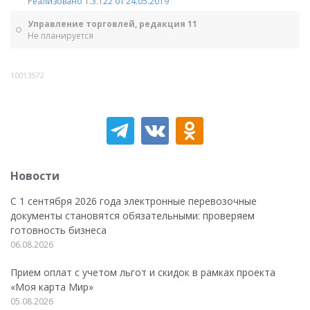
Реализовано 1.3.122 от 24.05.2019
Управление торговлей, редакция 11
Не планируется
10013572
Новости
С 1 сентября 2026 года электронные перевозочные
документы становятся обязательными: проверяем
готовность бизнеса
06.08.2026
Прием оплат с учетом льгот и скидок в рамках проекта
«Моя карта Мир»
05.08.2026