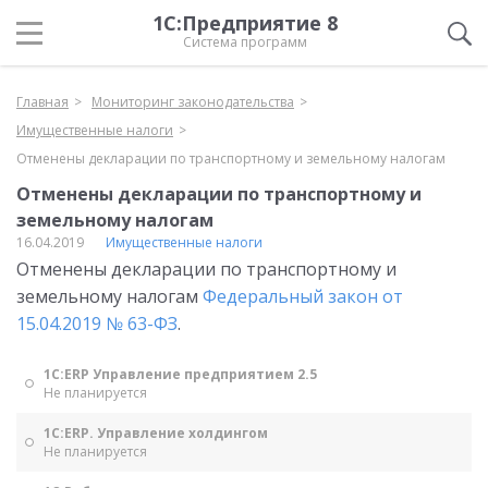
1С:Предприятие 8
Система программ
Главная
Мониторинг законодательства
Имущественные налоги
Отменены декларации по транспортному и земельному налогам
Отменены декларации по транспортному и
земельному налогам
16.04.2019
Имущественные налоги
Отменены декларации по транспортному и
земельному налогам
Федеральный закон от
15.04.2019 № 63-ФЗ
.
1С:ERP Управление предприятием 2.5
Не планируется
1С:ERP. Управление холдингом
Не планируется