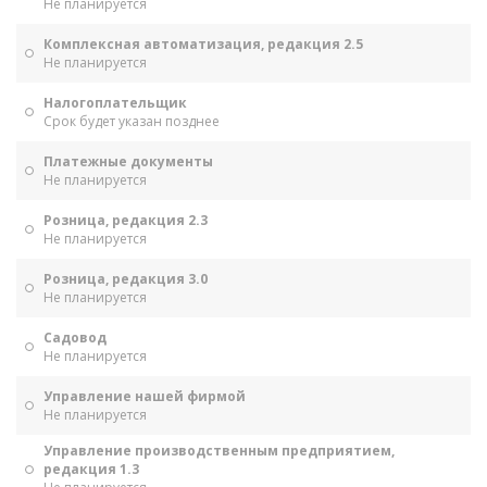
Не планируется
Комплексная автоматизация, редакция 2.5
Не планируется
Налогоплательщик
Срок будет указан позднее
Платежные документы
Не планируется
Розница, редакция 2.3
Не планируется
Розница, редакция 3.0
Не планируется
Садовод
Не планируется
Управление нашей фирмой
Не планируется
Управление производственным предприятием,
редакция 1.3