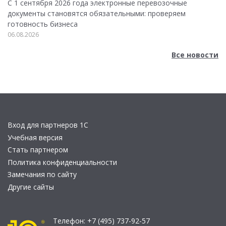
С 1 сентября 2026 года электронные перевозочные
документы становятся обязательными: проверяем
готовность бизнеса
06.08.2026
Все новости
Вход для партнеров 1С
Учебная версия
Стать партнером
Политика конфиденциальности
Замечания по сайту
Другие сайты
Телефон:
+7 (495) 737-92-57