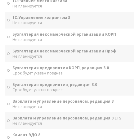
1С:Рабочее место кассира
Не планируется
1С:Управление холдингом 8
Не планируется
Бухгалтерия некоммерческой организации КОРП
Не планируется
Бухгалтерия некоммерческой организации Проф
Не планируется
Бухгалтерия предприятия КОРП, редакция 3.0
Срок будет указан позднее
Бухгалтерия предприятия, редакция 3.0
Срок будет указан позднее
Зарплата и управление персоналом, редакция 3
Не планируется
Зарплата и управление персоналом, редакция 3 LTS
Не планируется
Клиент ЭДО 8