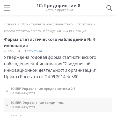
1С:Предприятие 8
Система программ
Главная
Мониторинг законодательства
Статистика
Форма статистического наблюдения № 4-инновация
Форма статистического наблюдения № 4-
инновация
23.09.2014
Статистика
Утверждена годовая форма статистического
наблюдения № 4-инновация "Сведения об
инновационной деятельности организации".
Приказ Росстата от 24.09.2014 № 580.
1С:ERP Управление предприятием 2.5
Не планируется
1С:ERP. Управление холдингом
Не планируется