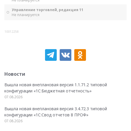
Не планируется
Управление торговлей, редакция 11
Не планируется
10012258
Новости
Вышла новая внеплановая версия 1.1.71.2 типовой
конфигурации «1C:Бюджетная отчетность»
07.08.2026
Вышла новая внеплановая версия 3.4.72.3 типовой
конфигурации «1C:Свод отчетов 8 ПРОФ»
07.08.2026