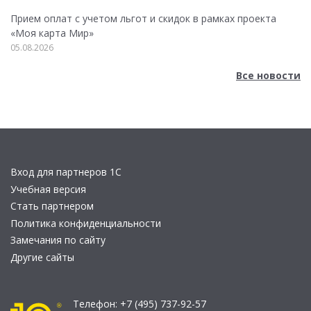
Прием оплат с учетом льгот и скидок в рамках проекта
«Моя карта Мир»
05.08.2026
Все новости
Вход для партнеров 1С
Учебная версия
Стать партнером
Политика конфиденциальности
Замечания по сайту
Другие сайты
Телефон:
+7 (495) 737-92-57