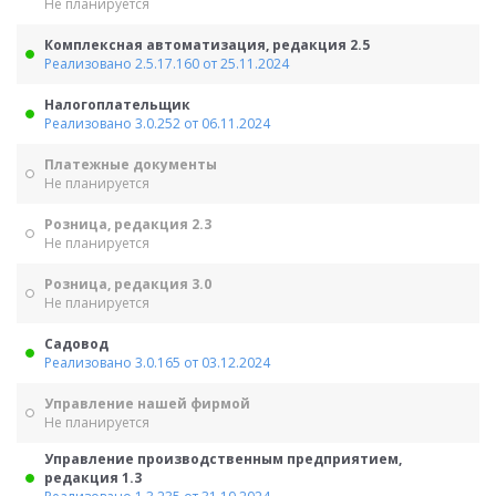
Не планируется
Комплексная автоматизация, редакция 2.5
Реализовано 2.5.17.160 от 25.11.2024
Налогоплательщик
Реализовано 3.0.252 от 06.11.2024
Платежные документы
Не планируется
Розница, редакция 2.3
Не планируется
Розница, редакция 3.0
Не планируется
Садовод
Реализовано 3.0.165 от 03.12.2024
Управление нашей фирмой
Не планируется
Управление производственным предприятием,
редакция 1.3