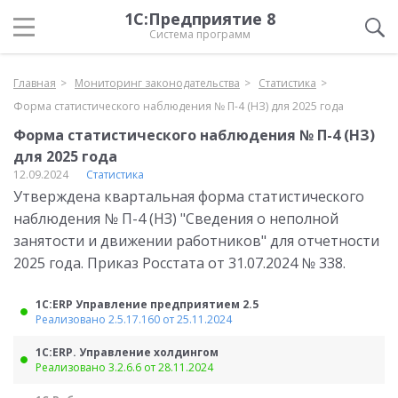
1С:Предприятие 8
Система программ
Главная
Мониторинг законодательства
Статистика
Форма статистического наблюдения № П-4 (НЗ) для 2025 года
Форма статистического наблюдения № П-4 (НЗ)
для 2025 года
12.09.2024
Статистика
Утверждена квартальная форма статистического
наблюдения № П-4 (НЗ) "Сведения о неполной
занятости и движении работников" для отчетности
2025 года. Приказ Росстата от 31.07.2024 № 338.
1С:ERP Управление предприятием 2.5
Реализовано 2.5.17.160 от 25.11.2024
1С:ERP. Управление холдингом
Реализовано 3.2.6.6 от 28.11.2024