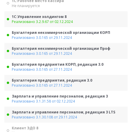
1С:Рабочее место кассира
Не планируется
1С:Управление холдингом 8
Реализовано 3.2.9.67 от 02.12.2024
Бухгалтерия некоммерческой организации КОРП
Реализовано 3.0.165 от 29.11.2024
Бухгалтерия некоммерческой организации Проф
Реализовано 3.0.165 от 29.11.2024
Бухгалтерия предприятия КОРП, редакция 3.0
Реализовано 3.0.165 от 27.11.2024
Бухгалтерия предприятия, редакция 3.0
Реализовано 3.0.165 от 27.11.2024
Зарплата и управление персоналом, редакция 3
Реализовано 3.1.31.58 от 02.12.2024
Зарплата и управление персоналом, редакция 3 LTS
Реализовано 3.1.30.108 от 29.11.2024
Клиент ЭДО 8