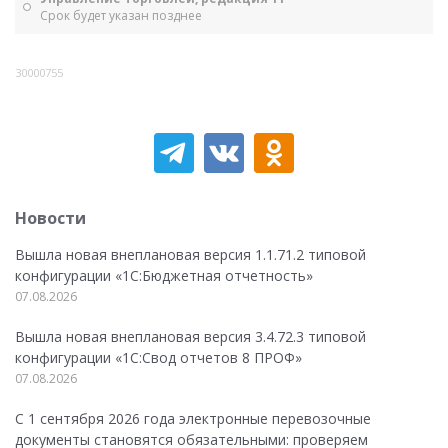
Срок будет указан позднее
30000755
Новости
Вышла новая внеплановая версия 1.1.71.2 типовой
конфигурации «1C:Бюджетная отчетность»
07.08.2026
Вышла новая внеплановая версия 3.4.72.3 типовой
конфигурации «1C:Свод отчетов 8 ПРОФ»
07.08.2026
С 1 сентября 2026 года электронные перевозочные
документы становятся обязательными: проверяем