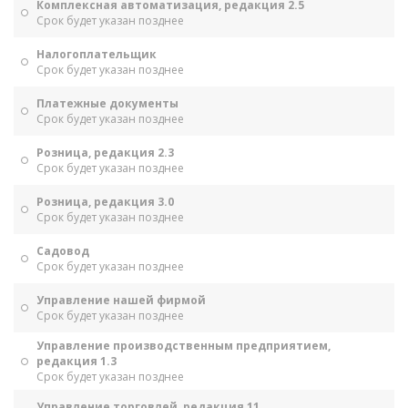
Комплексная автоматизация, редакция 2.5
Срок будет указан позднее
Налогоплательщик
Срок будет указан позднее
Платежные документы
Срок будет указан позднее
Розница, редакция 2.3
Срок будет указан позднее
Розница, редакция 3.0
Срок будет указан позднее
Садовод
Срок будет указан позднее
Управление нашей фирмой
Срок будет указан позднее
Управление производственным предприятием,
редакция 1.3
Срок будет указан позднее
Управление торговлей, редакция 11