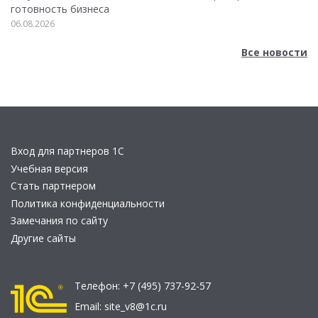
готовность бизнеса
06.08.2026
Все новости
Вход для партнеров 1С
Учебная версия
Стать партнером
Политика конфиденциальности
Замечания по сайту
Другие сайты
Телефон:
+7 (495) 737-92-57
Email:
site_v8@1c.ru