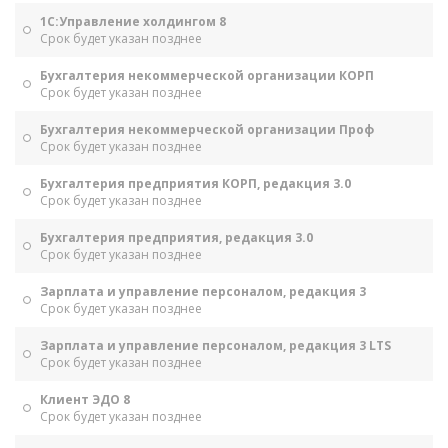
1С:Управление холдингом 8
Срок будет указан позднее
Бухгалтерия некоммерческой организации КОРП
Срок будет указан позднее
Бухгалтерия некоммерческой организации Проф
Срок будет указан позднее
Бухгалтерия предприятия КОРП, редакция 3.0
Срок будет указан позднее
Бухгалтерия предприятия, редакция 3.0
Срок будет указан позднее
Зарплата и управление персоналом, редакция 3
Срок будет указан позднее
Зарплата и управление персоналом, редакция 3 LTS
Срок будет указан позднее
Клиент ЭДО 8
Срок будет указан позднее