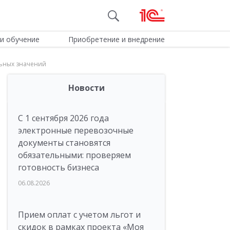
и обучение
Приобретение и внедрение
льных значений
Новости
С 1 сентября 2026 года
электронные перевозочные
документы становятся
обязательными: проверяем
готовность бизнеса
06.08.2026
Прием оплат с учетом льгот и
скидок в рамках проекта «Моя