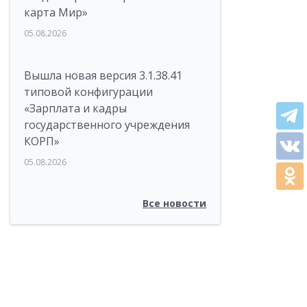
карта Мир»
05.08.2026
Вышла новая версия 3.1.38.41
типовой конфигурации
«Зарплата и кадры
государственного учреждения
КОРП»
05.08.2026
Все новости