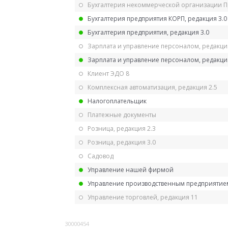
Бухгалтерия некоммерческой организации 
Бухгалтерия предприятия КОРП, редакция 3.0
Бухгалтерия предприятия, редакция 3.0
Зарплата и управление персоналом, редакци
Зарплата и управление персоналом, редакция
Клиент ЭДО 8
Комплексная автоматизация, редакция 2.5
Налогоплательщик
Платежные документы
Розница, редакция 2.3
Розница, редакция 3.0
Садовод
Управление нашей фирмой
Управление производственным предприятием
Управление торговлей, редакция 11
30000454