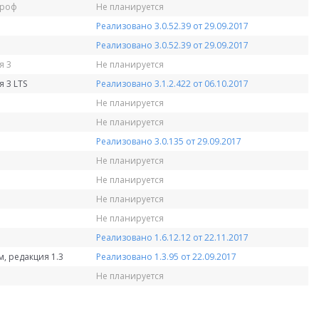
Проф
Не планируется
Реализовано 3.0.52.39 от 29.09.2017
Реализовано 3.0.52.39 от 29.09.2017
я 3
Не планируется
 3 LTS
Реализовано 3.1.2.422 от 06.10.2017
Не планируется
Не планируется
Реализовано 3.0.135 от 29.09.2017
Не планируется
Не планируется
Не планируется
Не планируется
Реализовано 1.6.12.12 от 22.11.2017
, редакция 1.3
Реализовано 1.3.95 от 22.09.2017
Не планируется