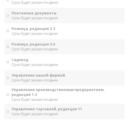
Срок будет указан позднее
Платежные документы
Срок будет указан позднее
Розница, редакция 2.3
Срок будет указан позднее
Розница, редакция 3.0
Срок будет указан позднее
Садовод
Срок будет указан позднее
Управление нашей фирмой
Срок будет указан позднее
Управление производственным предприятием,
редакция 1.3
Срок будет указан позднее
Управление торговлей, редакция 11
Срок будет указан позднее