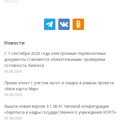
00054223
Новости
С 1 сентября 2026 года электронные перевозочные
документы становятся обязательными: проверяем
готовность бизнеса
06.08.2026
Прием оплат с учетом льгот и скидок в рамках проекта
«Моя карта Мир»
05.08.2026
Вышла новая версия 3.1.38.41 типовой конфигурации
«Зарплата и кадры государственного учреждения КОРП»
05.08.2026