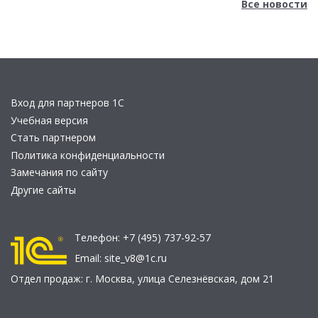
Все новости
Вход для партнеров 1С
Учебная версия
Стать партнером
Политика конфиденциальности
Замечания по сайту
Другие сайты
Телефон:
+7 (495) 737-92-57
Email:
site_v8@1c.ru
Отдел продаж:
г. Москва
,
улица Селезнёвская, дом 21