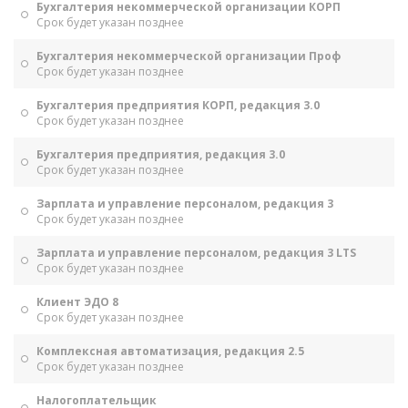
Бухгалтерия некоммерческой организации КОРП
Срок будет указан позднее
Бухгалтерия некоммерческой организации Проф
Срок будет указан позднее
Бухгалтерия предприятия КОРП, редакция 3.0
Срок будет указан позднее
Бухгалтерия предприятия, редакция 3.0
Срок будет указан позднее
Зарплата и управление персоналом, редакция 3
Срок будет указан позднее
Зарплата и управление персоналом, редакция 3 LTS
Срок будет указан позднее
Клиент ЭДО 8
Срок будет указан позднее
Комплексная автоматизация, редакция 2.5
Срок будет указан позднее
Налогоплательщик