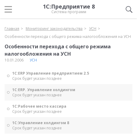
1С:Предприятие 8
Система программ
Главная
Мониторинг законодательства
УСН
Особенности перехода с общего режима налогообложения на УСН
Особенности перехода с общего режима
налогообложения на УСН
10.01.2006
УСН
1С:ERP Управление предприятием 2.5
Срок будет указан позднее
1С:ERP. Управление холдингом
Срок будет указан позднее
1С:Рабочее место кассира
Срок будет указан позднее
1С:Управление холдингом 8
Срок будет указан позднее