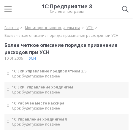
1С:Предприятие 8
Система программ
Главная
Мониторинг законодательства
УСН
Более четкое описание порядка призанания расходов при УСН
Более четкое описание порядка призанания
расходов при УСН
10.01.2006
УСН
1С:ERP Управление предприятием 2.5
Срок будет указан позднее
1С:ERP. Управление холдингом
Срок будет указан позднее
1С:Рабочее место кассира
Срок будет указан позднее
1С:Управление холдингом 8
Срок будет указан позднее