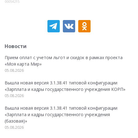
00054215
Новости
Прием оплат с учетом льгот и скидок в рамках проекта
«Моя карта Мир»
05.08.2026
Вышла новая версия 3.1.38.41 типовой конфигурации
«Зарплата и кадры государственного учреждения КОРП»
05.08.2026
Вышла новая версия 3.1.38.41 типовой конфигурации
«Зарплата и кадры государственного учреждения
(базовая)»
05.08.2026