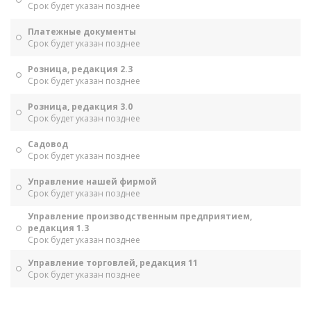
Срок будет указан позднее
Платежные документы
Срок будет указан позднее
Розница, редакция 2.3
Срок будет указан позднее
Розница, редакция 3.0
Срок будет указан позднее
Садовод
Срок будет указан позднее
Управление нашей фирмой
Срок будет указан позднее
Управление производственным предприятием,
редакция 1.3
Срок будет указан позднее
Управление торговлей, редакция 11
Срок будет указан позднее