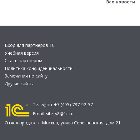
Все новости
Вход для партнеров 1С
Учебная версия
Стать партнером
Политика конфиденциальности
Замечания по сайту
Другие сайты
Телефон:
+7 (495) 737-92-57
Email:
site_v8@1c.ru
Отдел продаж:
г. Москва
,
улица Селезнёвская, дом 21