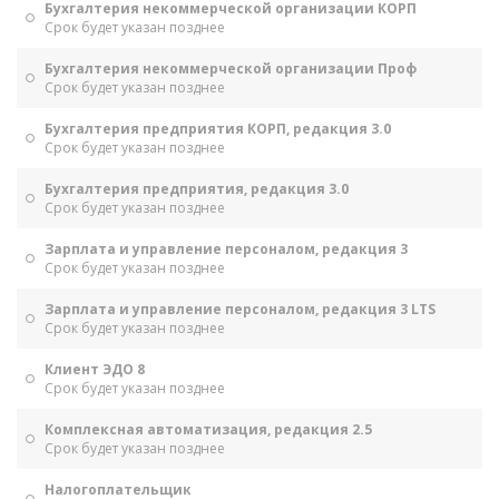
Бухгалтерия некоммерческой организации КОРП
Срок будет указан позднее
Бухгалтерия некоммерческой организации Проф
Срок будет указан позднее
Бухгалтерия предприятия КОРП, редакция 3.0
Срок будет указан позднее
Бухгалтерия предприятия, редакция 3.0
Срок будет указан позднее
Зарплата и управление персоналом, редакция 3
Срок будет указан позднее
Зарплата и управление персоналом, редакция 3 LTS
Срок будет указан позднее
Клиент ЭДО 8
Срок будет указан позднее
Комплексная автоматизация, редакция 2.5
Срок будет указан позднее
Налогоплательщик