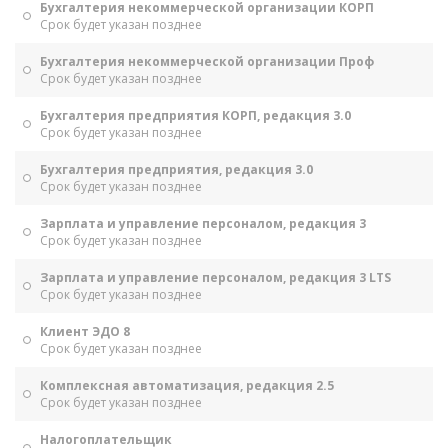
Бухгалтерия некоммерческой организации КОРП
Срок будет указан позднее
Бухгалтерия некоммерческой организации Проф
Срок будет указан позднее
Бухгалтерия предприятия КОРП, редакция 3.0
Срок будет указан позднее
Бухгалтерия предприятия, редакция 3.0
Срок будет указан позднее
Зарплата и управление персоналом, редакция 3
Срок будет указан позднее
Зарплата и управление персоналом, редакция 3 LTS
Срок будет указан позднее
Клиент ЭДО 8
Срок будет указан позднее
Комплексная автоматизация, редакция 2.5
Срок будет указан позднее
Налогоплательщик