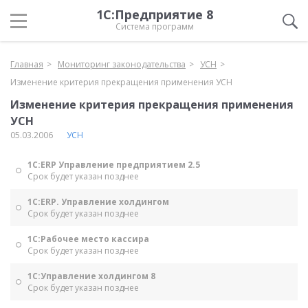
1С:Предприятие 8
Система программ
Главная
Мониторинг законодательства
УСН
Изменение критерия прекращения применения УСН
Изменение критерия прекращения применения
УСН
05.03.2006
УСН
1С:ERP Управление предприятием 2.5
Срок будет указан позднее
1С:ERP. Управление холдингом
Срок будет указан позднее
1С:Рабочее место кассира
Срок будет указан позднее
1С:Управление холдингом 8
Срок будет указан позднее