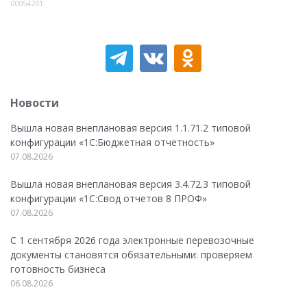
00054201
Новости
Вышла новая внеплановая версия 1.1.71.2 типовой
конфигурации «1C:Бюджетная отчетность»
07.08.2026
Вышла новая внеплановая версия 3.4.72.3 типовой
конфигурации «1C:Свод отчетов 8 ПРОФ»
07.08.2026
С 1 сентября 2026 года электронные перевозочные
документы становятся обязательными: проверяем
готовность бизнеса
06.08.2026