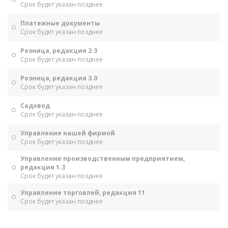
Срок будет указан позднее
Платежные документы
Срок будет указан позднее
Розница, редакция 2.3
Срок будет указан позднее
Розница, редакция 3.0
Срок будет указан позднее
Садовод
Срок будет указан позднее
Управление нашей фирмой
Срок будет указан позднее
Управление производственным предприятием,
редакция 1.3
Срок будет указан позднее
Управление торговлей, редакция 11
Срок будет указан позднее