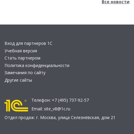
Все новости
Вход для партнеров 1С
Учебная версия
Стать партнером
Политика конфиденциальности
Замечания по сайту
Другие сайты
Телефон:
+7 (495) 737-92-57
Email:
site_v8@1c.ru
Отдел продаж:
г. Москва
,
улица Селезнёвская, дом 21