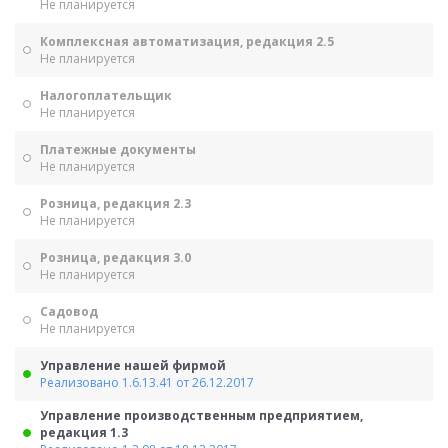
Не планируется
Комплексная автоматизация, редакция 2.5
Не планируется
Налогоплательщик
Не планируется
Платежные документы
Не планируется
Розница, редакция 2.3
Не планируется
Розница, редакция 3.0
Не планируется
Садовод
Не планируется
Управление нашей фирмой
Реализовано 1.6.13.41 от 26.12.2017
Управление производственным предприятием,
редакция 1.3