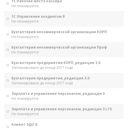
1С:Рабочее место кассира
Не планируется
1С:Управление холдингом 8
Не планируется
Бухгалтерия некоммерческой организации КОРП
Не планируется
Бухгалтерия некоммерческой организации Проф
Не планируется
Бухгалтерия предприятия КОРП, редакция 3.0
Запланировано до конца 2017 года
Бухгалтерия предприятия, редакция 3.0
Запланировано до конца 2017 года
Зарплата и управление персоналом, редакция 3
Не планируется
Зарплата и управление персоналом, редакция 3 LTS
Не планируется
Клиент ЭДО 8