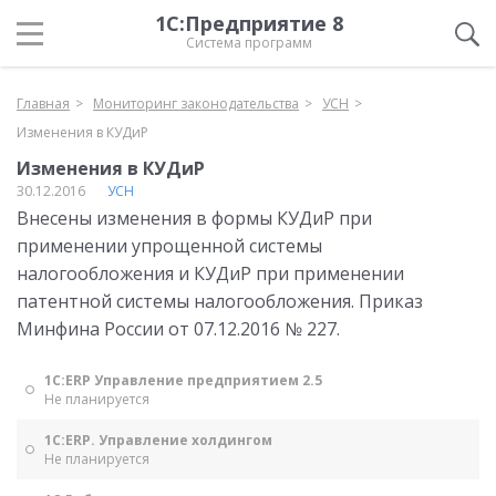
1С:Предприятие 8
Система программ
Главная
Мониторинг законодательства
УСН
Изменения в КУДиР
Изменения в КУДиР
30.12.2016
УСН
Внесены изменения в формы КУДиР при
применении упрощенной системы
налогообложения и КУДиР при применении
патентной системы налогообложения. Приказ
Минфина России от 07.12.2016 № 227.
1С:ERP Управление предприятием 2.5
Не планируется
1С:ERP. Управление холдингом
Не планируется