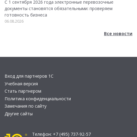
С 1 сентября 2026 года электронные перевозочные
документы становятся обязательными: проверяем
готовность бизнеса
06.08.2026
Все новости
Вход для партнеров 1С
Учебная версия
Стать партнером
Политика конфиденциальности
Замечания по сайту
Другие сайты
Телефон:
+7 (495) 737-92-57