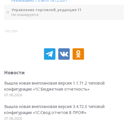
Реализовано 1.3.98 от 18.12.2017
Управление торговлей, редакция 11
Не планируется
10012891
Новости
Вышла новая внеплановая версия 1.1.71.2 типовой
конфигурации «1C:Бюджетная отчетность»
07.08.2026
Вышла новая внеплановая версия 3.4.72.3 типовой
конфигурации «1C:Свод отчетов 8 ПРОФ»
07.08.2026