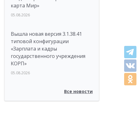
карта Мир»
05.08.2026
Вышла новая версия 3.1.38.41
типовой конфигурации
«Зарплата и кадры
государственного учреждения
КОРП»
05.08.2026
Все новости