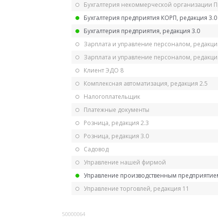
Бухгалтерия некоммерческой организации 
Бухгалтерия предприятия КОРП, редакция 3.0
Бухгалтерия предприятия, редакция 3.0
Зарплата и управление персоналом, редакци
Зарплата и управление персоналом, редакция
Клиент ЭДО 8
Комплексная автоматизация, редакция 2.5
Налогоплательщик
Платежные документы
Розница, редакция 2.3
Розница, редакция 3.0
Садовод
Управление нашей фирмой
Управление производственным предприятием
Управление торговлей, редакция 11
50000064