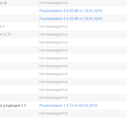
Проф
Не планируется
Реализовано 3.0.43.88 от 29.01.2016
Реализовано 3.0.43.88 от 29.01.2016
я 3
Не планируется
 3 LTS
Не планируется
Не планируется
Не планируется
Не планируется
Не планируется
Не планируется
Не планируется
Не планируется
Не планируется
, редакция 1.3
Реализовано 1.3.73 от 03.02.2016
Не планируется