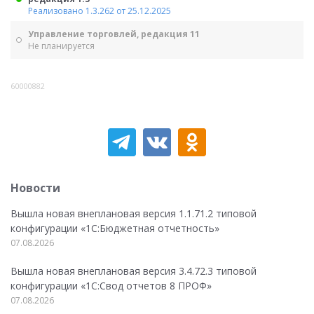
Реализовано 1.3.262 от 25.12.2025
Управление торговлей, редакция 11
Не планируется
60000882
Новости
Вышла новая внеплановая версия 1.1.71.2 типовой
конфигурации «1C:Бюджетная отчетность»
07.08.2026
Вышла новая внеплановая версия 3.4.72.3 типовой
конфигурации «1C:Свод отчетов 8 ПРОФ»
07.08.2026