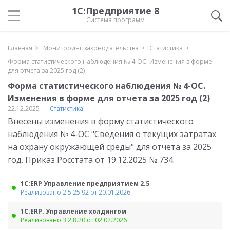
1С:Предприятие 8
Система программ
Главная
Мониторинг законодательства
Статистика
Форма статистического наблюдения № 4-ОС. Изменения в форме
для отчета за 2025 год (2)
Форма статистического наблюдения № 4-ОС.
Изменения в форме для отчета за 2025 год (2)
22.12.2025
Статистика
Внесены изменения в форму статистического
наблюдения № 4-ОС "Сведения о текущих затратах
на охрану окружающей среды" для отчета за 2025
год. Приказ Росстата от 19.12.2025 № 734.
1С:ERP Управление предприятием 2.5
Реализовано 2.5.25.92 от 20.01.2026
1С:ERP. Управление холдингом
Реализовано 3.2.8.20 от 02.02.2026