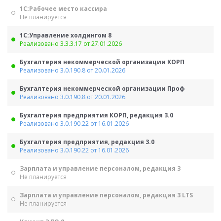
1С:Рабочее место кассира
Не планируется
1С:Управление холдингом 8
Реализовано 3.3.3.17 от 27.01.2026
Бухгалтерия некоммерческой организации КОРП
Реализовано 3.0.190.8 от 20.01.2026
Бухгалтерия некоммерческой организации Проф
Реализовано 3.0.190.8 от 20.01.2026
Бухгалтерия предприятия КОРП, редакция 3.0
Реализовано 3.0.190.22 от 16.01.2026
Бухгалтерия предприятия, редакция 3.0
Реализовано 3.0.190.22 от 16.01.2026
Зарплата и управление персоналом, редакция 3
Не планируется
Зарплата и управление персоналом, редакция 3 LTS
Не планируется