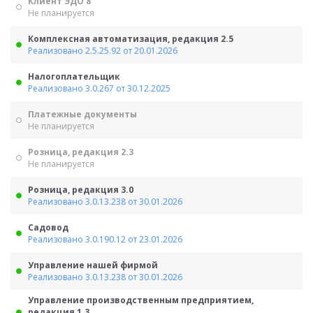
Клиент ЭДО 8
Не планируется
Комплексная автоматизация, редакция 2.5
Реализовано 2.5.25.92 от 20.01.2026
Налогоплательщик
Реализовано 3.0.267 от 30.12.2025
Платежные документы
Не планируется
Розница, редакция 2.3
Не планируется
Розница, редакция 3.0
Реализовано 3.0.13.238 от 30.01.2026
Садовод
Реализовано 3.0.190.12 от 23.01.2026
Управление нашей фирмой
Реализовано 3.0.13.238 от 30.01.2026
Управление производственным предприятием,
редакция 1.3