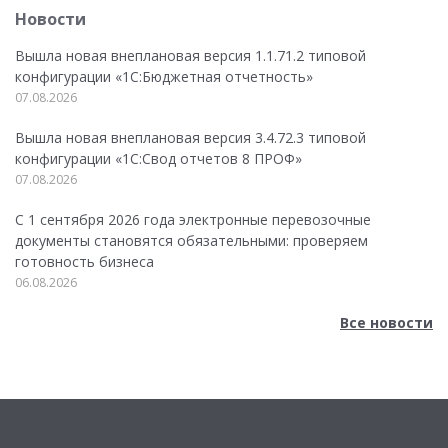
Новости
Вышла новая внеплановая версия 1.1.71.2 типовой
конфигурации «1C:Бюджетная отчетность»
07.08.2026
Вышла новая внеплановая версия 3.4.72.3 типовой
конфигурации «1C:Свод отчетов 8 ПРОФ»
07.08.2026
С 1 сентября 2026 года электронные перевозочные
документы становятся обязательными: проверяем
готовность бизнеса
06.08.2026
Все новости