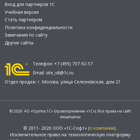
Вход для партнеров 1С
Учебная версия
Стать партнером
Политика конфиденциальности
Замечания по сайту
Другие сайты
Телефон:
+7 (495) 737-92-57
Email:
site_v8@1c.ru
Отдел продаж:
г. Москва
,
улица Селезнёвская, дом 21
© 2026 АО «Группа 1С» (правопреемник «1С»). Все права на сайт
защищены
© 2011- 2026 ООО «1С-Софт» (
о компании
).
Исключительное право на технологическую платформу