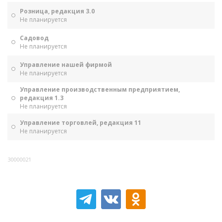
Розница, редакция 3.0
Не планируется
Садовод
Не планируется
Управление нашей фирмой
Не планируется
Управление производственным предприятием,
редакция 1.3
Не планируется
Управление торговлей, редакция 11
Не планируется
30000021