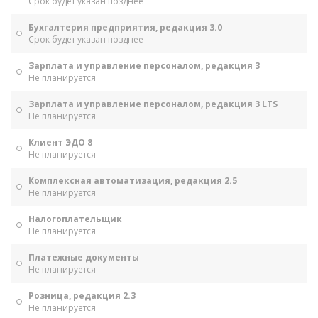
Срок будет указан позднее
Бухгалтерия предприятия, редакция 3.0
Срок будет указан позднее
Зарплата и управление персоналом, редакция 3
Не планируется
Зарплата и управление персоналом, редакция 3 LTS
Не планируется
Клиент ЭДО 8
Не планируется
Комплексная автоматизация, редакция 2.5
Не планируется
Налогоплательщик
Не планируется
Платежные документы
Не планируется
Розница, редакция 2.3
Не планируется