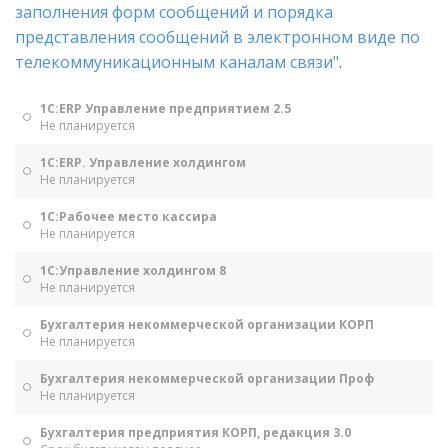
заполнения форм сообщений и порядка
представления сообщений в электронном виде по
телекоммуникационным каналам связи"
.
1С:ERP Управление предприятием 2.5
Не планируется
1С:ERP. Управление холдингом
Не планируется
1С:Рабочее место кассира
Не планируется
1С:Управление холдингом 8
Не планируется
Бухгалтерия некоммерческой организации КОРП
Не планируется
Бухгалтерия некоммерческой организации Проф
Не планируется
Бухгалтерия предприятия КОРП, редакция 3.0