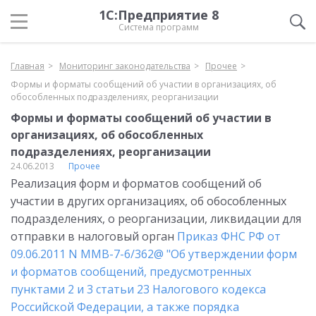
1С:Предприятие 8
Система программ
Главная
Мониторинг законодательства
Прочее
Формы и форматы сообщений об участии в организациях, об
обособленных подразделениях, реорганизации
Формы и форматы сообщений об участии в
организациях, об обособленных
подразделениях, реорганизации
24.06.2013
Прочее
Реализация форм и форматов сообщений об
участии в других организациях, об обособленных
подразделениях, о реорганизации, ликвидации для
отправки в налоговый орган
Приказ ФНС РФ от
09.06.2011 N ММВ-7-6/362@ "Об утверждении форм
и форматов сообщений, предусмотренных
пунктами 2 и 3 статьи 23 Налогового кодекса
Российской Федерации, а также порядка