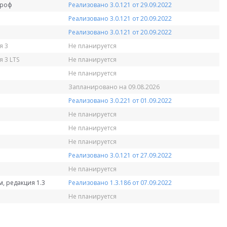
Проф
Реализовано 3.0.121 от 29.09.2022
Реализовано 3.0.121 от 20.09.2022
Реализовано 3.0.121 от 20.09.2022
я 3
Не планируется
 3 LTS
Не планируется
Не планируется
Запланировано на 09.08.2026
Реализовано 3.0.221 от 01.09.2022
Не планируется
Не планируется
Не планируется
Реализовано 3.0.121 от 27.09.2022
Не планируется
, редакция 1.3
Реализовано 1.3.186 от 07.09.2022
Не планируется