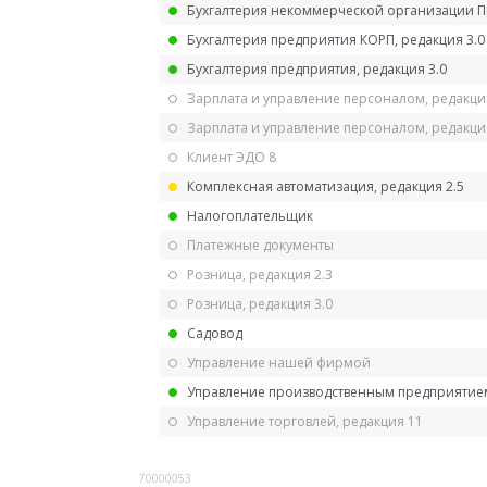
Бухгалтерия некоммерческой организации 
Бухгалтерия предприятия КОРП, редакция 3.0
Бухгалтерия предприятия, редакция 3.0
Зарплата и управление персоналом, редакци
Зарплата и управление персоналом, редакция
Клиент ЭДО 8
Комплексная автоматизация, редакция 2.5
Налогоплательщик
Платежные документы
Розница, редакция 2.3
Розница, редакция 3.0
Садовод
Управление нашей фирмой
Управление производственным предприятием
Управление торговлей, редакция 11
70000053