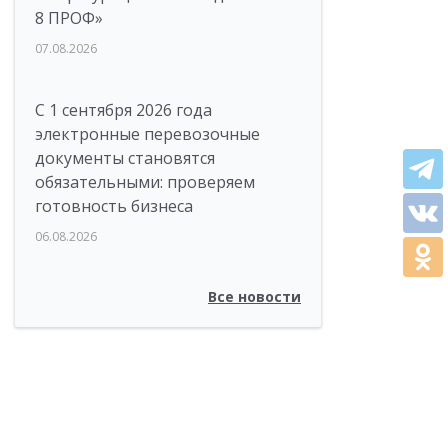
8 ПРОФ»
07.08.2026
С 1 сентября 2026 года
электронные перевозочные
документы становятся
обязательными: проверяем
готовность бизнеса
06.08.2026
Все новости