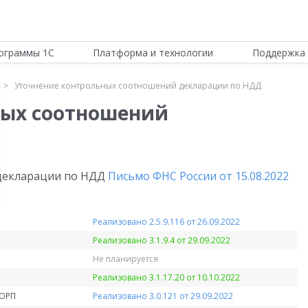
ограммы 1С
Платформа и технологии
Поддержка 
Уточнение контрольных соотношений декларации по НДД
ных соотношений
декларации по НДД
Письмо ФНС России от 15.08.2022
Реализовано 2.5.9.116 от 26.09.2022
Реализовано 3.1.9.4 от 29.09.2022
Не планируется
Реализовано 3.1.17.20 от 10.10.2022
КОРП
Реализовано 3.0.121 от 29.09.2022