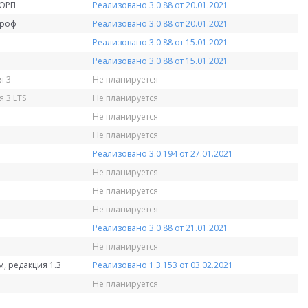
КОРП
Реализовано 3.0.88 от 20.01.2021
Проф
Реализовано 3.0.88 от 20.01.2021
Реализовано 3.0.88 от 15.01.2021
Реализовано 3.0.88 от 15.01.2021
я 3
Не планируется
 3 LTS
Не планируется
Не планируется
Не планируется
Реализовано 3.0.194 от 27.01.2021
Не планируется
Не планируется
Не планируется
Реализовано 3.0.88 от 21.01.2021
Не планируется
, редакция 1.3
Реализовано 1.3.153 от 03.02.2021
Не планируется