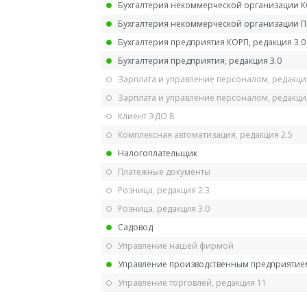
Бухгалтерия некоммерческой организации 
Бухгалтерия некоммерческой организации 
Бухгалтерия предприятия КОРП, редакция 3.0
Бухгалтерия предприятия, редакция 3.0
Зарплата и управление персоналом, редакци
Зарплата и управление персоналом, редакция
Клиент ЭДО 8
Комплексная автоматизация, редакция 2.5
Налогоплательщик
Платежные документы
Розница, редакция 2.3
Розница, редакция 3.0
Садовод
Управление нашей фирмой
Управление производственным предприятием
Управление торговлей, редакция 11