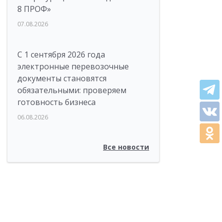
8 ПРОФ»
07.08.2026
С 1 сентября 2026 года
электронные перевозочные
документы становятся
обязательными: проверяем
готовность бизнеса
06.08.2026
Все новости