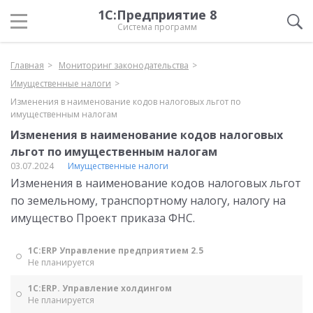
1С:Предприятие 8
Система программ
Главная
Мониторинг законодательства
Имущественные налоги
Изменения в наименование кодов налоговых льгот по
имущественным налогам
Изменения в наименование кодов налоговых
льгот по имущественным налогам
03.07.2024
Имущественные налоги
Изменения в наименование кодов налоговых льгот
по земельному, транспортному налогу, налогу на
имущество Проект приказа ФНС.
1С:ERP Управление предприятием 2.5
Не планируется
1С:ERP. Управление холдингом
Не планируется