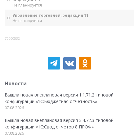
Не планируется
Управление торговлей, редакция 11
Не планируется
70000532
Новости
Вышла новая внеплановая версия 1.1.71.2 типовой
конфигурации «1C:Бюджетная отчетность»
07.08.2026
Вышла новая внеплановая версия 3.4.72.3 типовой
конфигурации «1C:Свод отчетов 8 ПРОФ»
07.08.2026