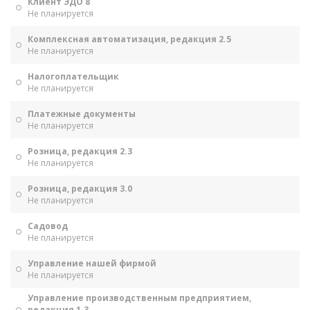
Клиент ЭДО 8
Не планируется
Комплексная автоматизация, редакция 2.5
Не планируется
Налогоплательщик
Не планируется
Платежные документы
Не планируется
Розница, редакция 2.3
Не планируется
Розница, редакция 3.0
Не планируется
Садовод
Не планируется
Управление нашей фирмой
Не планируется
Управление производственным предприятием,
редакция 1.3