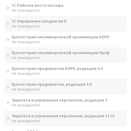
1С:Рабочее место кассира
Не планируется
1С:Управление холдингом 8
Не планируется
Бухгалтерия некоммерческой организации КОРП
Не планируется
Бухгалтерия некоммерческой организации Проф
Не планируется
Бухгалтерия предприятия КОРП, редакция 3.0
Не планируется
Бухгалтерия предприятия, редакция 3.0
Не планируется
Зарплата и управление персоналом, редакция 3
Не планируется
Зарплата и управление персоналом, редакция 3 LTS
Не планируется