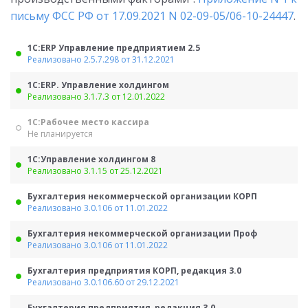
письму ФСС РФ от 17.09.2021 N 02-09-05/06-10-24447
.
1С:ERP Управление предприятием 2.5
Реализовано 2.5.7.298 от 31.12.2021
1С:ERP. Управление холдингом
Реализовано 3.1.7.3 от 12.01.2022
1С:Рабочее место кассира
Не планируется
1С:Управление холдингом 8
Реализовано 3.1.15 от 25.12.2021
Бухгалтерия некоммерческой организации КОРП
Реализовано 3.0.106 от 11.01.2022
Бухгалтерия некоммерческой организации Проф
Реализовано 3.0.106 от 11.01.2022
Бухгалтерия предприятия КОРП, редакция 3.0
Реализовано 3.0.106.60 от 29.12.2021
Бухгалтерия предприятия, редакция 3.0