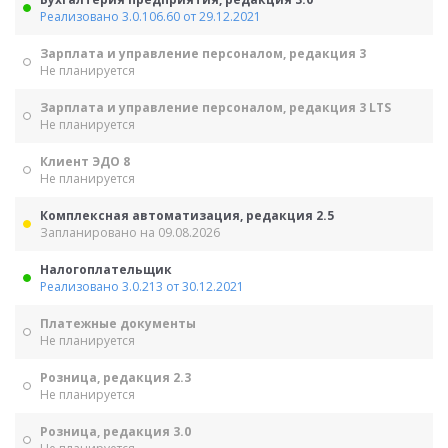
Реализовано 3.0.106.60 от 29.12.2021
Зарплата и управление персоналом, редакция 3
Не планируется
Зарплата и управление персоналом, редакция 3 LTS
Не планируется
Клиент ЭДО 8
Не планируется
Комплексная автоматизация, редакция 2.5
Запланировано на 09.08.2026
Налогоплательщик
Реализовано 3.0.213 от 30.12.2021
Платежные документы
Не планируется
Розница, редакция 2.3
Не планируется
Розница, редакция 3.0