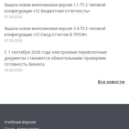
Вышла новая внеплановая версия 1.1.71.2 типовой
конфигурации «1C:Бюджетная отчетность»
07.08.2026
Вышла новая внеплановая версия 3.4.72.3 типовой
конфигурации «1C:Свод отчетов 8 ПРОФ»
07.08.2026
С 1 сентября 2026 года электронные перевозочные
документы становятся обязательными: проверяем
готовность бизнеса
06.08.2026
Все новости
Учебная версия
Стать партнером