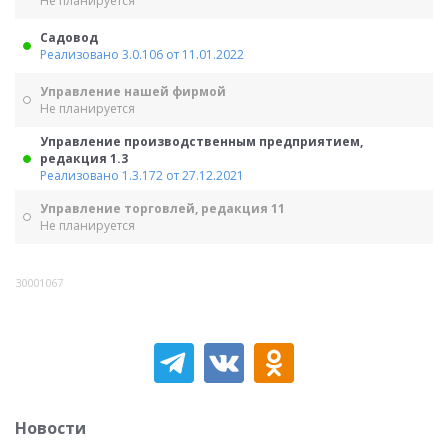
Не планируется
Садовод
Реализовано 3.0.106 от 11.01.2022
Управление нашей фирмой
Не планируется
Управление производственным предприятием,
редакция 1.3
Реализовано 1.3.172 от 27.12.2021
Управление торговлей, редакция 11
Не планируется
30001067
Новости