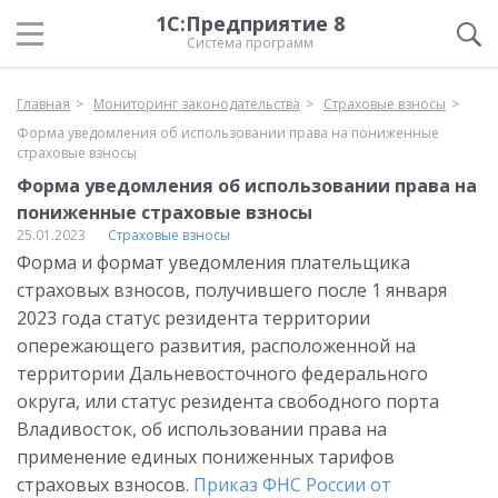
1С:Предприятие 8
Система программ
Главная
Мониторинг законодательства
Страховые взносы
Форма уведомления об использовании права на пониженные
страховые взносы
Форма уведомления об использовании права на
пониженные страховые взносы
25.01.2023
Страховые взносы
Форма и формат уведомления плательщика
страховых взносов, получившего после 1 января
2023 года статус резидента территории
опережающего развития, расположенной на
территории Дальневосточного федерального
округа, или статус резидента свободного порта
Владивосток, об использовании права на
применение единых пониженных тарифов
страховых взносов.
Приказ ФНС России от