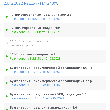
23.12.2022 № ЕД-7-11/1249@
.
1С:ERP Управление предприятием 2.5
Реализовано 2.5.8.417 от 14.03.2023
1С:ERP. Управление холдингом
Реализовано 3.1.11.8 от 23.03.2023
1С:Рабочее место кассира
Не планируется
1С:Управление холдингом 8
Реализовано 3.2.3.58 от 01.03.2023
Бухгалтерия некоммерческой организации КОРП
Реализовано 3.0.131.9 от 01.03.2023
Бухгалтерия некоммерческой организации Проф
Реализовано 3.0.131.9 от 01.03.2023
Бухгалтерия предприятия КОРП, редакция 3.0
Реализовано 3.0.131.34 от 22.02.2023
Бухгалтерия предприятия, редакция 3.0