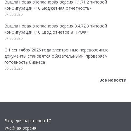
Вышла новая внеплановая версия 1.1.71.2 типовой
конфигурации «1C:Бюджетная отчетность»
07.08.2026
Вышла новая внеплановая версия 3.4.72.3 типовой
конфигурации «1C:Свод отчетов 8 ПРОФ»
07.08.2026
С 1 сентября 2026 года электронные перевозочные
документы становятся обязательными: проверяем
готовность бизнеса
06.08.2026
Все новости
Вход для партнеров 1С
Учебная версия