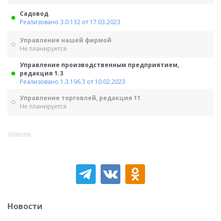
Садовод
Реализовано 3.0.132 от 17.03.2023
Управление нашей фирмой
Не планируется
Управление производственным предприятием,
редакция 1.3
Реализовано 1.3.196.3 от 10.02.2023
Управление торговлей, редакция 11
Не планируется
70000206
Новости