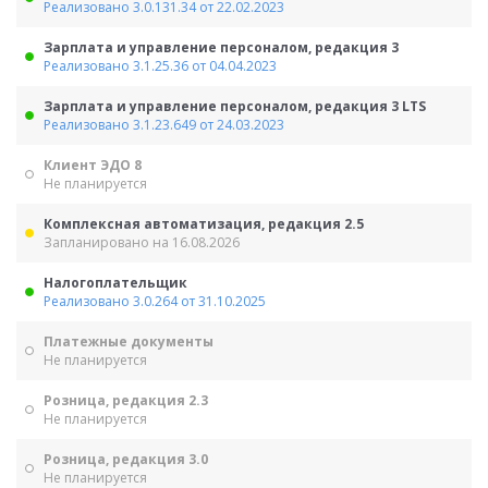
Реализовано 3.0.131.34 от 22.02.2023
Зарплата и управление персоналом, редакция 3
Реализовано 3.1.25.36 от 04.04.2023
Зарплата и управление персоналом, редакция 3 LTS
Реализовано 3.1.23.649 от 24.03.2023
Клиент ЭДО 8
Не планируется
Комплексная автоматизация, редакция 2.5
Запланировано на 16.08.2026
Налогоплательщик
Реализовано 3.0.264 от 31.10.2025
Платежные документы
Не планируется
Розница, редакция 2.3
Не планируется
Розница, редакция 3.0
Не планируется