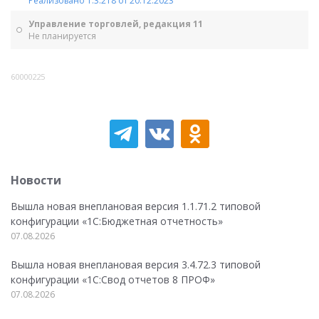
Реализовано 1.3.218 от 20.12.2023
Управление торговлей, редакция 11
Не планируется
60000225
Новости
Вышла новая внеплановая версия 1.1.71.2 типовой
конфигурации «1C:Бюджетная отчетность»
07.08.2026
Вышла новая внеплановая версия 3.4.72.3 типовой
конфигурации «1C:Свод отчетов 8 ПРОФ»
07.08.2026