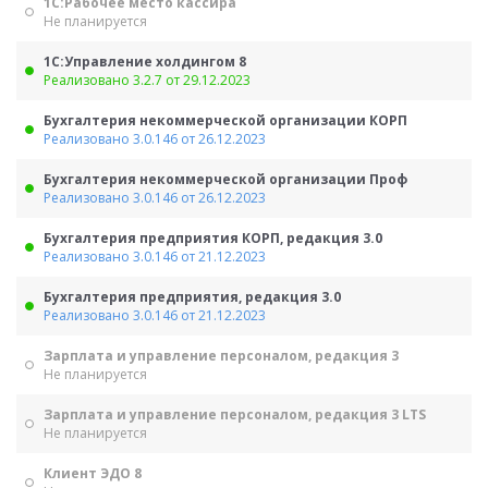
1С:Рабочее место кассира
Не планируется
1С:Управление холдингом 8
Реализовано 3.2.7 от 29.12.2023
Бухгалтерия некоммерческой организации КОРП
Реализовано 3.0.146 от 26.12.2023
Бухгалтерия некоммерческой организации Проф
Реализовано 3.0.146 от 26.12.2023
Бухгалтерия предприятия КОРП, редакция 3.0
Реализовано 3.0.146 от 21.12.2023
Бухгалтерия предприятия, редакция 3.0
Реализовано 3.0.146 от 21.12.2023
Зарплата и управление персоналом, редакция 3
Не планируется
Зарплата и управление персоналом, редакция 3 LTS
Не планируется
Клиент ЭДО 8