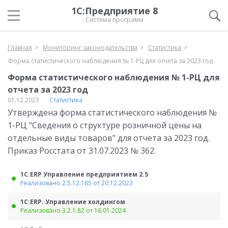
1С:Предприятие 8
Система программ
Главная
Мониторинг законодательства
Статистика
Форма статистического наблюдения № 1-РЦ для отчета за 2023 год
Форма статистического наблюдения № 1-РЦ для
отчета за 2023 год
01.12.2023
Статистика
Утверждена форма статистического наблюдения №
1-РЦ "Сведения о структуре розничной цены на
отдельные виды товаров" для отчета за 2023 год.
Приказ Росстата от 31.07.2023 № 362.
1С:ERP Управление предприятием 2.5
Реализовано 2.5.12.185 от 20.12.2023
1С:ERP. Управление холдингом
Реализовано 3.2.1.82 от 16.01.2024