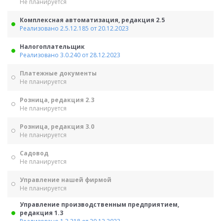
Не планируется
Комплексная автоматизация, редакция 2.5
Реализовано 2.5.12.185 от 20.12.2023
Налогоплательщик
Реализовано 3.0.240 от 28.12.2023
Платежные документы
Не планируется
Розница, редакция 2.3
Не планируется
Розница, редакция 3.0
Не планируется
Садовод
Не планируется
Управление нашей фирмой
Не планируется
Управление производственным предприятием,
редакция 1.3