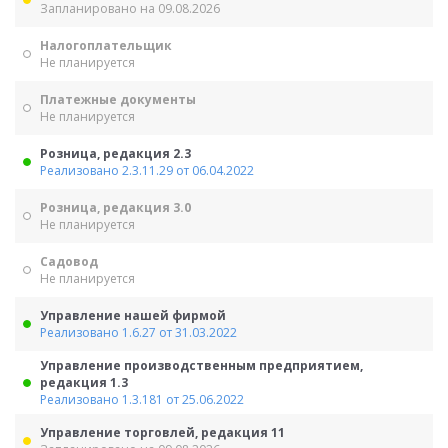
Запланировано на 09.08.2026
Налогоплательщик
Не планируется
Платежные документы
Не планируется
Розница, редакция 2.3
Реализовано 2.3.11.29 от 06.04.2022
Розница, редакция 3.0
Не планируется
Садовод
Не планируется
Управление нашей фирмой
Реализовано 1.6.27 от 31.03.2022
Управление производственным предприятием,
редакция 1.3
Реализовано 1.3.181 от 25.06.2022
Управление торговлей, редакция 11