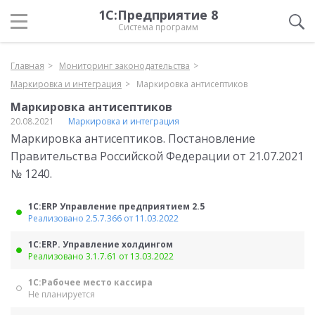
1С:Предприятие 8
Система программ
Главная
Мониторинг законодательства
Маркировка и интеграция
Маркировка антисептиков
Маркировка антисептиков
20.08.2021
Маркировка и интеграция
Маркировка антисептиков. Постановление
Правительства Российской Федерации от 21.07.2021
№ 1240.
1С:ERP Управление предприятием 2.5
Реализовано 2.5.7.366 от 11.03.2022
1С:ERP. Управление холдингом
Реализовано 3.1.7.61 от 13.03.2022
1С:Рабочее место кассира
Не планируется