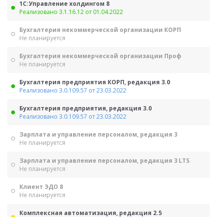
1С:Управление холдингом 8
Реализовано 3.1.16.12 от 01.04.2022
Бухгалтерия некоммерческой организации КОРП
Не планируется
Бухгалтерия некоммерческой организации Проф
Не планируется
Бухгалтерия предприятия КОРП, редакция 3.0
Реализовано 3.0.109.57 от 23.03.2022
Бухгалтерия предприятия, редакция 3.0
Реализовано 3.0.109.57 от 23.03.2022
Зарплата и управление персоналом, редакция 3
Не планируется
Зарплата и управление персоналом, редакция 3 LTS
Не планируется
Клиент ЭДО 8
Не планируется
Комплексная автоматизация, редакция 2.5