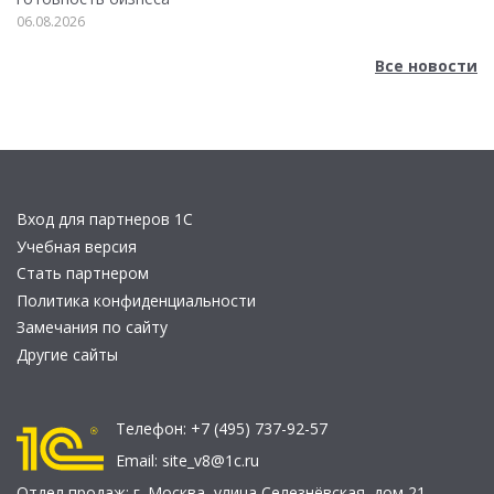
06.08.2026
Все новости
Вход для партнеров 1С
Учебная версия
Стать партнером
Политика конфиденциальности
Замечания по сайту
Другие сайты
Телефон:
+7 (495) 737-92-57
Email:
site_v8@1c.ru
Отдел продаж:
г. Москва
,
улица Селезнёвская, дом 21