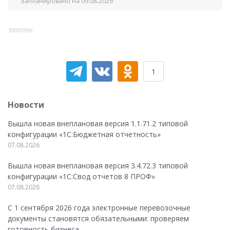
Запланировано на 09.08.2026
30000996
1
Новости
Вышла новая внеплановая версия 1.1.71.2 типовой
конфигурации «1C:Бюджетная отчетность»
07.08.2026
Вышла новая внеплановая версия 3.4.72.3 типовой
конфигурации «1C:Свод отчетов 8 ПРОФ»
07.08.2026
С 1 сентября 2026 года электронные перевозочные
документы становятся обязательными: проверяем
готовность бизнеса