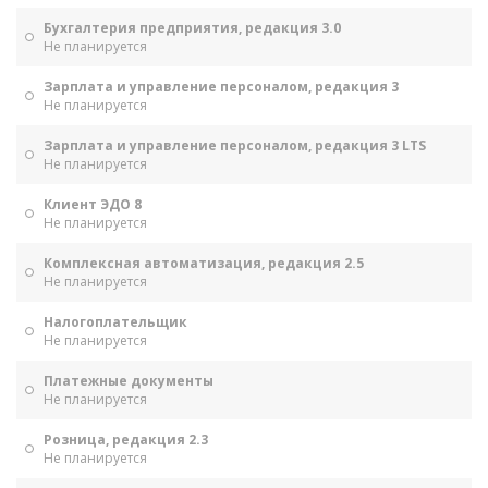
Бухгалтерия предприятия, редакция 3.0
Не планируется
Зарплата и управление персоналом, редакция 3
Не планируется
Зарплата и управление персоналом, редакция 3 LTS
Не планируется
Клиент ЭДО 8
Не планируется
Комплексная автоматизация, редакция 2.5
Не планируется
Налогоплательщик
Не планируется
Платежные документы
Не планируется
Розница, редакция 2.3
Не планируется