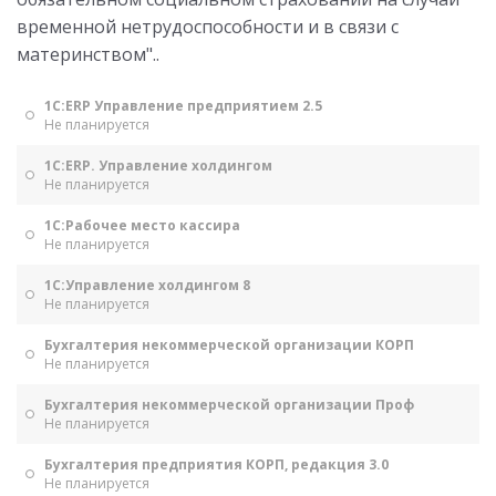
временной нетрудоспособности и в связи с
материнством"..
1С:ERP Управление предприятием 2.5
Не планируется
1С:ERP. Управление холдингом
Не планируется
1С:Рабочее место кассира
Не планируется
1С:Управление холдингом 8
Не планируется
Бухгалтерия некоммерческой организации КОРП
Не планируется
Бухгалтерия некоммерческой организации Проф
Не планируется
Бухгалтерия предприятия КОРП, редакция 3.0
Не планируется