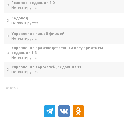
Розница, редакция 3.0
Не планируется
Садовод
Не планируется
Управление нашей фирмой
Не планируется
Управление производственным предприятием,
редакция 1.3
Не планируется
Управление торговлей, редакция 11
Не планируется
10010223