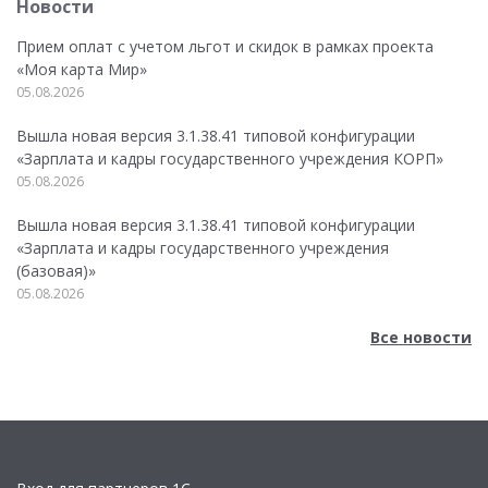
Новости
Прием оплат с учетом льгот и скидок в рамках проекта
«Моя карта Мир»
05.08.2026
Вышла новая версия 3.1.38.41 типовой конфигурации
«Зарплата и кадры государственного учреждения КОРП»
05.08.2026
Вышла новая версия 3.1.38.41 типовой конфигурации
«Зарплата и кадры государственного учреждения
(базовая)»
05.08.2026
Все новости