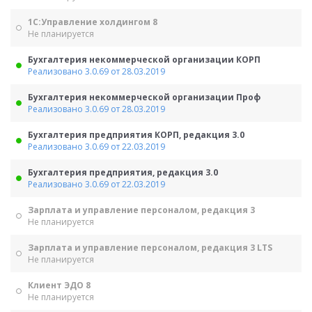
1С:Управление холдингом 8
Не планируется
Бухгалтерия некоммерческой организации КОРП
Реализовано 3.0.69 от 28.03.2019
Бухгалтерия некоммерческой организации Проф
Реализовано 3.0.69 от 28.03.2019
Бухгалтерия предприятия КОРП, редакция 3.0
Реализовано 3.0.69 от 22.03.2019
Бухгалтерия предприятия, редакция 3.0
Реализовано 3.0.69 от 22.03.2019
Зарплата и управление персоналом, редакция 3
Не планируется
Зарплата и управление персоналом, редакция 3 LTS
Не планируется
Клиент ЭДО 8
Не планируется