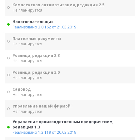
Комплексная автоматизация, редакция 2.5
Не планируется
Налогоплательщик
Реализовано 3.0.162 от 21.03.2019
Платежные документы
Не планируется
Розница, редакция 2.3
Не планируется
Розница, редакция 3.0
Не планируется
Садовод
Не планируется
Управление нашей фирмой
Не планируется
Управление производственным предприятием,
редакция 1.3
Реализовано 1.3.119 от 20.03.2019