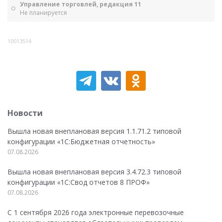
Управление торговлей, редакция 11
Не планируется
10013514
Новости
Вышла новая внеплановая версия 1.1.71.2 типовой
конфигурации «1C:Бюджетная отчетность»
07.08.2026
Вышла новая внеплановая версия 3.4.72.3 типовой
конфигурации «1C:Свод отчетов 8 ПРОФ»
07.08.2026
С 1 сентября 2026 года электронные перевозочные