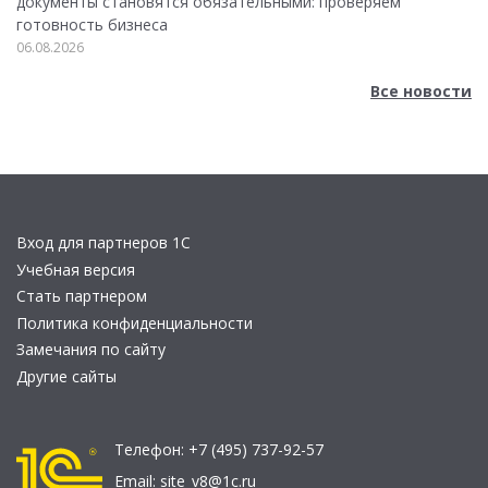
документы становятся обязательными: проверяем
готовность бизнеса
06.08.2026
Все новости
Вход для партнеров 1С
Учебная версия
Стать партнером
Политика конфиденциальности
Замечания по сайту
Другие сайты
Телефон:
+7 (495) 737-92-57
Email:
site_v8@1c.ru