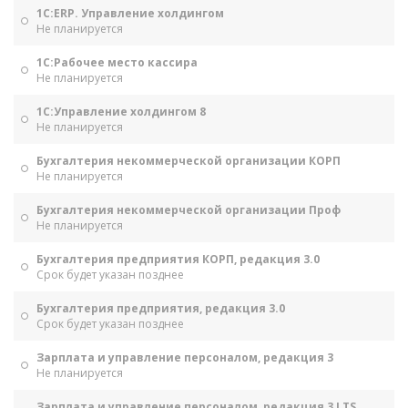
1С:ERP. Управление холдингом
Не планируется
1С:Рабочее место кассира
Не планируется
1С:Управление холдингом 8
Не планируется
Бухгалтерия некоммерческой организации КОРП
Не планируется
Бухгалтерия некоммерческой организации Проф
Не планируется
Бухгалтерия предприятия КОРП, редакция 3.0
Срок будет указан позднее
Бухгалтерия предприятия, редакция 3.0
Срок будет указан позднее
Зарплата и управление персоналом, редакция 3
Не планируется
Зарплата и управление персоналом, редакция 3 LTS