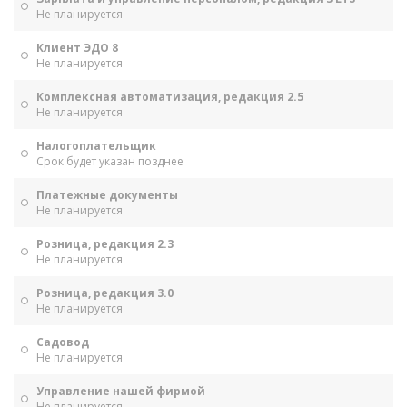
Не планируется
Клиент ЭДО 8
Не планируется
Комплексная автоматизация, редакция 2.5
Не планируется
Налогоплательщик
Срок будет указан позднее
Платежные документы
Не планируется
Розница, редакция 2.3
Не планируется
Розница, редакция 3.0
Не планируется
Садовод
Не планируется
Управление нашей фирмой
Не планируется