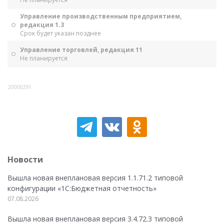
Управление производственным предприятием,
редакция 1.3
Срок будет указан позднее
Управление торговлей, редакция 11
Не планируется
20000291
Новости
Вышла новая внеплановая версия 1.1.71.2 типовой
конфигурации «1C:Бюджетная отчетность»
07.08.2026
Вышла новая внеплановая версия 3.4.72.3 типовой