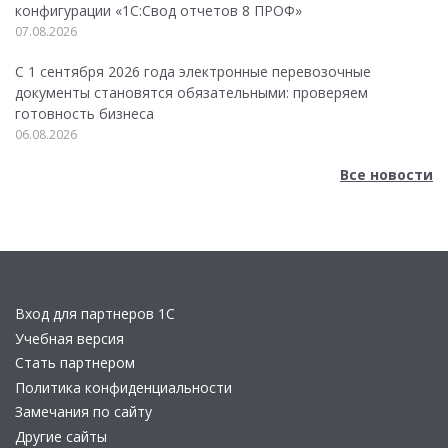
конфигурации «1C:Свод отчетов 8 ПРОФ»
07.08.2026
С 1 сентября 2026 года электронные перевозочные
документы становятся обязательными: проверяем
готовность бизнеса
06.08.2026
Все новости
Вход для партнеров 1С
Учебная версия
Стать партнером
Политика конфиденциальности
Замечания по сайту
Другие сайты