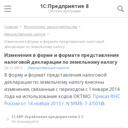
1С:Предприятие 8
Система программ
Главная
Мониторинг законодательства
Имущественные налоги
Изменения в форме и формате представления налоговой
декларации по земельному налогу
Изменения в форме и формате представления
налоговой декларации по земельному налогу
24.12.2013
Имущественные налоги
В форму и формат представления налоговой
декларации по земельному налогу внесены
изменения, связанные с переходом с 1 января 2014
года на использование кодов OKTMО.
Приказ ФНС
России от 14 ноября 2013 г. N ММВ-7-3/501@
.
1С:ERP Управление предприятием 2.5
Не планируется