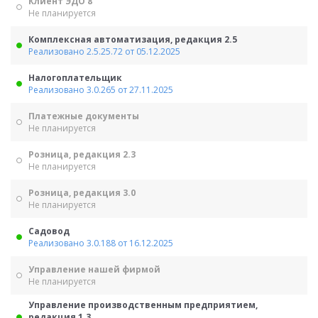
Клиент ЭДО 8
Не планируется
Комплексная автоматизация, редакция 2.5
Реализовано 2.5.25.72 от 05.12.2025
Налогоплательщик
Реализовано 3.0.265 от 27.11.2025
Платежные документы
Не планируется
Розница, редакция 2.3
Не планируется
Розница, редакция 3.0
Не планируется
Садовод
Реализовано 3.0.188 от 16.12.2025
Управление нашей фирмой
Не планируется
Управление производственным предприятием,
редакция 1.3