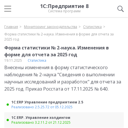
1С:Предприятие 8
Система программ
Главная
Мониторинг законодательства
Статистика
Форма статистики № 2-наука. Изменения в форме для отчета за
2025 год
Форма статистики № 2-наука. Изменения в
форме для отчета за 2025 год
19.11.2025
Статистика
Внесены изменения в форму статистического
наблюдения № 2-наука "Сведения о выполнении
научных исследований и разработок" для отчета за
2025 год. Приказ Росстата от 17.11.2025 № 640.
1С:ERP Управление предприятием 2.5
Реализовано 2.5.25.72 от 05.12.2025
1С:ERP. Управление холдингом
Реализовано 3.2.11.2 от 21.12.2025