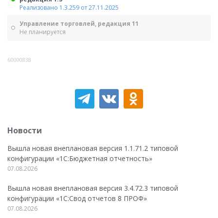
Реализовано 1.3.259 от 27.11.2025
Управление торговлей, редакция 11
Не планируется
60000838
Новости
Вышла новая внеплановая версия 1.1.71.2 типовой
конфигурации «1C:Бюджетная отчетность»
07.08.2026
Вышла новая внеплановая версия 3.4.72.3 типовой
конфигурации «1C:Свод отчетов 8 ПРОФ»
07.08.2026