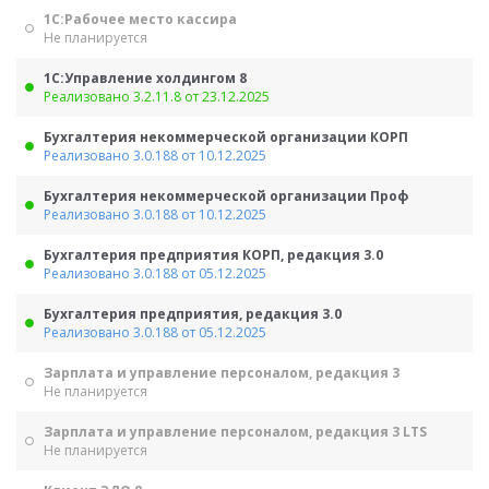
1С:Рабочее место кассира
Не планируется
1С:Управление холдингом 8
Реализовано 3.2.11.8 от 23.12.2025
Бухгалтерия некоммерческой организации КОРП
Реализовано 3.0.188 от 10.12.2025
Бухгалтерия некоммерческой организации Проф
Реализовано 3.0.188 от 10.12.2025
Бухгалтерия предприятия КОРП, редакция 3.0
Реализовано 3.0.188 от 05.12.2025
Бухгалтерия предприятия, редакция 3.0
Реализовано 3.0.188 от 05.12.2025
Зарплата и управление персоналом, редакция 3
Не планируется
Зарплата и управление персоналом, редакция 3 LTS
Не планируется