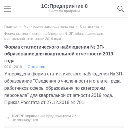
1С:Предприятие 8
Система программ
Главная
Мониторинг законодательства
Статистика
Форма статистического наблюдения № ЗП-образование для
квартальной отчетности 2019 года
Форма статистического наблюдения № ЗП-
образование для квартальной отчетности 2019
года
09.01.2019
Статистика
Утверждена форма статистического наблюдения № ЗП-
образование "Сведения о численности и оплате труда
работников сферы образования по категориям
персонала" для квартальной отчетности 2019 года.
Приказ Росстата от 27.12.2018 № 781.
1С:ERP Управление предприятием 2.5
Не планируется