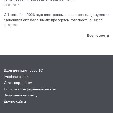
07.08.2026
С 1 сентября 2026 года электронные перевозочные документы
становятся обязательными: проверяем готовность бизнеса
06.08.2026
Все новости
Вход для партнеров 1С
Учебная версия
Стать партнером
Политика конфиденциальности
Замечания по сайту
Другие сайты