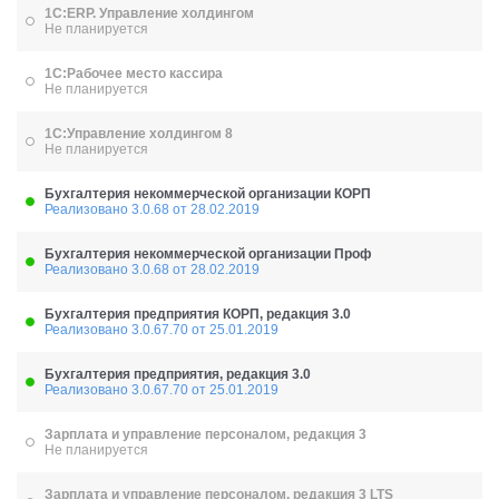
1С:ERP. Управление холдингом
Не планируется
1С:Рабочее место кассира
Не планируется
1С:Управление холдингом 8
Не планируется
Бухгалтерия некоммерческой организации КОРП
Реализовано 3.0.68 от 28.02.2019
Бухгалтерия некоммерческой организации Проф
Реализовано 3.0.68 от 28.02.2019
Бухгалтерия предприятия КОРП, редакция 3.0
Реализовано 3.0.67.70 от 25.01.2019
Бухгалтерия предприятия, редакция 3.0
Реализовано 3.0.67.70 от 25.01.2019
Зарплата и управление персоналом, редакция 3
Не планируется
Зарплата и управление персоналом, редакция 3 LTS