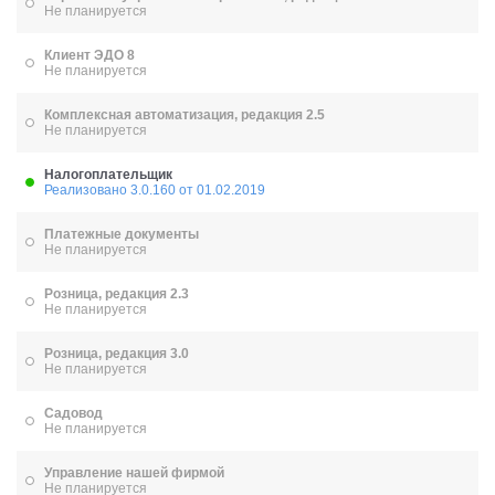
Не планируется
Клиент ЭДО 8
Не планируется
Комплексная автоматизация, редакция 2.5
Не планируется
Налогоплательщик
Реализовано 3.0.160 от 01.02.2019
Платежные документы
Не планируется
Розница, редакция 2.3
Не планируется
Розница, редакция 3.0
Не планируется
Садовод
Не планируется
Управление нашей фирмой
Не планируется