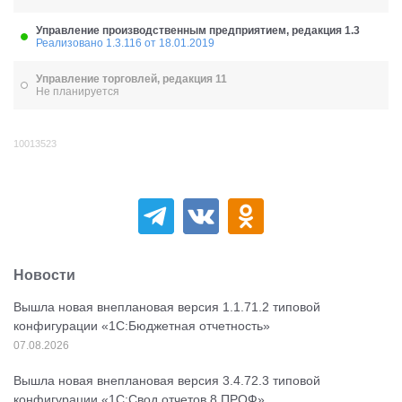
Управление производственным предприятием, редакция 1.3
Реализовано 1.3.116 от 18.01.2019
Управление торговлей, редакция 11
Не планируется
10013523
Новости
Вышла новая внеплановая версия 1.1.71.2 типовой
конфигурации «1C:Бюджетная отчетность»
07.08.2026
Вышла новая внеплановая версия 3.4.72.3 типовой
конфигурации «1C:Свод отчетов 8 ПРОФ»